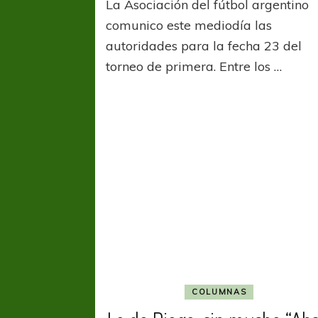
La Asociación del fútbol argentino
comunico este mediodía las
autoridades para la fecha 23 del
torneo de primera. Entre los …
COLUMNAS