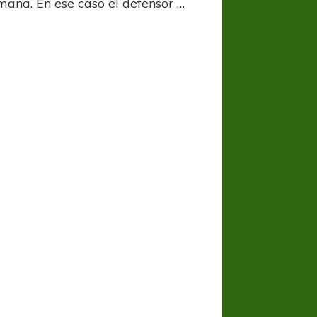
mana. En ese caso el defensor …