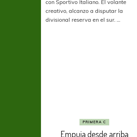
con Sportivo Italiano. El volante
creativo, alcanzo a disputar la
divisional reserva en el sur. …
PRIMERA C
Empuja desde arriba