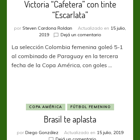
Victoria “Cafetera” con tinte
“Escarlata”
por
Steven Cardona Roldan
Actualizado en
15 julio,
en
2019
Dejá un comentario
Victoria
La selección Colombia femenina goleó 5-1
“Cafetera”
con
al combinado de Paraguay en la tercera
tinte
fecha de la Copa América, con goles …
“Escarlata”
COPA AMÉRICA
FÚTBOL FEMENINO
Brasil te aplasta
por
Diego González
Actualizado en
15 julio, 2019
en
Dejá un comentario