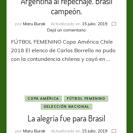
Argentina al repechaje. Brasil
campeón.
por
Maru Burak
Actualizado en
15 julio, 2019
en
Dejá un comentario
Argentina
FÚTBOL FEMENINO Copa América Chile
al
repechaje.
2018 El elenco de Carlos Borrello no pudo
Brasil
con la contundencia chilena y cayó en …
campeón.
COPA AMÉRICA
FÚTBOL FEMENINO
SELECCIÓN NACIONAL
La alegría fue para Brasil
por
Maru Burak
Actualizado en
15 julio, 2019