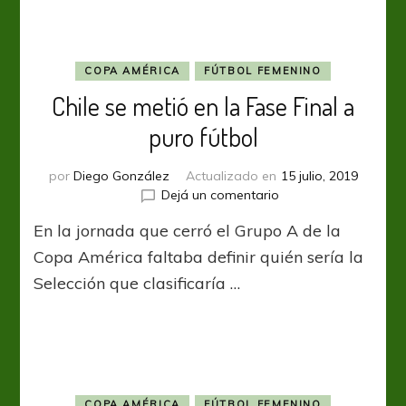
COPA AMÉRICA
FÚTBOL FEMENINO
Chile se metió en la Fase Final a
puro fútbol
por
Diego González
Actualizado en
15 julio, 2019
en
Dejá un comentario
Chile
En la jornada que cerró el Grupo A de la
se
metió
Copa América faltaba definir quién sería la
en
Selección que clasificaría …
la
Fase
Final
a
puro
fútbol
COPA AMÉRICA
FÚTBOL FEMENINO