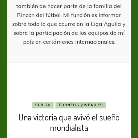
también de hacer parte de la familia del
Rincón del fútbol. Mi función es informar
sobre todo lo que ocurre en la Liga Águila y
sobre la participación de los equipos de mí
país en certámenes internacionales.
SUB 20
TORNEOS JUVENILES
Una victoria que avivó el sueño
mundialista