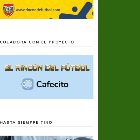
COLABORÁ CON EL PROYECTO
HASTA SIEMPRE TINO