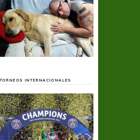
TORNEOS INTERNACIONALES