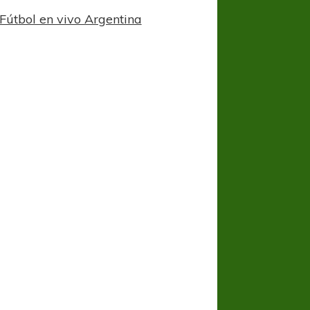
Fútbol en vivo Argentina