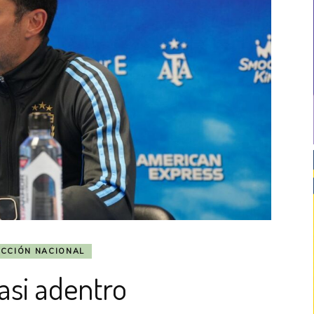
ECCIÓN NACIONAL
asi adentro