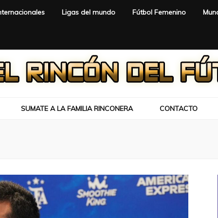
nternacionales
Ligas del mundo
Fútbol Femenino
Mund
SUMATE A LA FAMILIA RINCONERA
CONTACTO