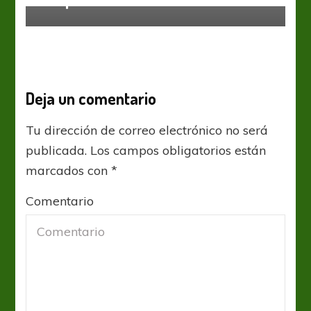
Deja un comentario
Tu dirección de correo electrónico no será
publicada.
Los campos obligatorios están
marcados con
*
Comentario