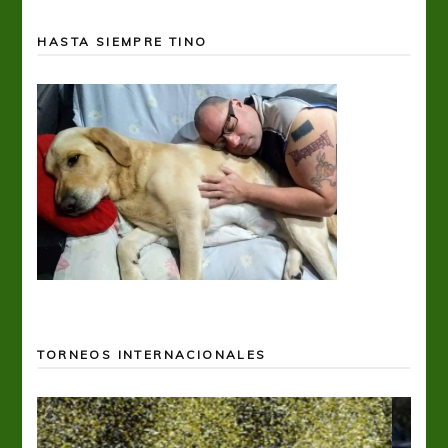
HASTA SIEMPRE TINO
TORNEOS INTERNACIONALES