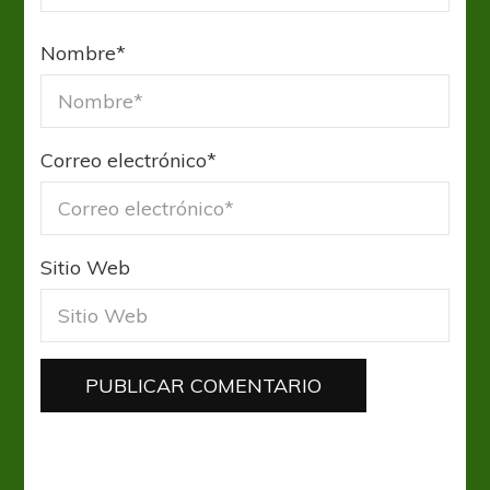
Nombre
*
Correo electrónico
*
Sitio Web