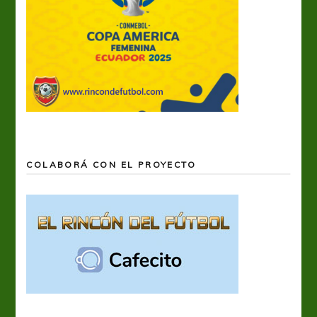
COLABORÁ CON EL PROYECTO