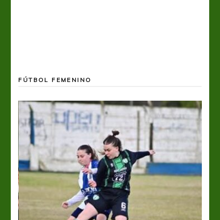
FÚTBOL FEMENINO