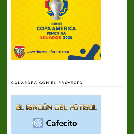
COLABORÁ CON EL PROYECTO