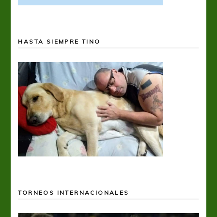
HASTA SIEMPRE TINO
TORNEOS INTERNACIONALES