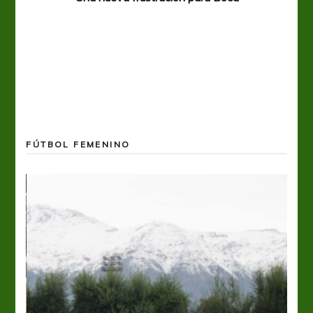
FÚTBOL FEMENINO