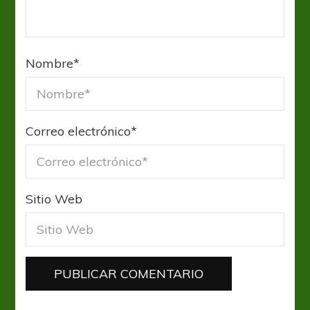
Nombre
*
Correo electrónico
*
Sitio Web