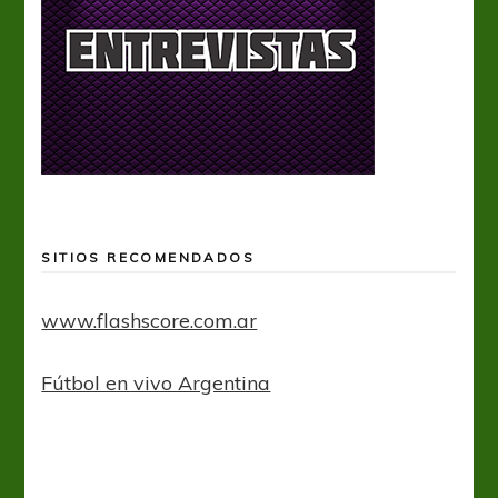
SITIOS RECOMENDADOS
www.flashscore.com.ar
Fútbol en vivo Argentina