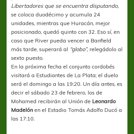
Libertadores que se encuentra disputando,
se coloca duodécimo y acumula 24
unidades, mientras que Huracán, mejor
posicionado, quedó quinto con 32. Eso sí, en
caso que River pueda vencer a Banfield
más tarde, superará al
“globo”,
relegádolo al
sexto puesto.
En la próxima fecha el conjunto cordobés
visitará a Estudiantes de La Plata; el duelo
será el domingo a las 19:20. Un día antes, es
decir el sábado 23 de febrero, los de
Mohamed recibirán al Unión de
Leonardo
Madelón
en el Estadio Tomás Adolfo Ducó a
las 17:10.