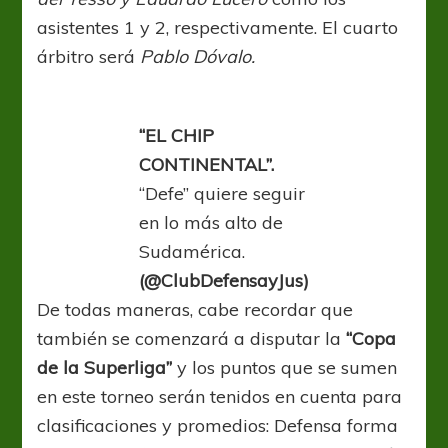
asistentes 1 y 2, respectivamente. El cuarto
árbitro será
Pablo Dóvalo.
“EL CHIP
CONTINENTAL”.
“Defe” quiere seguir
en lo más alto de
Sudamérica.
(@ClubDefensayJus)
De todas maneras, cabe recordar que
también se comenzará a disputar la
“Copa
de la Superliga”
y los puntos que se sumen
en este torneo serán tenidos en cuenta para
clasificaciones y promedios: Defensa forma