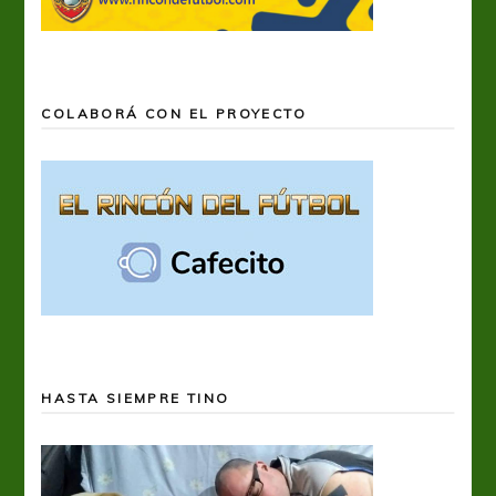
COLABORÁ CON EL PROYECTO
HASTA SIEMPRE TINO