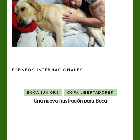
TORNEOS INTERNACIONALES
BOCA JUNIORS
COPA LIBERTADORES
Una nueva frustración para Boca