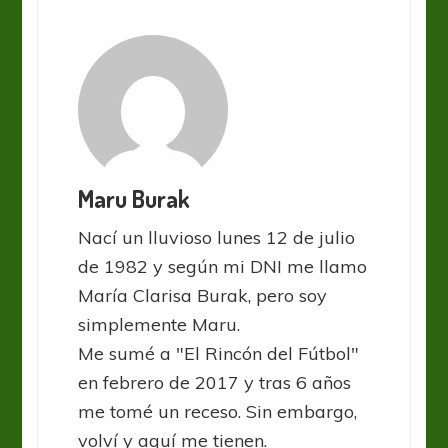
Maru Burak
Nací un lluvioso lunes 12 de julio
de 1982 y según mi DNI me llamo
María Clarisa Burak, pero soy
simplemente Maru.
Me sumé a "El Rincón del Fútbol"
en febrero de 2017 y tras 6 años
me tomé un receso. Sin embargo,
volví y aquí me tienen.