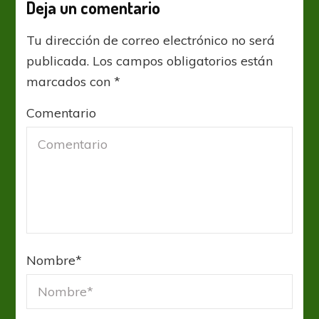
Deja un comentario
Tu dirección de correo electrónico no será
publicada.
Los campos obligatorios están
marcados con
*
Comentario
Nombre
*