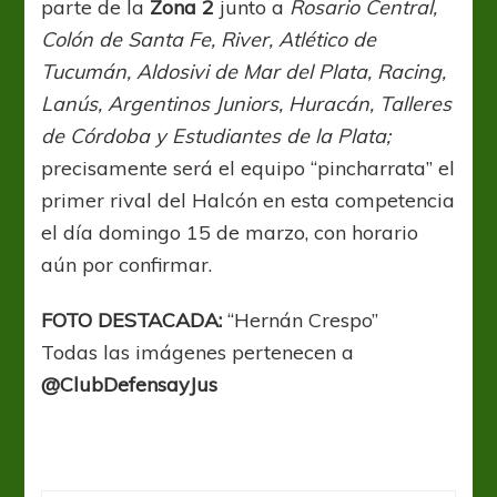
parte de la
Zona 2
junto a
Rosario Central,
Colón de Santa Fe, River, Atlético de
Tucumán, Aldosivi de Mar del Plata, Racing,
Lanús, Argentinos Juniors, Huracán, Talleres
de Córdoba y Estudiantes de la Plata;
precisamente será el equipo “pincharrata” el
primer rival del Halcón en esta competencia
el día domingo 15 de marzo, con horario
aún por confirmar.
FOTO DESTACADA:
“Hernán Crespo”
Todas las imágenes pertenecen a
@ClubDefensayJus