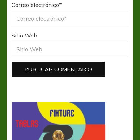
Correo electrónico
*
Sitio Web