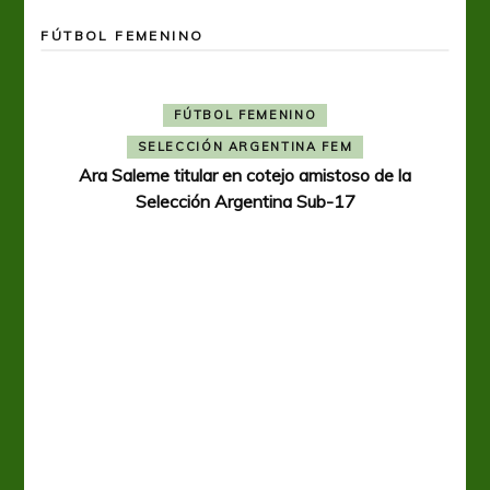
FÚTBOL FEMENINO
FÚTBOL FEMENINO
SELECCIÓN ARGENTINA FEM
Ara Saleme titular en cotejo amistoso de la
Selección Argentina Sub-17