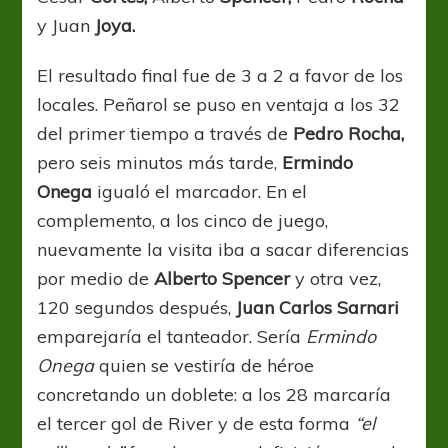
y Juan
Joya.
El resultado final fue de 3 a 2 a favor de los
locales. Peñarol se puso en ventaja a los 32
del primer tiempo a través de
Pedro Rocha,
pero seis minutos más tarde,
Ermindo
Onega
igualó el marcador. En el
complemento, a los cinco de juego,
nuevamente la visita iba a sacar diferencias
por medio de
Alberto Spencer
y otra vez,
120 segundos después,
Juan Carlos Sarnari
emparejaría el tanteador. Sería
Ermindo
Onega
quien se vestiría de héroe
concretando un doblete: a los 28 marcaría
el tercer gol de River y de esta forma
“el