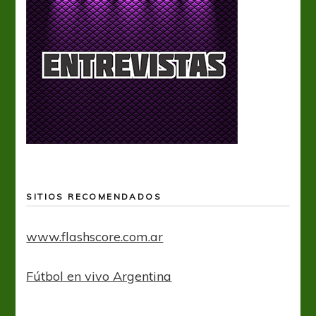
SITIOS RECOMENDADOS
www.flashscore.com.ar
Fútbol en vivo Argentina