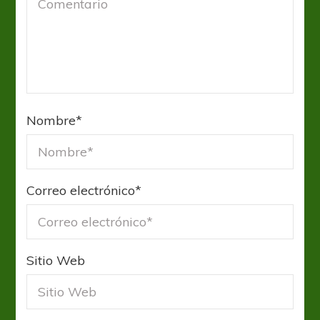
Nombre
*
Correo electrónico
*
Sitio Web