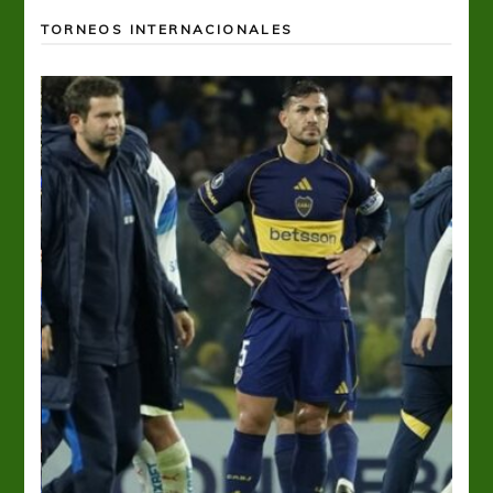
TORNEOS INTERNACIONALES