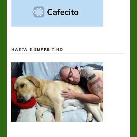
HASTA SIEMPRE TINO