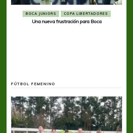
BOCA JUNIORS
COPA LIBERTADORES
Una nueva frustración para Boca
FÚTBOL FEMENINO