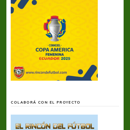
COLABORÁ CON EL PROYECTO