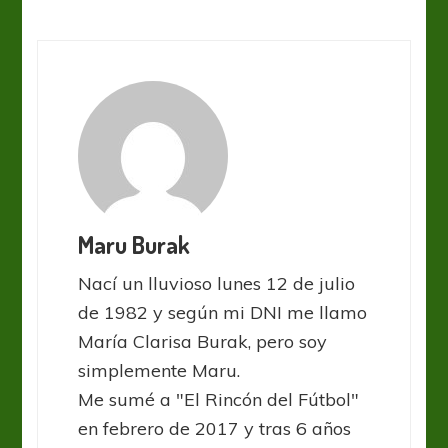
Maru Burak
Nací un lluvioso lunes 12 de julio
de 1982 y según mi DNI me llamo
María Clarisa Burak, pero soy
simplemente Maru.
Me sumé a "El Rincón del Fútbol"
en febrero de 2017 y tras 6 años