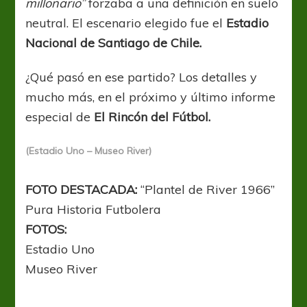
millonario”
forzaba a una definición en suelo
neutral. El escenario elegido fue el
Estadio
Nacional de Santiago de Chile.
¿Qué pasó en ese partido? Los detalles y
mucho más, en el próximo y último informe
especial de
El Rincón del Fútbol.
(Estadio Uno – Museo River)
FOTO DESTACADA:
“Plantel de River 1966”
Pura Historia Futbolera
FOTOS:
Estadio Uno
Museo River