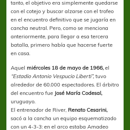
tanto, el objetivo era simplemente quedarse
con el cotejo y buscar alzarse con el trofeo
en el encuentro definitivo que se jugaría en
cancha neutral. Pero, como se menciona
anteriormente, para llegar a esa tercera
batalla, primero había que hacerse fuerte
en casa.
Aquel
miércoles 18 de mayo de 1966,
el
“Estadio Antonio Vespucio Liberti”,
tuvo
alrededor de 60.000 espectadores. El árbitro
del encuentro fue
José María Codesal,
uruguayo.
El entrenador de River,
Renato Cesarini,
sacó a la cancha un equipo esquematizado
con un 4-3-3: en el arco estaba Amadeo