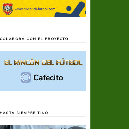
COLABORÁ CON EL PROYECTO
HASTA SIEMPRE TINO