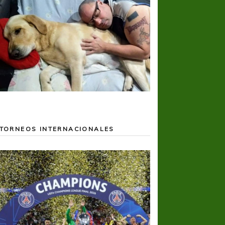
TORNEOS INTERNACIONALES