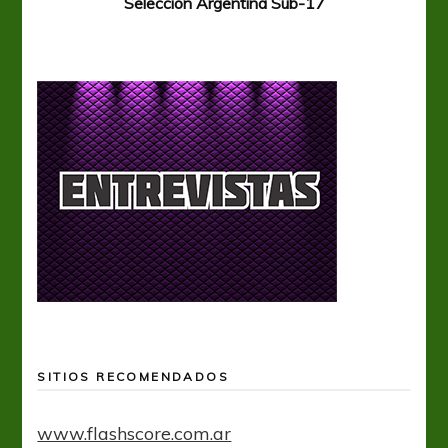
Selección Argentina Sub-17
SITIOS RECOMENDADOS
www.flashscore.com.ar