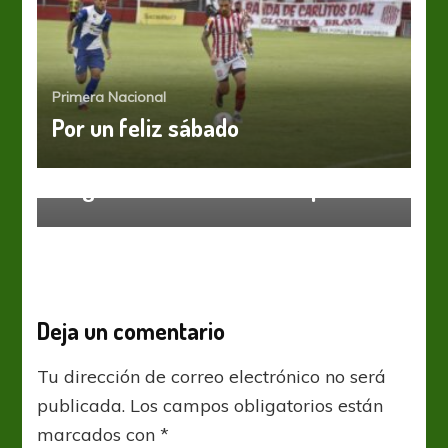
Primera Nacional
Por un feliz sábado
Primera Nacional
Llegó el tercer refuerzo leproso
Deja un comentario
Tu dirección de correo electrónico no será
publicada.
Los campos obligatorios están
marcados con
*