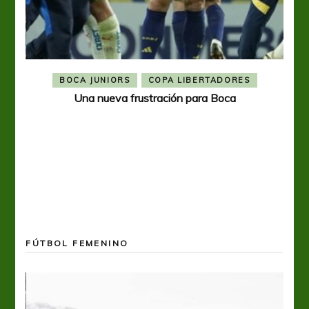
BOCA JUNIORS
COPA LIBERTADORES
Una nueva frustración para Boca
FÚTBOL FEMENINO