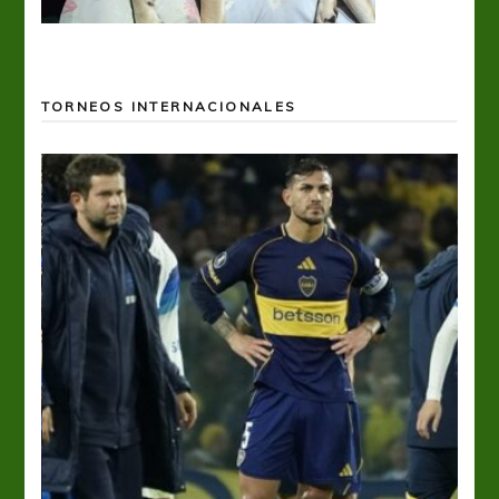
TORNEOS INTERNACIONALES