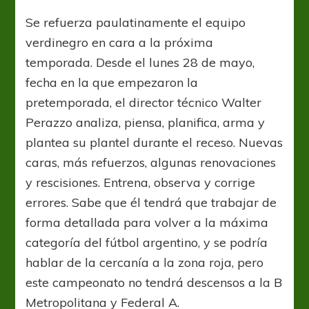
refuerza
Mataderos
Se refuerza paulatinamente el equipo
verdinegro en cara a la próxima
temporada. Desde el lunes 28 de mayo,
fecha en la que empezaron la
pretemporada, el director técnico Walter
Perazzo analiza, piensa, planifica, arma y
plantea su plantel durante el receso. Nuevas
caras, más refuerzos, algunas renovaciones
y rescisiones. Entrena, observa y corrige
errores. Sabe que él tendrá que trabajar de
forma detallada para volver a la máxima
categoría del fútbol argentino, y se podría
hablar de la cercanía a la zona roja, pero
este campeonato no tendrá descensos a la B
Metropolitana y Federal A.