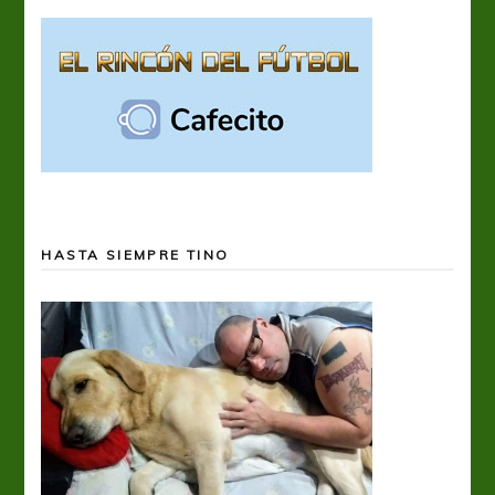
HASTA SIEMPRE TINO