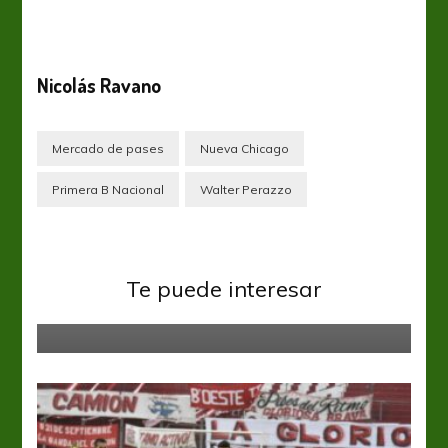
Nicolás Ravano
Mercado de pases
Nueva Chicago
Primera B Nacional
Walter Perazzo
Primera Nacional
Te puede interesar
Sonrisa Celeste