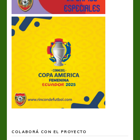
COLABORÁ CON EL PROYECTO