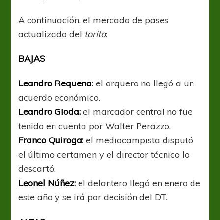
A continuación, el mercado de pases
actualizado del
t
orito
:
BAJAS
Leandro Requena
:
el arquero no llegó a un
acuerdo económico.
Leandro Gioda
:
el marcador central no fue
tenido en cuenta por Walter Perazzo.
Franco Quiroga
:
el mediocampista disputó
el último certamen y el director técnico lo
descartó.
Leonel Núñez
:
el delantero llegó en enero de
este año y se irá por decisión del DT.