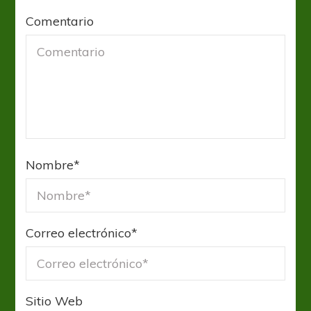
Comentario
Nombre
*
Correo electrónico
*
Sitio Web