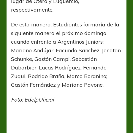
lugar de Otero y Lugüercio,
respectivamente.
De esta manera, Estudiantes formaría de la
siguiente manera el próximo domingo
cuando enfrente a Argentinos Juniors:
Mariano Andújar; Facundo Sánchez, Jonatan
Schunke, Gastón Campi, Sebastián
Dubarbier; Lucas Rodríguez, Fernando
Zuqui, Rodrigo Braña, Marco Borgnino;
Gastón Fernández y Mariano Pavone.
Foto: EdelpOficial