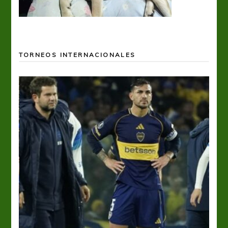
TORNEOS INTERNACIONALES