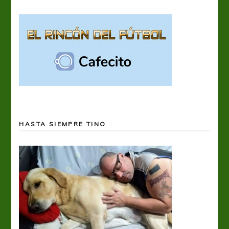
HASTA SIEMPRE TINO