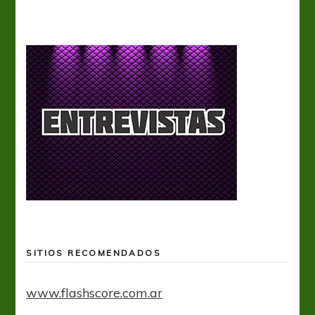
SITIOS RECOMENDADOS
www.flashscore.com.ar