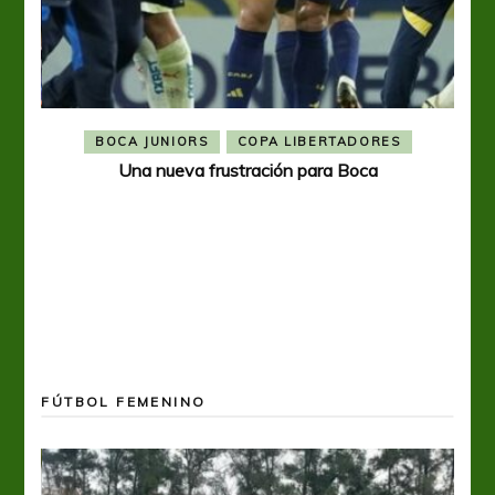
BOCA JUNIORS
COPA LIBERTADORES
Una nueva frustración para Boca
FÚTBOL FEMENINO