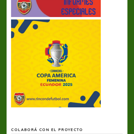
COLABORÁ CON EL PROYECTO