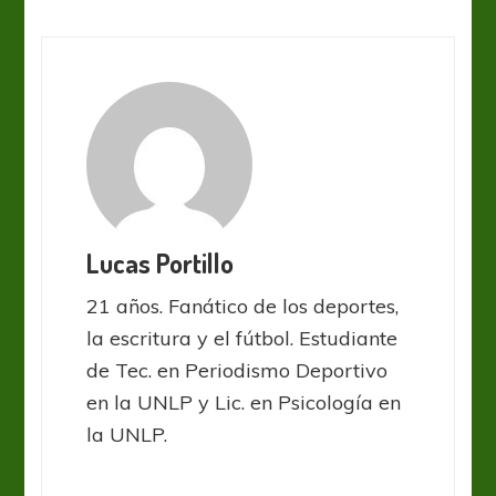
Lucas Portillo
21 años. Fanático de los deportes,
la escritura y el fútbol. Estudiante
de Tec. en Periodismo Deportivo
en la UNLP y Lic. en Psicología en
la UNLP.