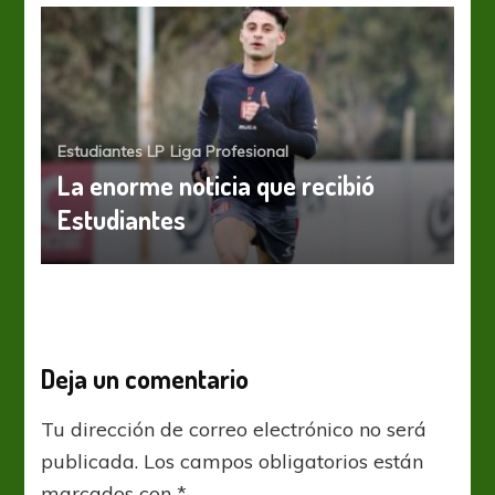
Estudiantes LP
Liga Profesional
La enorme noticia que recibió
Estudiantes
Deja un comentario
Tu dirección de correo electrónico no será
publicada.
Los campos obligatorios están
marcados con
*