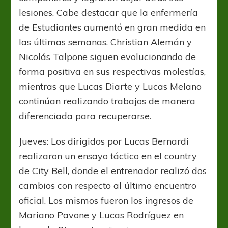
lesiones. Cabe destacar que la enfermería
de Estudiantes aumentó en gran medida en
las últimas semanas. Christian Alemán y
Nicolás Talpone siguen evolucionando de
forma positiva en sus respectivas molestías,
mientras que Lucas Diarte y Lucas Melano
continúan realizando trabajos de manera
diferenciada para recuperarse.
Jueves: Los dirigidos por Lucas Bernardi
realizaron un ensayo táctico en el country
de City Bell, donde el entrenador realizó dos
cambios con respecto al último encuentro
oficial. Los mismos fueron los ingresos de
Mariano Pavone y Lucas Rodríguez en