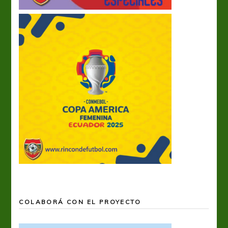
COLABORÁ CON EL PROYECTO