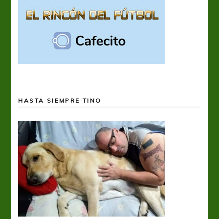
HASTA SIEMPRE TINO