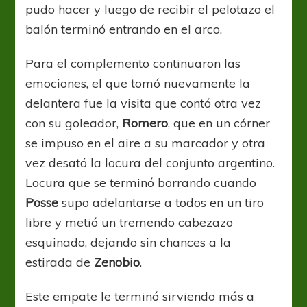
pudo hacer y luego de recibir el pelotazo el
balón terminó entrando en el arco.
Para el complemento continuaron las
emociones, el que tomó nuevamente la
delantera fue la visita que contó otra vez
con su goleador,
Romero
, que en un córner
se impuso en el aire a su marcador y otra
vez desató la locura del conjunto argentino.
Locura que se terminó borrando cuando
Posse
supo adelantarse a todos en un tiro
libre y metió un tremendo cabezazo
esquinado, dejando sin chances a la
estirada de
Zenobio
.
Este empate le terminó sirviendo más a