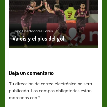
Copa Libertadores
Lanús
Valois y el plus del gol
Deja un comentario
Tu dirección de correo electrónico no será
publicada.
Los campos obligatorios están
marcados con
*