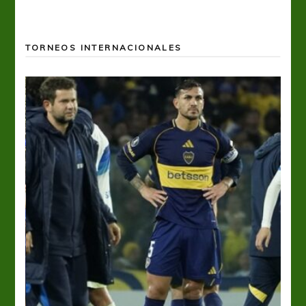
TORNEOS INTERNACIONALES