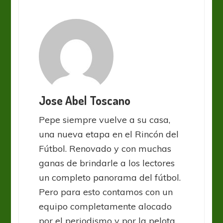
Jose Abel Toscano
Pepe siempre vuelve a su casa,
una nueva etapa en el Rincón del
Fútbol. Renovado y con muchas
ganas de brindarle a los lectores
un completo panorama del fútbol.
Pero para esto contamos con un
equipo completamente alocado
por el periodismo y por la pelota.