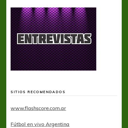
SITIOS RECOMENDADOS
www.flashscore.com.ar
Fútbol en vivo Argentina