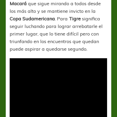
Macará
que sigue mirando a todos desde
los más alto y se mantiene invicto en la
Copa Sudamericana
. Para
Tigre
significa
seguir luchando para lograr arrebatarle el
primer lugar, que lo tiene difícil pero con
triunfando en los encuentros que quedan
puede aspirar a quedarse segundo.