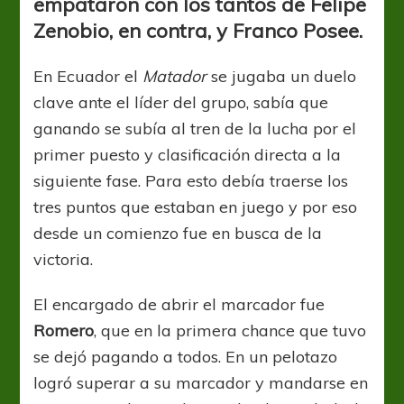
empataron con los tantos de Felipe
Zenobio, en contra, y Franco Posee.
En Ecuador el
Matador
se jugaba un duelo
clave ante el líder del grupo, sabía que
ganando se subía al tren de la lucha por el
primer puesto y clasificación directa a la
siguiente fase. Para esto debía traerse los
tres puntos que estaban en juego y por eso
desde un comienzo fue en busca de la
victoria.
El encargado de abrir el marcador fue
Romero
, que en la primera chance que tuvo
se dejó pagando a todos. En un pelotazo
logró superar a su marcador y mandarse en