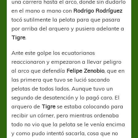
una carrera hasta el arco, donde sin dudarlo
en el mano a mano con
Rodrigo Rodríguez
tocó sutilmente la pelota para que pasara
por arriba del arquero y pusiera adelante a
Tigre
.
Ante este golpe los ecuatorianos
reaccionaron y empezaron a llevar peligro
al arco que defendía
Felipe Zenobio
, que en
las primera que tuvo se lució sacando
pelotas de todos lados. Aunque tuvo un
segundo de desatención y lo pagó caro. El
arquero de
Tigre
se estaba colocando para
recibir un córner, pero mientras ordenaba
todo no vio que la pelota se le venía encima
y como pudo intentó sacarla, cosa que no