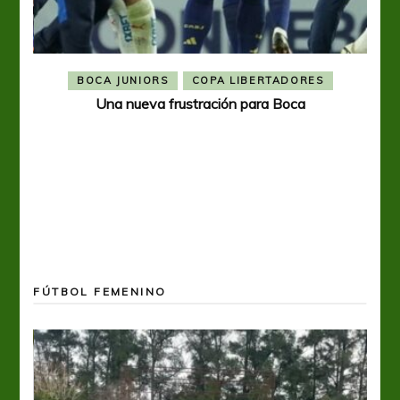
BOCA JUNIORS
COPA LIBERTADORES
Una nueva frustración para Boca
FÚTBOL FEMENINO