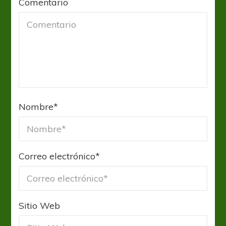
Comentario
Nombre
*
Correo electrónico
*
Sitio Web