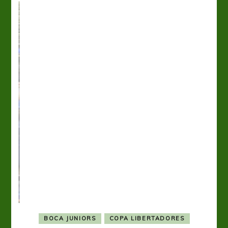
BOCA JUNIORS
COPA LIBERTADORES