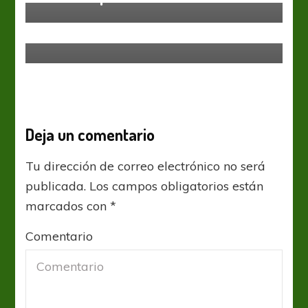
Talleres no pudo derrumbar el
Arsenal
Deja un comentario
Tu dirección de correo electrónico no será
publicada.
Los campos obligatorios están
marcados con
*
Comentario