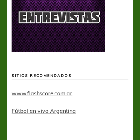
SITIOS RECOMENDADOS
www.flashscore.com.ar
Fútbol en vivo Argentina