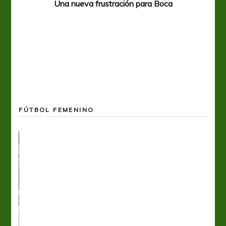
Una nueva frustración para Boca
FÚTBOL FEMENINO