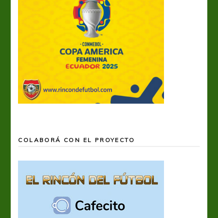
COLABORÁ CON EL PROYECTO