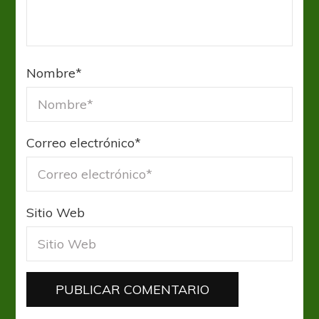
Nombre
*
Correo electrónico
*
Sitio Web