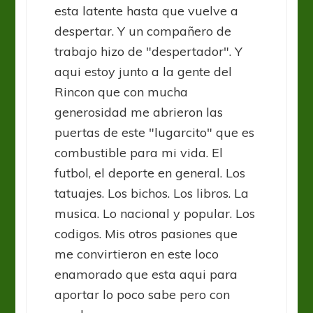
esta latente hasta que vuelve a
despertar. Y un compañero de
trabajo hizo de "despertador". Y
aqui estoy junto a la gente del
Rincon que con mucha
generosidad me abrieron las
puertas de este "lugarcito" que es
combustible para mi vida. El
futbol, el deporte en general. Los
tatuajes. Los bichos. Los libros. La
musica. Lo nacional y popular. Los
codigos. Mis otros pasiones que
me convirtieron en este loco
enamorado que esta aqui para
aportar lo poco sabe pero con