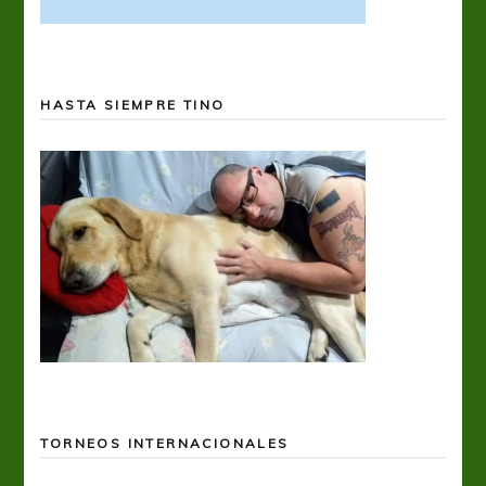
HASTA SIEMPRE TINO
TORNEOS INTERNACIONALES