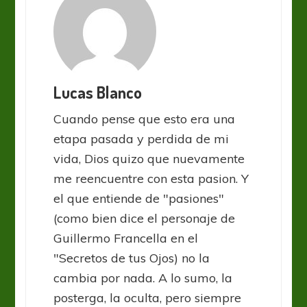
Lucas Blanco
Cuando pense que esto era una
etapa pasada y perdida de mi
vida, Dios quizo que nuevamente
me reencuentre con esta pasion. Y
el que entiende de "pasiones"
(como bien dice el personaje de
Guillermo Francella en el
"Secretos de tus Ojos) no la
cambia por nada. A lo sumo, la
posterga, la oculta, pero siempre