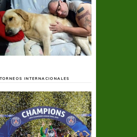
TORNEOS INTERNACIONALES