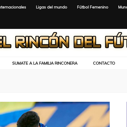
nternacionales
Ligas del mundo
Fútbol Femenino
Mund
SUMATE A LA FAMILIA RINCONERA
CONTACTO