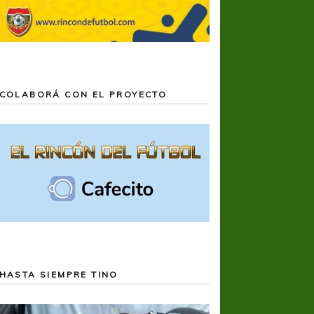
COLABORÁ CON EL PROYECTO
HASTA SIEMPRE TINO