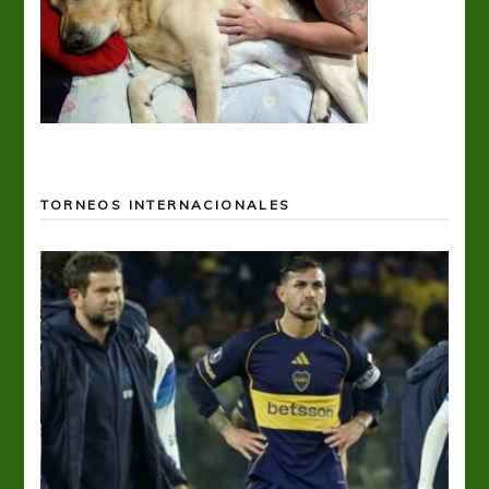
TORNEOS INTERNACIONALES