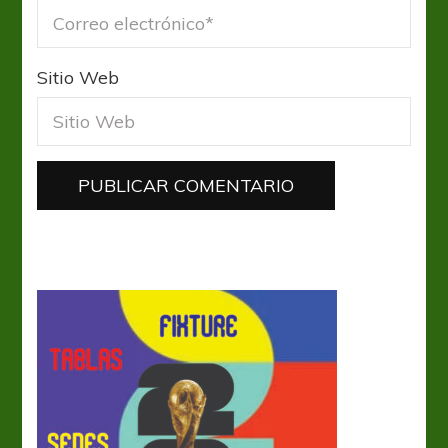
Sitio Web