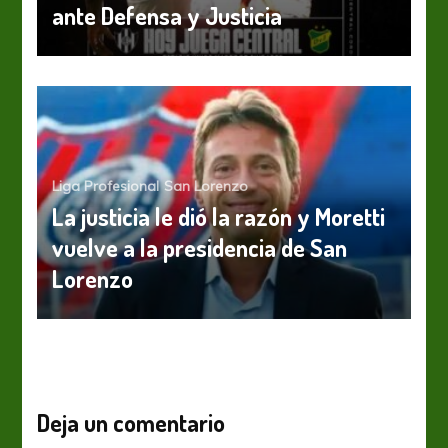
ante Defensa y Justicia
Liga Profesional
San Lorenzo
La justicia le dió la razón y Moretti
vuelve a la presidencia de San
Lorenzo
Deja un comentario