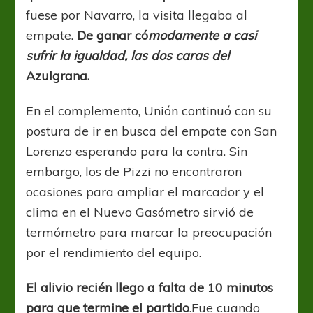
fuese por Navarro, la visita llegaba al
empate.
De ganar có
modamente a casi
sufrir la igualdad, las dos caras del
Azulgrana.
En el complemento, Unión continuó con su
postura de ir en busca del empate con San
Lorenzo esperando para la contra. Sin
embargo, los de Pizzi no encontraron
ocasiones para ampliar el marcador y el
clima en el Nuevo Gasómetro sirvió de
termómetro para marcar la preocupación
por el rendimiento del equipo.
El alivio recién llego a falta de 10 minutos
para que termine el partido
.Fue cuando