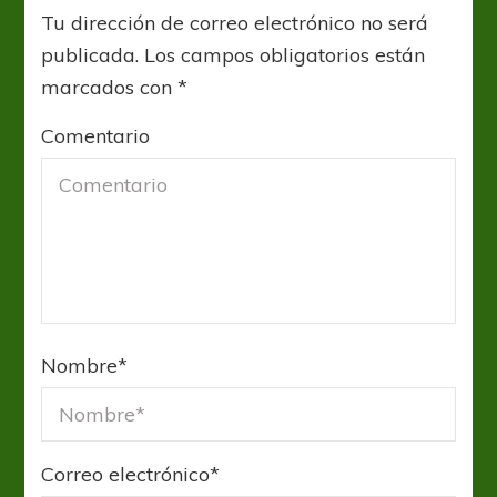
Tu dirección de correo electrónico no será
publicada.
Los campos obligatorios están
marcados con
*
Comentario
Nombre
*
Correo electrónico
*