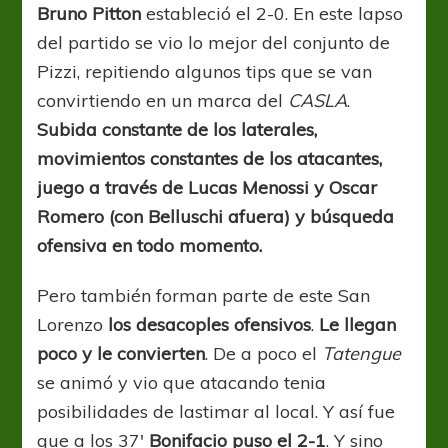
Bruno Pitton
estableció el 2-0. En este lapso
del partido se vio lo mejor del conjunto de
Pizzi, repitiendo algunos tips que se van
convirtiendo en un marca del
CASLA
.
Subida constante de los laterales,
movimientos constantes de los atacantes,
juego a través de Lucas Menossi y Oscar
Romero (con Belluschi afuera) y búsqueda
ofensiva en todo momento.
Pero también forman parte de este San
Lorenzo
los desacoples ofensivos
.
Le llegan
poco y le convierten
. De a poco el
Tatengue
se animó y vio que atacando tenia
posibilidades de lastimar al local. Y así fue
que a los 37′
Bonifacio puso el 2-1
. Y sino