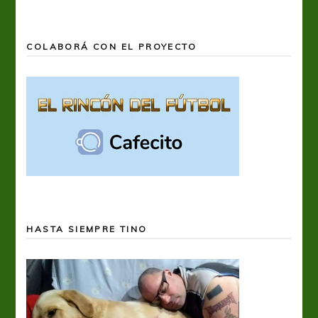
COLABORÁ CON EL PROYECTO
HASTA SIEMPRE TINO