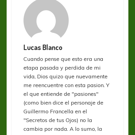
Lucas Blanco
Cuando pense que esto era una
etapa pasada y perdida de mi
vida, Dios quizo que nuevamente
me reencuentre con esta pasion. Y
el que entiende de "pasiones"
(como bien dice el personaje de
Guillermo Francella en el
"Secretos de tus Ojos) no la
cambia por nada. A lo sumo, la