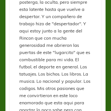
posterga, la oculta, pero siempre
esta latente hasta que vuelve a
despertar. Y un compañero de
trabajo hizo de "despertador". Y
aqui estoy junto a la gente del
Rincon que con mucha
generosidad me abrieron las
puertas de este "lugarcito" que es
combustible para mi vida. El
futbol, el deporte en general. Los
tatuajes. Los bichos. Los libros. La
musica. Lo nacional y popular. Los
codigos. Mis otros pasiones que
me convirtieron en este loco
enamorado que esta aqui para
aportar lo poco sabe pero con