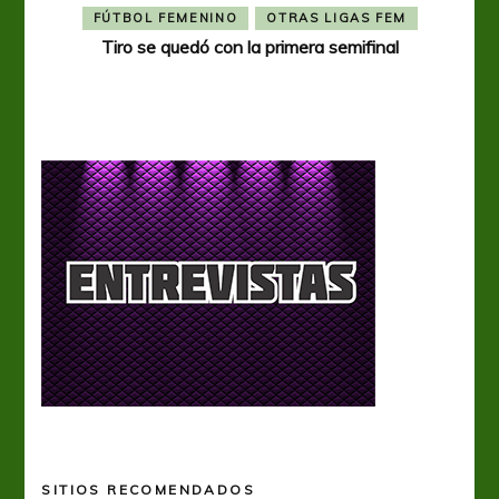
FÚTBOL FEMENINO
OTRAS LIGAS FEM
Tiro se quedó con la primera semifinal
Tiro 
SITIOS RECOMENDADOS