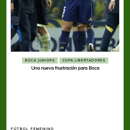
BOCA JUNIORS
COPA LIBERTADORES
Una nueva frustración para Boca
FÚTBOL FEMENINO