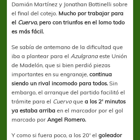
Damián Martínez y Jonathan Bottinelli sobre
el final del cotejo.
Mucho por trabajar para
el
Cuervo
, pero con triunfos en el lomo todo
es más fácil.
Se sabía de antemano de la dificultad que
iba a plantear para el
Azulgrana
este Unión
de Madelón, que si bien perdió piezas
importantes en su engranaje,
continua
siendo un rival incomodo para todos.
Sin
embargo, el arranque del partido facilitó el
trámite para el
Cuervo
que
a los 2′ minutos
ya estaba arriba
en el marcador por el gol
marcado por
Angel Romero.
Y como si fuera poco, a los 20′ el
goleador