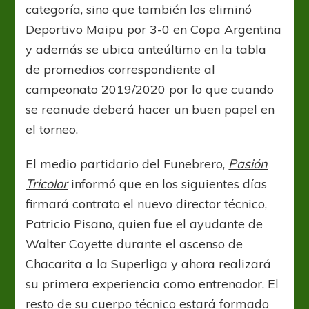
categoría, sino que también los eliminó
Deportivo Maipu por 3-0 en Copa Argentina
y además se ubica anteúltimo en la tabla
de promedios correspondiente al
campeonato 2019/2020 por lo que cuando
se reanude deberá hacer un buen papel en
el torneo.
El medio partidario del Funebrero,
Pasión
Tricolor
informó que en los siguientes días
firmará contrato el nuevo director técnico,
Patricio Pisano, quien fue el ayudante de
Walter Coyette durante el ascenso de
Chacarita a la Superliga y ahora realizará
su primera experiencia como entrenador. El
resto de su cuerpo técnico estará formado