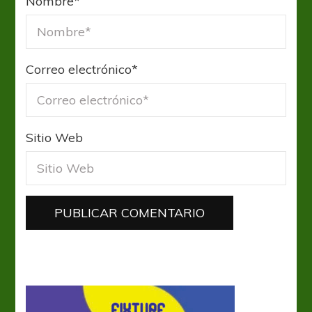
Nombre
*
Correo electrónico
*
Sitio Web