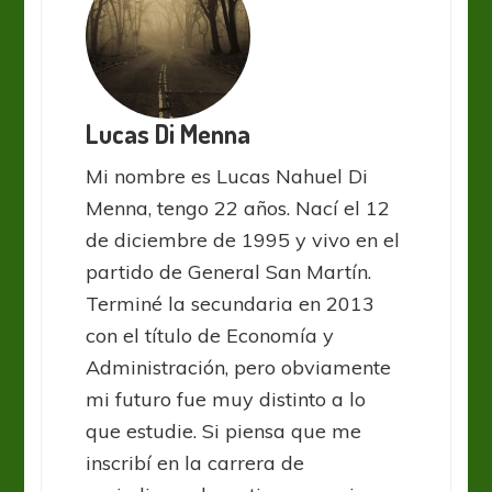
Lucas Di Menna
Mi nombre es Lucas Nahuel Di
Menna, tengo 22 años. Nací el 12
de diciembre de 1995 y vivo en el
partido de General San Martín.
Terminé la secundaria en 2013
con el título de Economía y
Administración, pero obviamente
mi futuro fue muy distinto a lo
que estudie. Si piensa que me
inscribí en la carrera de