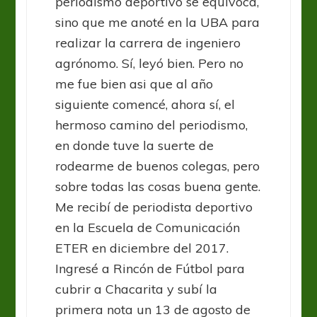
periodismo deportivo se equivoca,
sino que me anoté en la UBA para
realizar la carrera de ingeniero
agrónomo. Sí, leyó bien. Pero no
me fue bien asi que al año
siguiente comencé, ahora sí, el
hermoso camino del periodismo,
en donde tuve la suerte de
rodearme de buenos colegas, pero
sobre todas las cosas buena gente.
Me recibí de periodista deportivo
en la Escuela de Comunicación
ETER en diciembre del 2017.
Ingresé a Rincón de Fútbol para
cubrir a Chacarita y subí la
primera nota un 13 de agosto de