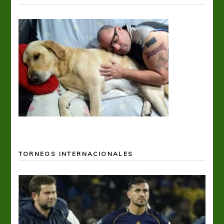
TORNEOS INTERNACIONALES