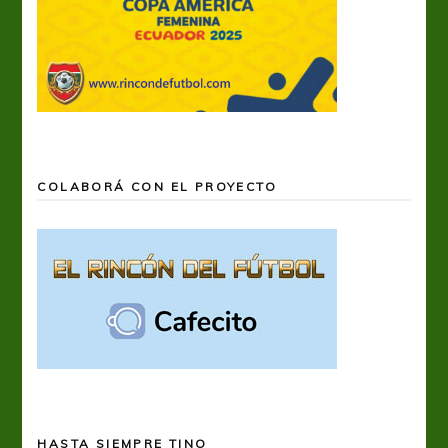
COLABORÁ CON EL PROYECTO
HASTA SIEMPRE TINO