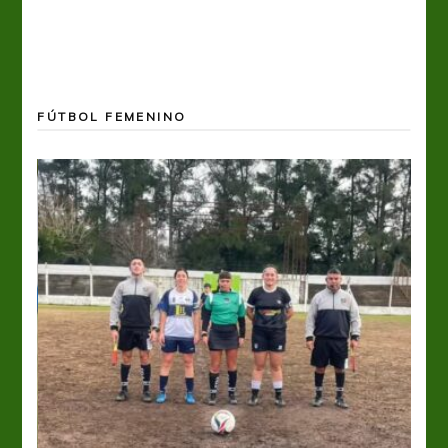
FÚTBOL FEMENINO