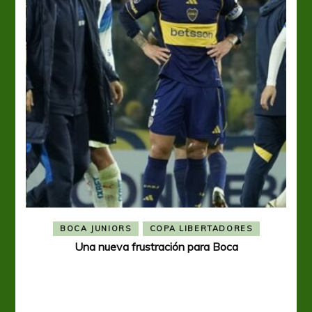
BOCA JUNIORS
COPA LIBERTADORES
Una nueva frustración para Boca