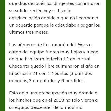
que días después los dirigentes confirmaron
su salida, recién hoy se hizo la
desvinculación debido a que no llegaban a
un acuerdo porque le adeudaban pagar los
últimos tres meses.
Los números de la campaña del
Flaco
a
cargo del equipo fueron muy flojos y luego
de que finalizara la fecha 13 en la cual
Chacarita quedó libre culminaron el año en
la posición 21 con 12 puntos (3 partidos
ganados, 3 empatados y 6 perdidos).
Esto deja una preocupación muy grande a
los hinchas que en el 2018 no solo vieron a
su equipo descender de la máxima