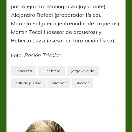
por: Alejandro Manograsso (ayudante),
Alejandro Rafael (preparador físico),
Marcelo Salgueiro (entrenador de arqueros),
Martín Tocalli (asesor de arqueros) y
Roberto Luzzi (asesor en formación física).
Foto:
Pasión Tricolor
Chacarita
Funebrero
Jorge Vivaldo
patricio pisano
sucesor
Tricolor