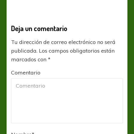
Deja un comentario
Tu dirección de correo electrónico no será
publicada.
Los campos obligatorios están
marcados con
*
Comentario