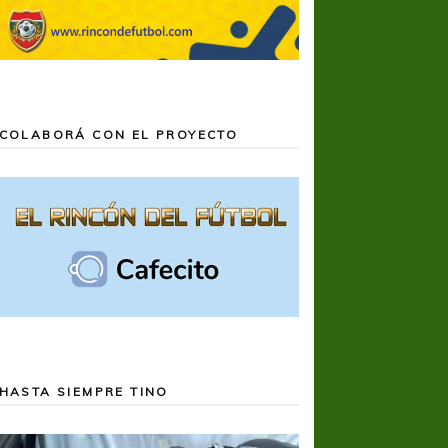
COLABORÁ CON EL PROYECTO
HASTA SIEMPRE TINO