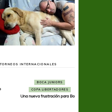
TORNEOS INTERNACIONALES
BOCA JUNIORS
COPA LIBERTADORES
Una nueva frustración para Boca