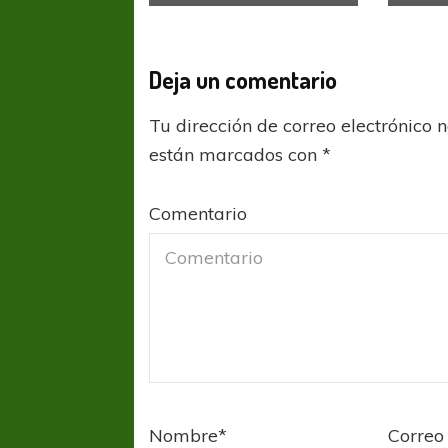
Deja un comentario
Tu dirección de correo electrónico 
están marcados con
*
Comentario
Nombre
*
Correo 