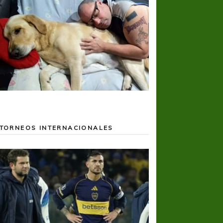
TORNEOS INTERNACIONALES