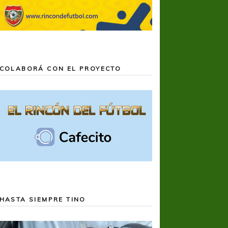
COLABORÁ CON EL PROYECTO
HASTA SIEMPRE TINO