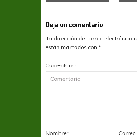
Deja un comentario
Tu dirección de correo electrónico 
están marcados con
*
Comentario
Nombre
*
Correo 