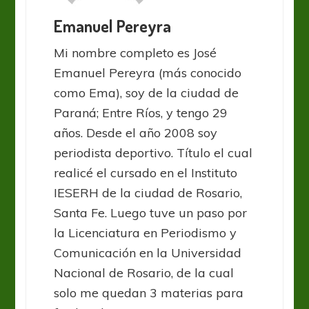
Emanuel Pereyra
Mi nombre completo es José
Emanuel Pereyra (más conocido
como Ema), soy de la ciudad de
Paraná; Entre Ríos, y tengo 29
años. Desde el año 2008 soy
periodista deportivo. Título el cual
realicé el cursado en el Instituto
IESERH de la ciudad de Rosario,
Santa Fe. Luego tuve un paso por
la Licenciatura en Periodismo y
Comunicación en la Universidad
Nacional de Rosario, de la cual
solo me quedan 3 materias para