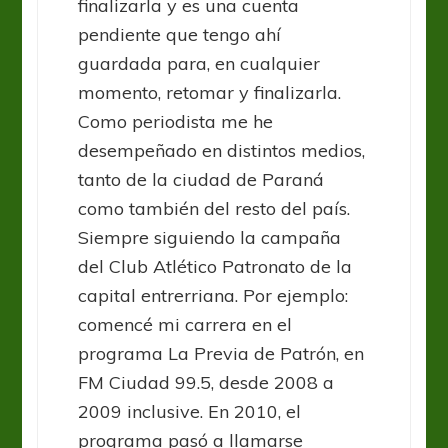
finalizarla y es una cuenta
pendiente que tengo ahí
guardada para, en cualquier
momento, retomar y finalizarla.
Como periodista me he
desempeñado en distintos medios,
tanto de la ciudad de Paraná
como también del resto del país.
Siempre siguiendo la campaña
del Club Atlético Patronato de la
capital entrerriana. Por ejemplo:
comencé mi carrera en el
programa La Previa de Patrón, en
FM Ciudad 99.5, desde 2008 a
2009 inclusive. En 2010, el
programa pasó a llamarse