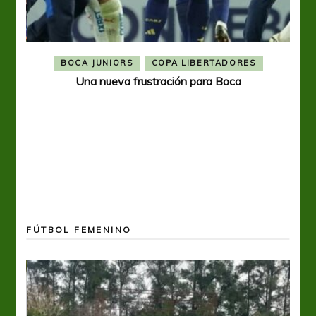
BOCA JUNIORS
COPA LIBERTADORES
Una nueva frustración para Boca
FÚTBOL FEMENINO