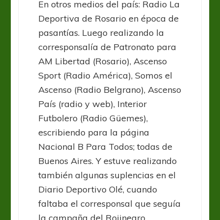
En otros medios del país: Radio La
Deportiva de Rosario en época de
pasantías. Luego realizando la
corresponsalía de Patronato para
AM Libertad (Rosario), Ascenso
Sport (Radio América), Somos el
Ascenso (Radio Belgrano), Ascenso
País (radio y web), Interior
Futbolero (Radio Güemes),
escribiendo para la página
Nacional B Para Todos; todas de
Buenos Aires. Y estuve realizando
también algunas suplencias en el
Diario Deportivo Olé, cuando
faltaba el corresponsal que seguía
la campaña del Rojinegro.