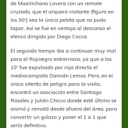
de Maximiliano Lovera con un remate
cruzado, que el arquero visitante (figura en
los 90′) sea la única pelota que no pudo
tapar. Así se fue en ventaja al descanso el
elenco dirigido por Diego Cocca.
El segundo tiempo iba a continuar muy mal
para el Rojinegro entrerriano, ya que a los
10′ fue expulsado por roja directa el
mediocampista Damián Lemos. Pero, en el
único intento de peligro para la visita,
encontró un asociación entre Santiago
Rosales y Julián Chicco donde esté último se
animó y remató desde afuera del área, para
convertir un golazo y poner el 1 a 1 que
sería definitivo.