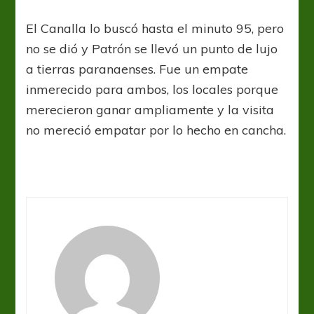
El Canalla lo buscó hasta el minuto 95, pero
no se dió y Patrón se llevó un punto de lujo
a tierras paranaenses. Fue un empate
inmerecido para ambos, los locales porque
merecieron ganar ampliamente y la visita
no mereció empatar por lo hecho en cancha.