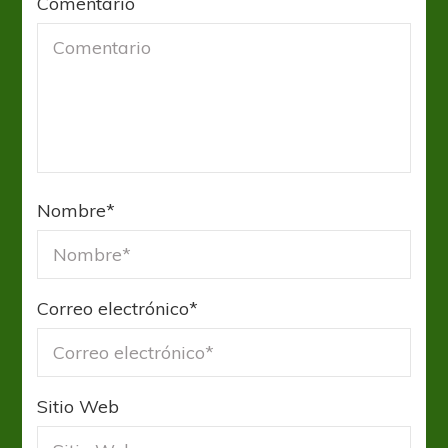
Comentario
Nombre
*
Correo electrónico
*
Sitio Web