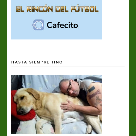
HASTA SIEMPRE TINO