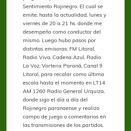
Sentimiento Rojinegro. El cual se
emite, hasta la actualidad, lunes y
viernes de 20 a 21 hs. donde me
desempeño como conductor del
mismo. Luego hubo pasos por
distintas emisoras: FM Litoral,
Radio Viva, Cadena Azul, Radio
La Voz, Vorterix Paraná, Canal 9
Litoral, para recalar como última
escala hasta el momento en LT14
AM 1260 Radio General Urquiza,
donde sigo el día a día del
Rojinegro paranaense y realizo
campo de juego o comentarios en
las transmisiones de los partidos.