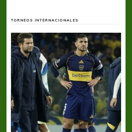
TORNEOS INTERNACIONALES