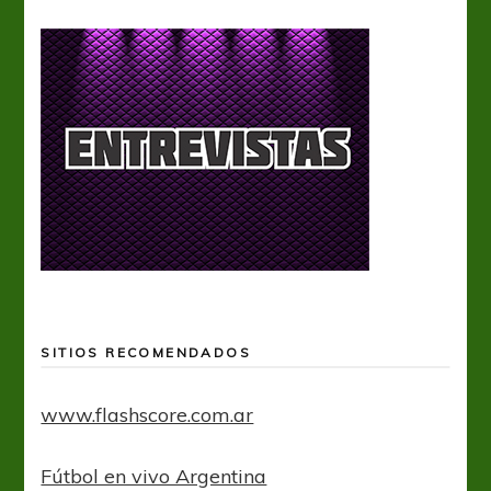
SITIOS RECOMENDADOS
www.flashscore.com.ar
Fútbol en vivo Argentina