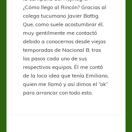
¿Cómo llego al Rincón? Gracias al
colega tucumano Javier Battig.
Que, como suele acostumbrar él,
muy gentilmente me contactó
debido a conocernos desde viejas
temporadas de Nacional B, tras
los pasos cada uno de sus
respectivos equipos. Él me contó
de la loca idea que tenía Emiliano,
quien me llamó y así dimos el “ok”
para arrancar con todo esto.
Rosario Central