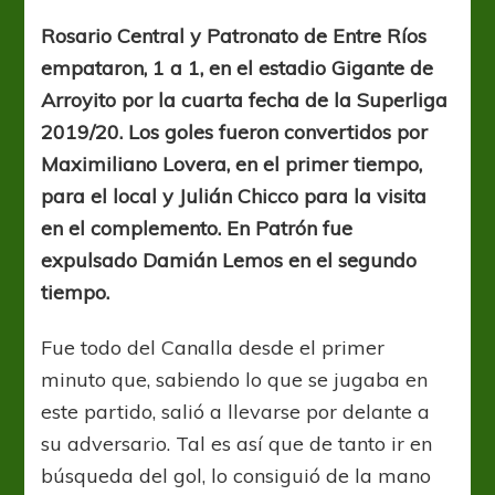
inmerecido
Rosario Central y Patronato de Entre Ríos
empataron, 1 a 1, en el estadio Gigante de
Arroyito por la cuarta fecha de la Superliga
2019/20. Los goles fueron convertidos por
Maximiliano Lovera, en el primer tiempo,
para el local y Julián Chicco para la visita
en el complemento. En Patrón fue
expulsado Damián Lemos en el segundo
tiempo.
Fue todo del Canalla desde el primer
minuto que, sabiendo lo que se jugaba en
este partido, salió a llevarse por delante a
su adversario. Tal es así que de tanto ir en
búsqueda del gol, lo consiguió de la mano