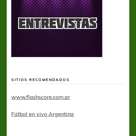
SITIOS RECOMENDADOS
www.flashscore.com.ar
Fútbol en vivo Argentina