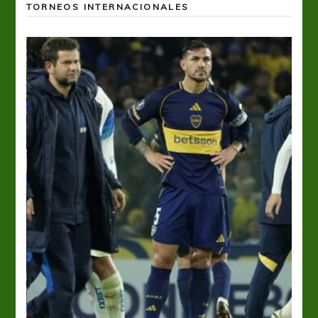
TORNEOS INTERNACIONALES