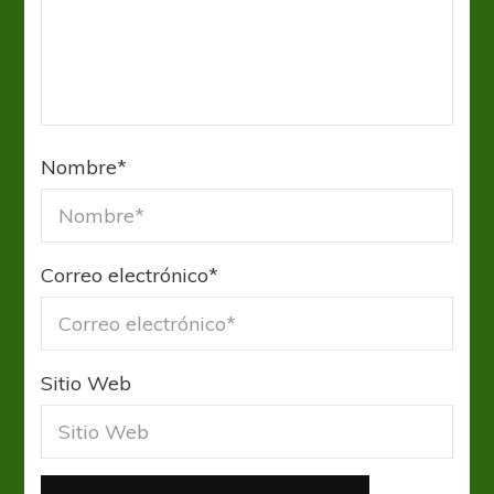
Nombre
*
Correo electrónico
*
Sitio Web