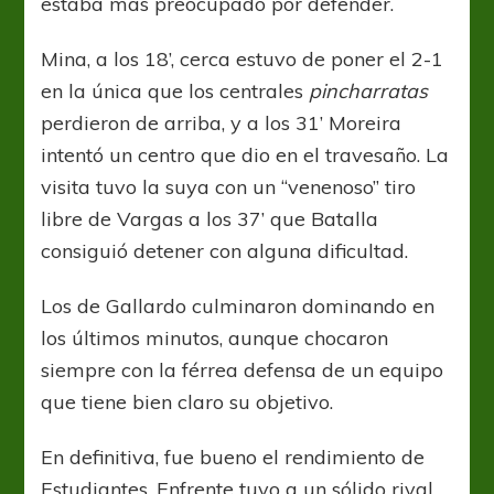
estaba más preocupado por defender.
Mina, a los 18’, cerca estuvo de poner el 2-1
en la única que los centrales
pincharratas
perdieron de arriba, y a los 31’ Moreira
intentó un centro que dio en el travesaño. La
visita tuvo la suya con un “venenoso” tiro
libre de Vargas a los 37’ que Batalla
consiguió detener con alguna dificultad.
Los de Gallardo culminaron dominando en
los últimos minutos, aunque chocaron
siempre con la férrea defensa de un equipo
que tiene bien claro su objetivo.
En definitiva, fue bueno el rendimiento de
Estudiantes. Enfrente tuvo a un sólido rival,