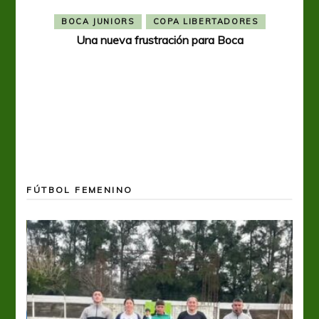
BOCA JUNIORS
COPA LIBERTADORES
Una nueva frustración para Boca
FÚTBOL FEMENINO