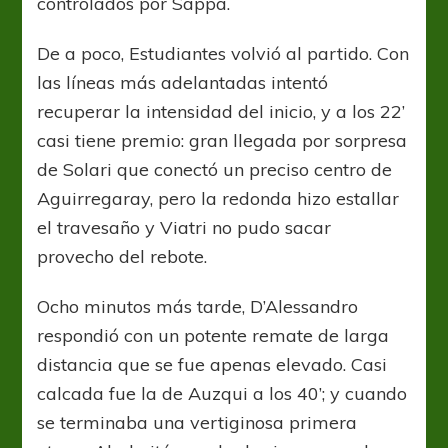
controlados por Sappa.
De a poco, Estudiantes volvió al partido. Con
las líneas más adelantadas intentó
recuperar la intensidad del inicio, y a los 22’
casi tiene premio: gran llegada por sorpresa
de Solari que conectó un preciso centro de
Aguirregaray, pero la redonda hizo estallar
el travesaño y Viatri no pudo sacar
provecho del rebote.
Ocho minutos más tarde, D’Alessandro
respondió con un potente remate de larga
distancia que se fue apenas elevado. Casi
calcada fue la de Auzqui a los 40’; y cuando
se terminaba una vertiginosa primera