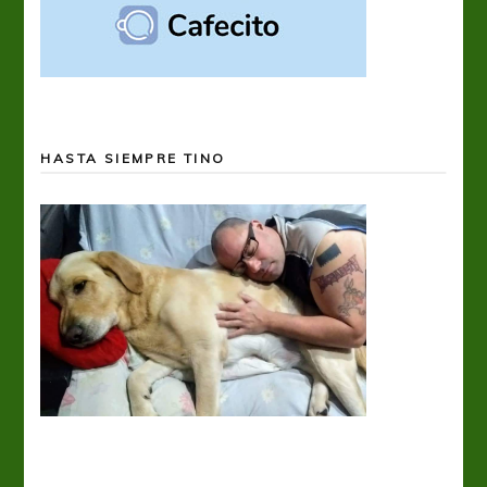
HASTA SIEMPRE TINO