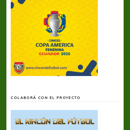
COLABORÁ CON EL PROYECTO