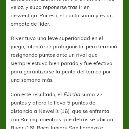
veloz, y supo reponerse tras ir en
desventaja. Por eso, el punto suma y es un
empate de líder.
River tuvo una leve superioridad en el
juego, intentó ser protagonista, pero terminó
resignando puntos ante un rival que
siempre estuvo bien parado y fue efectivo
para garantizarse la punta del torneo por
una semana más.
Con este resultado, el
Pincha
suma 23
puntos y ahora le lleva 5 puntos de
distancia a Newell’s (18), que se enfrenta
con Racing, mientras que detrás se ubican
River (16), Boca Juniors, San Lorenzo e