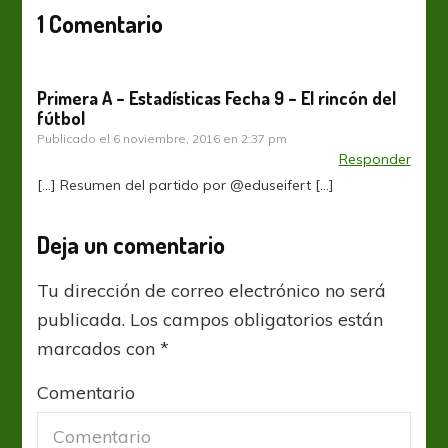
1 Comentario
Primera A – Estadísticas Fecha 9 – El rincón del
fútbol
Publicado el
6 noviembre, 2016 en 2:37 pm
Responder
[…] Resumen del partido por @eduseifert […]
Deja un comentario
Tu dirección de correo electrónico no será
publicada.
Los campos obligatorios están
marcados con
*
Comentario