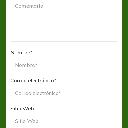
Nombre
*
Correo electrónico
*
Sitio Web