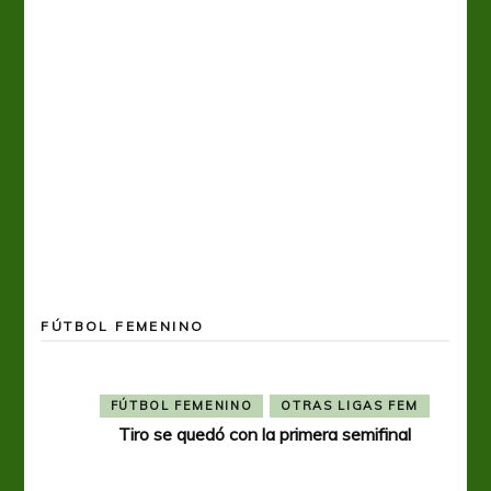
FÚTBOL FEMENINO
FÚTBOL FEMENINO
OTRAS LIGAS FEM
Tiro se quedó con la primera semifinal