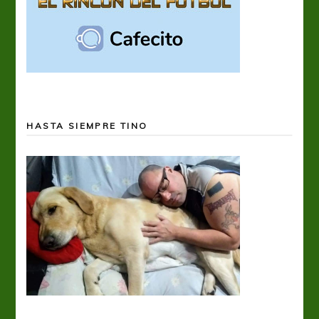
HASTA SIEMPRE TINO