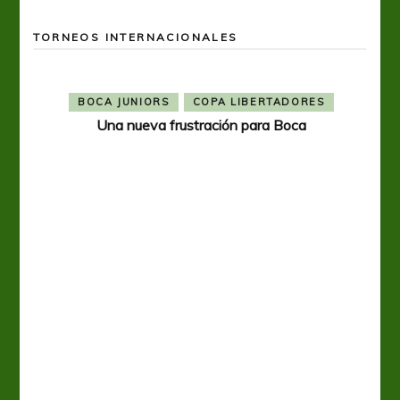
TORNEOS INTERNACIONALES
BOCA JUNIORS
COPA LIBERTADORES
Una nueva frustración para Boca