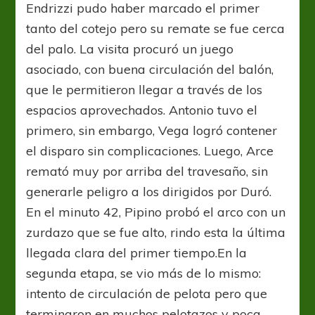
Endrizzi pudo haber marcado el primer
tanto del cotejo pero su remate se fue cerca
del palo. La visita procuró un juego
asociado, con buena circulación del balón,
que le permitieron llegar a través de los
espacios aprovechados. Antonio tuvo el
primero, sin embargo, Vega logró contener
el disparo sin complicaciones. Luego, Arce
remató muy por arriba del travesaño, sin
generarle peligro a los dirigidos por Duró.
En el minuto 42, Pipino probó el arco con un
zurdazo que se fue alto, rindo esta la última
llegada clara del primer tiempo.En la
segunda etapa, se vio más de lo mismo:
intento de circulación de pelota pero que
terminaron en muchos pelotazos y poca