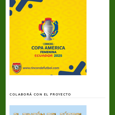
COLABORÁ CON EL PROYECTO