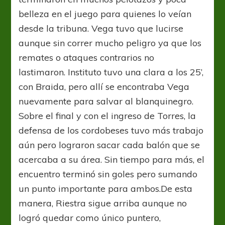
belleza en el juego para quienes lo veían
desde la tribuna. Vega tuvo que lucirse
aunque sin correr mucho peligro ya que los
remates o ataques contrarios no
lastimaron. Instituto tuvo una clara a los 25’,
con Braida, pero allí se encontraba Vega
nuevamente para salvar al blanquinegro.
Sobre el final y con el ingreso de Torres, la
defensa de los cordobeses tuvo más trabajo
aún pero lograron sacar cada balón que se
acercaba a su área. Sin tiempo para más, el
encuentro terminó sin goles pero sumando
un punto importante para ambos.De esta
manera, Riestra sigue arriba aunque no
logró quedar como único puntero,