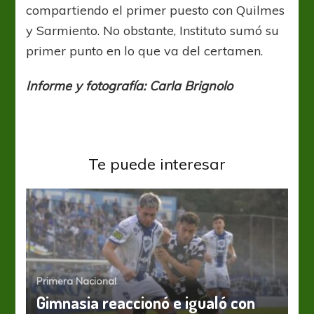
compartiendo el primer puesto con Quilmes
y Sarmiento. No obstante, Instituto sumó su
primer punto en lo que va del certamen.
Informe y fotografía: Carla Brignolo
Te puede interesar
Primera Nacional
Gimnasia reaccionó e igualó con