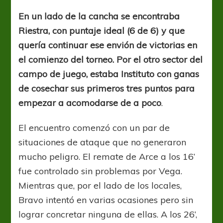
compartido
En un lado de la cancha se encontraba
Riestra, con puntaje ideal (6 de 6) y que
quería continuar ese envión de victorias en
el comienzo del torneo. Por el otro sector del
campo de juego, estaba Instituto con ganas
de cosechar sus primeros tres puntos para
empezar a acomodarse de a poco
.
El encuentro comenzó con un par de
situaciones de ataque que no generaron
mucho peligro. El remate de Arce a los 16’
fue controlado sin problemas por Vega.
Mientras que, por el lado de los locales,
Bravo intentó en varias ocasiones pero sin
lograr concretar ninguna de ellas. A los 26’,