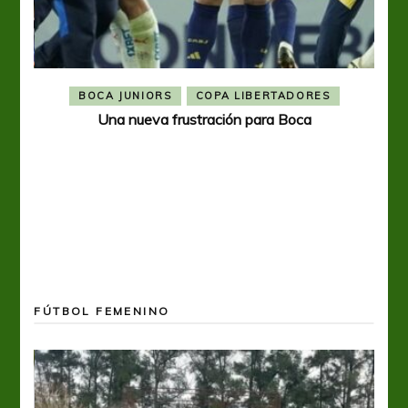
BOCA JUNIORS
COPA LIBERTADORES
Una nueva frustración para Boca
FÚTBOL FEMENINO