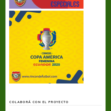
COLABORÁ CON EL PROYECTO