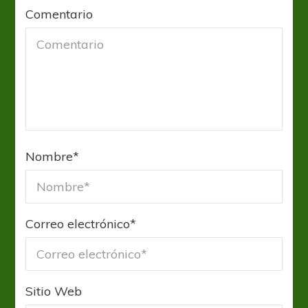
Comentario
Nombre
*
Correo electrónico
*
Sitio Web