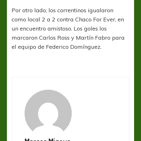
Por otro lado, los correntinos igualaron
como local 2 a 2 contra Chaco For Ever, en
un encuentro amistoso. Los goles los
marcaron Carlos Ross y Martín Fabro para
el equipo de Federico Domínguez.