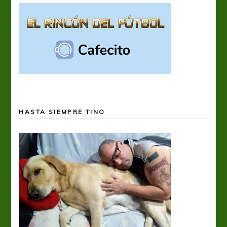
HASTA SIEMPRE TINO