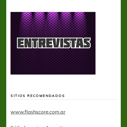
SITIOS RECOMENDADOS
www.flashscore.com.ar