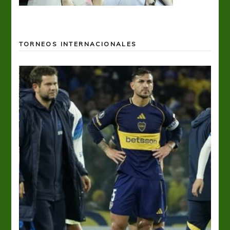
TORNEOS INTERNACIONALES