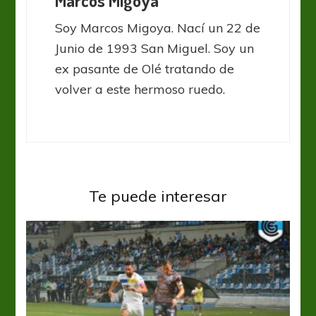
Marcos Migoya
Soy Marcos Migoya. Nací un 22 de
Junio de 1993 San Miguel. Soy un
ex pasante de Olé tratando de
volver a este hermoso ruedo.
Te puede interesar