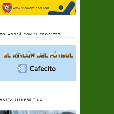
COLABORÁ CON EL PROYECTO
HASTA SIEMPRE TINO