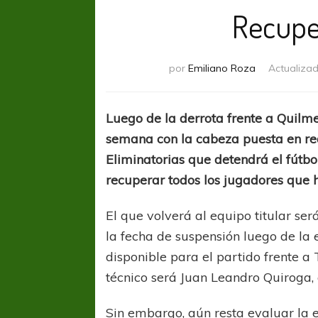
Recupe
por
Emiliano Roza
Actualiza
Luego de la derrota frente a Quilm
semana con la cabeza puesta en re
Eliminatorias que detendrá el fútbo
recuperar todos los jugadores que 
El que volverá al equipo titular ser
la fecha de suspensión luego de la 
disponible para el partido frente a 
técnico será Juan Leandro Quiroga,
Sin embargo, aún resta evaluar la e