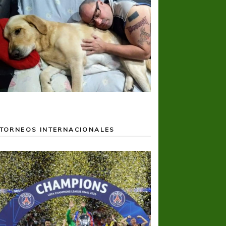
TORNEOS INTERNACIONALES