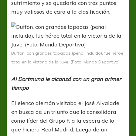
sufrimiento y se quedaría con tres puntos
muy valiosos de cara a la clasificación.
Buffon, con grandes tapadas (penal incluido), fue héroe
total en la victoria de la Juve. (Foto: Mundo Deportivo)
Al Dortmund le alcanzó con un gran primer
tiempo
El elenco alemán visitaba el José Alvalade
en busca de un triunfo que lo consolidara
como líder del Grupo F, a la espera de lo
que hiciera Real Madrid. Luego de un