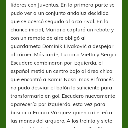
líderes con Juventus. En la primera parte se
pudo ver a un conjunto andaluz decidido,
que se acercó seguido al arco rival. En la
chance inicial, Mariano capturó un rebote y,
con un remate de aire obligó al
guardameta Dominik Livaković a despejar
al córner. Más tarde, Luciano Vietto y Sergio
Escudero combinaron por izquierda, el
español metió un centro bajo al área chica
que encontró a Samir Nasri, mas el francés
no pudo desviar el balón lo suficiente para
transformarlo en gol. Escudero nuevamente
aparecería por izquierda, esta vez para
buscar a Franco Vázquez quien cabeceó a
las manos del arquero. A los treinta y siete