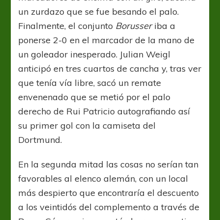
un zurdazo que se fue besando el palo.
Finalmente, el conjunto
Borusser
iba a
ponerse 2-0 en el marcador de la mano de
un goleador inesperado. Julian Weigl
anticipó en tres cuartos de cancha y, tras ver
que tenía vía libre, sacó un remate
envenenado que se metió por el palo
derecho de Rui Patricio autografiando así
su primer gol con la camiseta del
Dortmund.
En la segunda mitad las cosas no serían tan
favorables al elenco alemán, con un local
más despierto que encontraría el descuento
a los veintidós del complemento a través de