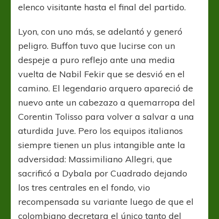
elenco visitante hasta el final del partido.
Lyon, con uno más, se adelantó y generó
peligro. Buffon tuvo que lucirse con un
despeje a puro reflejo ante una media
vuelta de Nabil Fekir que se desvió en el
camino. El legendario arquero apareció de
nuevo ante un cabezazo a quemarropa del
Corentin Tolisso para volver a salvar a una
aturdida Juve. Pero los equipos italianos
siempre tienen un plus intangible ante la
adversidad: Massimiliano Allegri, que
sacrificó a Dybala por Cuadrado dejando
los tres centrales en el fondo, vio
recompensada su variante luego de que el
colombiano decretara el único tanto del