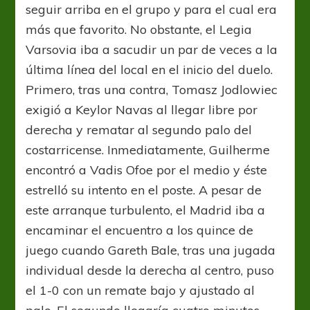
seguir arriba en el grupo y para el cual era
más que favorito. No obstante, el Legia
Varsovia iba a sacudir un par de veces a la
última línea del local en el inicio del duelo.
Primero, tras una contra, Tomasz Jodlowiec
exigió a Keylor Navas al llegar libre por
derecha y rematar al segundo palo del
costarricense. Inmediatamente, Guilherme
encontró a Vadis Ofoe por el medio y éste
estrelló su intento en el poste. A pesar de
este arranque turbulento, el Madrid iba a
encaminar el encuentro a los quince de
juego cuando Gareth Bale, tras una jugada
individual desde la derecha al centro, puso
el 1-0 con un remate bajo y ajustado al