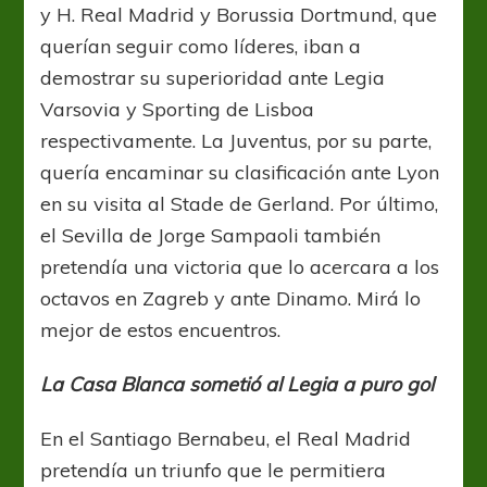
y H. Real Madrid y Borussia Dortmund, que
querían seguir como líderes, iban a
demostrar su superioridad ante Legia
Varsovia y Sporting de Lisboa
respectivamente. La Juventus, por su parte,
quería encaminar su clasificación ante Lyon
en su visita al Stade de Gerland. Por último,
el Sevilla de Jorge Sampaoli también
pretendía una victoria que lo acercara a los
octavos en Zagreb y ante Dinamo. Mirá lo
mejor de estos encuentros.
La Casa Blanca sometió al Legia a puro gol
En el Santiago Bernabeu, el Real Madrid
pretendía un triunfo que le permitiera