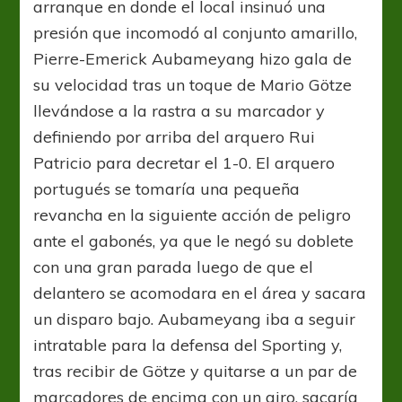
arranque en donde el local insinuó una
presión que incomodó al conjunto amarillo,
Pierre-Emerick Aubameyang hizo gala de
su velocidad tras un toque de Mario Götze
llevándose a la rastra a su marcador y
definiendo por arriba del arquero Rui
Patricio para decretar el 1-0. El arquero
portugués se tomaría una pequeña
revancha en la siguiente acción de peligro
ante el gabonés, ya que le negó su doblete
con una gran parada luego de que el
delantero se acomodara en el área y sacara
un disparo bajo. Aubameyang iba a seguir
intratable para la defensa del Sporting y,
tras recibir de Götze y quitarse a un par de
marcadores de encima con un giro, sacaría