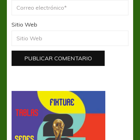
Sitio Web