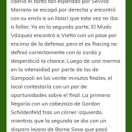
caería el tanto tan esperado por Sevilla:
Mariano se escapó por derecha y encontró
con su envío a un Nasri que esta vez no iba
a fallar. Ya en la segunda parte, El Mudo
Vázquez encontró a Vietto con un pase por
encima de la defensa, pero el ex Racing no
definió correctamente con la zurda y
desperdició la chance. Luego de una merma
en la intensidad por parte de los de
Sampaoli en los veinte minutos finales, el
local contestaría con un par de
oportunidades sobre el final. La primera
llegaría con un cabezazo de Gordon
Schildenfeld tras un córner izquierdo,
mientras que la segunda se dio con un
disparo lejano de Borna Sosa que pasó