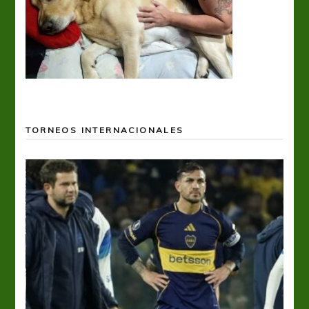
TORNEOS INTERNACIONALES