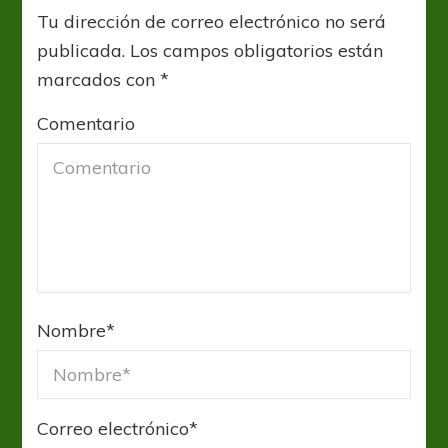
Tu dirección de correo electrónico no será
publicada.
Los campos obligatorios están
marcados con
*
Comentario
Nombre
*
Correo electrónico
*