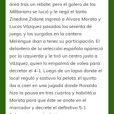
área tras un rebote, pero el golero de los
Militarians
se lució y le negó el tanto.
Zinedine Zidane ingresó a Alvaro Morata y
Lucas Vázquez pasados los sesenta de
juego, y los surgidos en la cantera
Merengue iban a tener su participación. El
delantero de la selección española apareció
por la izquierda y le tiró un centro justo a
Vázquez, quien lo empalmó de volea para
decretar el 4-1. Luego de un lapso donde el
local reguló y sostuvo la pelota, el quinto
iba a caer en una jugada donde Ronaldo
hizo la pausa en tres cuartos y habilitó a
Morata para que éste se anote en el
marcador y decrete el definitivo 5-1.