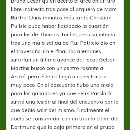
Bruno César quien acertó el arco en un tiro
libre indirecto tras pase al arquero de Marc
Bartra. Unos minutos más tarde Christian
Pulisic pudo haber liquidado la cuestión
para los de Thomas Tuchel, pero su intento
tras una mala salida de Rui Patricio dio en
el travesaño. En el final, los alemanes
sufrirían un último avance del local: Gelson
Martins buscó con un centro rasante a
André, pero éste no llegó a conectar por
muy poco. En el descuento hubo una mala
para los ganadores ya que Felix Passlack
sufrió una lesión al final del encuentro por la
que debió salir del mismo. Finalmente el
duelo se consumiría, con un triunfo clave del
Dortmund que lo deja primero en el grupo