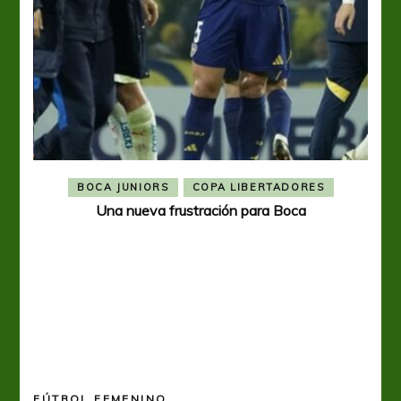
BOCA JUNIORS
COPA LIBERTADORES
Una nueva frustración para Boca
FÚTBOL FEMENINO