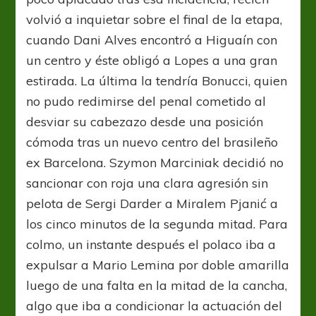
volvió a inquietar sobre el final de la etapa,
cuando Dani Alves encontró a Higuaín con
un centro y éste obligó a Lopes a una gran
estirada. La última la tendría Bonucci, quien
no pudo redimirse del penal cometido al
desviar su cabezazo desde una posición
cómoda tras un nuevo centro del brasileño
ex Barcelona. Szymon Marciniak decidió no
sancionar con roja una clara agresión sin
pelota de Sergi Darder a Miralem Pjanić a
los cinco minutos de la segunda mitad. Para
colmo, un instante después el polaco iba a
expulsar a Mario Lemina por doble amarilla
luego de una falta en la mitad de la cancha,
algo que iba a condicionar la actuación del