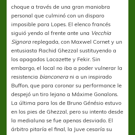
choque a través de una gran maniobra
personal que culminó con un disparo
imposible para Lopes. El elenco francés
siguió yendo al frente ante una
Vecchia
Signora
replegada, con Maxwel Cornet y un
entusiasta Rachid Ghezzal sustituyendo a
los apagados Lacazette y Fekir. Sin
embargo, el local no iba a poder vulnerar la
resistencia
bianconera
ni a un inspirado
Buffon, que para coronar su performance le
despejó un tiro lejano a Máxime Gonalons.
La última para los de Bruno Génésio estuvo
en los pies de Ghezzal, pero su intento desde
la medialuna se fue apenas desviado. El
árbitro pitaría el final, la Juve cesaría su