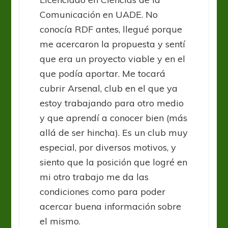
Comunicación en UADE. No
conocía RDF antes, llegué porque
me acercaron la propuesta y sentí
que era un proyecto viable y en el
que podía aportar. Me tocará
cubrir Arsenal, club en el que ya
estoy trabajando para otro medio
y que aprendí a conocer bien (más
allá de ser hincha). Es un club muy
especial, por diversos motivos, y
siento que la posición que logré en
mi otro trabajo me da las
condiciones como para poder
acercar buena información sobre
el mismo.