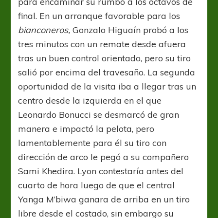
para encaminar su rumbo a los octavos de
final. En un arranque favorable para los
bianconeros,
Gonzalo Higuaín probó a los
tres minutos con un remate desde afuera
tras un buen control orientado, pero su tiro
salió por encima del travesaño. La segunda
oportunidad de la visita iba a llegar tras un
centro desde la izquierda en el que
Leonardo Bonucci se desmarcó de gran
manera e impactó la pelota, pero
lamentablemente para él su tiro con
dirección de arco le pegó a su compañero
Sami Khedira. Lyon contestaría antes del
cuarto de hora luego de que el central
Yanga M’biwa ganara de arriba en un tiro
libre desde el costado, sin embargo su