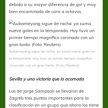
debido a su mayor diferencia de gol y muy
bien encaminado de cara a octavos.
Aubameyang sigue de racha: ya suma nueve goles en
la temporada. Hoy tuvo un primer tiempo magnífico
coronado con un gran tanto. (Foto: Reuters)
Sevilla y una victoria que lo acomoda
Los de Jorge Sampaoli se llevaron de
Zagreb tres puntos importantes para la
clasificación en un grupo que ahora los tiene