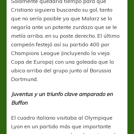
Solamente quedaría tiempo para que
Cristiano siguiera buscando su gol, tanto
que no sería posible ya que Malarz se lo
negaría ante un potente zurdazo que se le
metía arriba, en su poste derecho. El último
campeón festejó así su partido 400 por
Champions League (incluyendo la vieja
Copa de Europa) con una goleada que lo
ubica arriba del grupo junto al Borussia
Dortmund.
Juventus y un triunfo clave amparado en
Buffon
El cuadro italiano visitaba al Olympique
Lyon en un partido más que importante