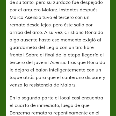
de su tanto, pero su zurdazo fue despejado
por el arquero Malarz. Instantes después,
Marco Asensio tuvo el tercero con un
remate desde lejos, pero éste salió por
arriba del arco. A su vez, Cristiano Ronaldo
algo ausente hasta ese momento exigió al
guardameta del Legia con un tiro libre
frontal. Sobre el final de la etapa llegaría el
tercero del juvenil Asensio tras que Ronaldo
le dejara el balón inteligentemente con un
toque atrás para que el canterano dispare y
venza la resistencia de Malarz.
En la segunda parte el local casi encuentra
el cuarto de inmediato, luego de que
Benzema rematara repentinamente en el