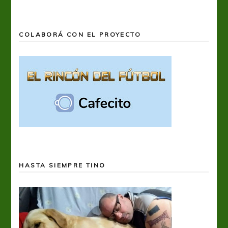
COLABORÁ CON EL PROYECTO
HASTA SIEMPRE TINO