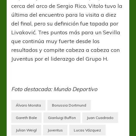
cerca del arco de Sergio Rico. Vitolo tuvo la
última del encuentro para la visita a diez
del final, pero su definición fue tapada por
Livaković. Tres puntos más para un Sevilla
que continúa muy fuerte desde los
resultados y compite cabeza a cabeza con
Juventus por el liderazgo del Grupo H.
Foto destacada: Mundo Deportivo
Álvaro Morata
Borussia Dortmund
Gareth Bale
Gianluigi Buffon
Juan Cuadrado
Julian Weigl
Juventus
Lucas Vázquez