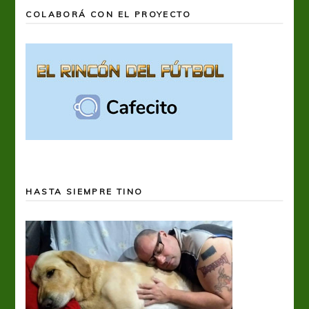
COLABORÁ CON EL PROYECTO
HASTA SIEMPRE TINO