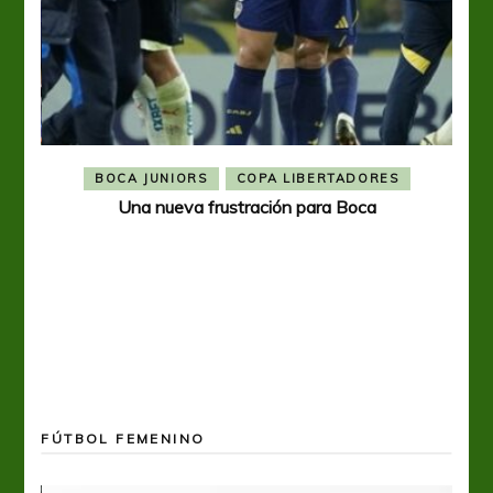
BOCA JUNIORS
COPA LIBERTADORES
Una nueva frustración para Boca
FÚTBOL FEMENINO