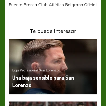
Fuente Prensa Club Atlético Belgrano Oficial
Te puede interesar
Liga Profesional
San Lorenzo
Una baja sensible para San
Lorenzo