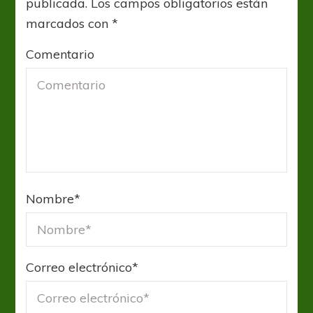
publicada.
Los campos obligatorios están
marcados con
*
Comentario
Nombre
*
Correo electrónico
*