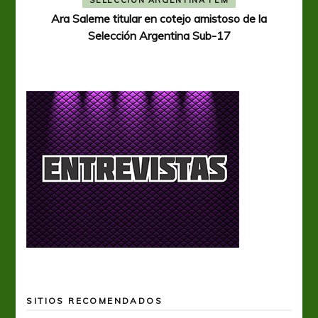
Ara Saleme titular en cotejo amistoso de la
Selección Argentina Sub-17
SITIOS RECOMENDADOS