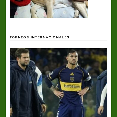
TORNEOS INTERNACIONALES