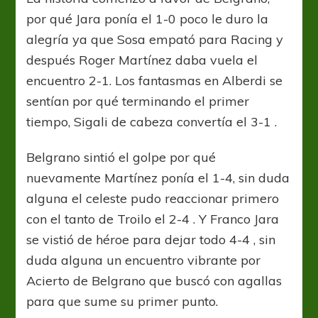
por qué Jara ponía el 1-0 poco le duro la
alegría ya que Sosa empató para Racing y
después Roger Martínez daba vuela el
encuentro 2-1. Los fantasmas en Alberdi se
sentían por qué terminando el primer
tiempo, Sigali de cabeza convertía el 3-1 .
Belgrano sintió el golpe por qué
nuevamente Martínez ponía el 1-4, sin duda
alguna el celeste pudo reaccionar primero
con el tanto de Troilo el 2-4 . Y Franco Jara
se vistió de héroe para dejar todo 4-4 , sin
duda alguna un encuentro vibrante por
Acierto de Belgrano que buscó con agallas
para que sume su primer punto.