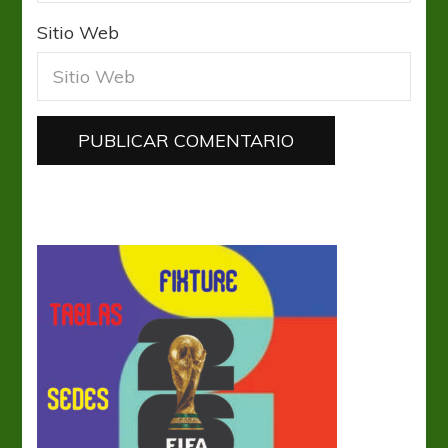
Sitio Web