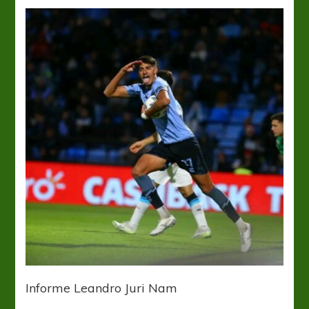
Informe Leandro Juri Nam