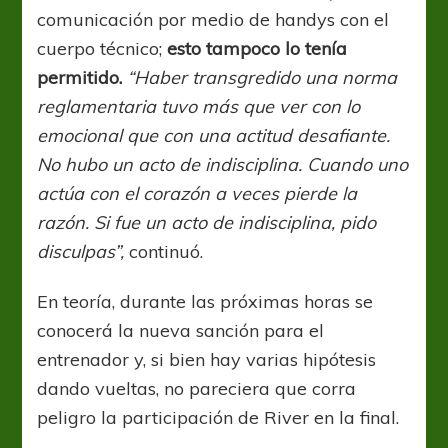
comunicación por medio de handys con el
cuerpo técnico;
esto tampoco lo tenía
permitido.
“Haber transgredido una norma
reglamentaria tuvo más que ver con lo
emocional que con una actitud desafiante.
No hubo un acto de indisciplina. Cuando uno
actúa con el corazón a veces pierde la
razón. Si fue un acto de indisciplina, pido
disculpas”,
continuó.
En teoría, durante las próximas horas se
conocerá la nueva sanción para el
entrenador y, si bien hay varias hipótesis
dando vueltas, no pareciera que corra
peligro la participación de River en la final.