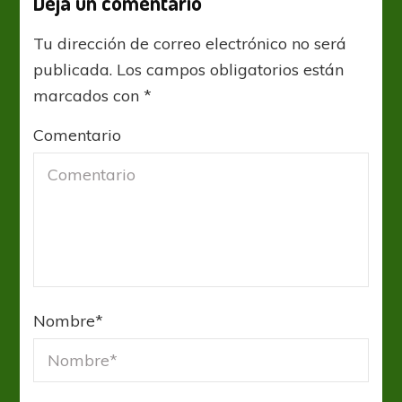
Deja un comentario
Tu dirección de correo electrónico no será
publicada.
Los campos obligatorios están
marcados con
*
Comentario
Nombre
*