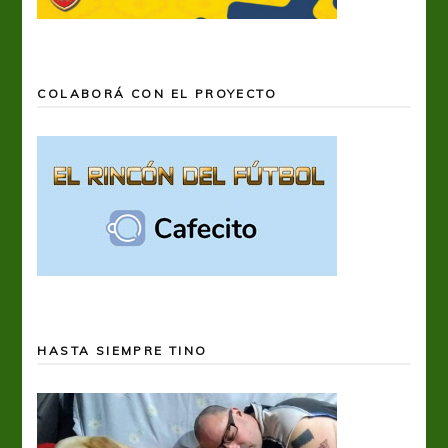
COLABORÁ CON EL PROYECTO
HASTA SIEMPRE TINO