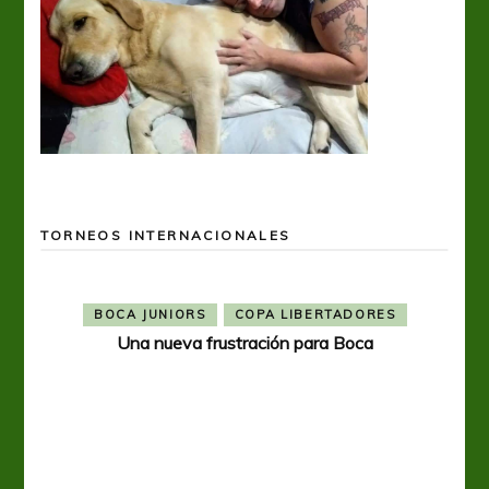
TORNEOS INTERNACIONALES
BOCA JUNIORS
COPA LIBERTADORES
Una nueva frustración para Boca