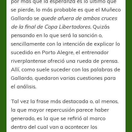
por más que la esperanza es lo último que
se pierde, lo más probable es que el Muñeco
Gallardo se
quede afuera de ambos cruces
de la final de Copa Libertadores.
Quizás
pensando en lo que será la sanción o,
sencillamente con la intención de explicar lo
sucedido en Porto Alegre, el entrenador
riverplantense ofreció una rueda de prensa.
Allí, como suele suceder con las palabras de
Gallardo, quedaron varias cuestiones para
el análisis.
Tal vez la frase más destacada o, al menos,
la que mayor repercusión parece haber
generado, es la que se refirió al marco
dentro del cual van a acontecer los