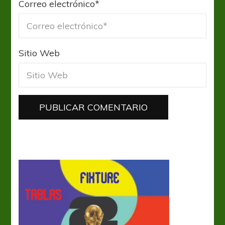
Correo electrónico
*
Sitio Web