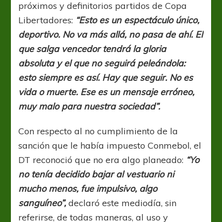
próximos y definitorios partidos de Copa
Libertadores:
“Esto es un espectáculo único,
deportivo. No va más allá, no pasa de ahí. El
que salga vencedor tendrá la gloria
absoluta y el que no seguirá peleándola:
esto siempre es así. Hay que seguir. No es
vida o muerte. Ese es un mensaje erróneo,
muy malo para nuestra sociedad”.
Con respecto al no cumplimiento de la
sanción que le había impuesto Conmebol, el
DT reconoció que no era algo planeado:
“Yo
no tenía decidido bajar al vestuario ni
mucho menos, fue impulsivo, algo
sanguíneo”,
declaró este mediodía, sin
referirse, de todas maneras, al uso y