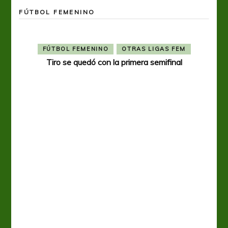
FÚTBOL FEMENINO
FÚTBOL FEMENINO
OTRAS LIGAS FEM
Tiro se quedó con la primera semifinal