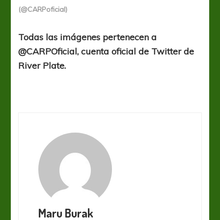
(@CARPoficial)
Todas las imágenes pertenecen a
@CARPOficial, cuenta oficial de Twitter de
River Plate.
Maru Burak