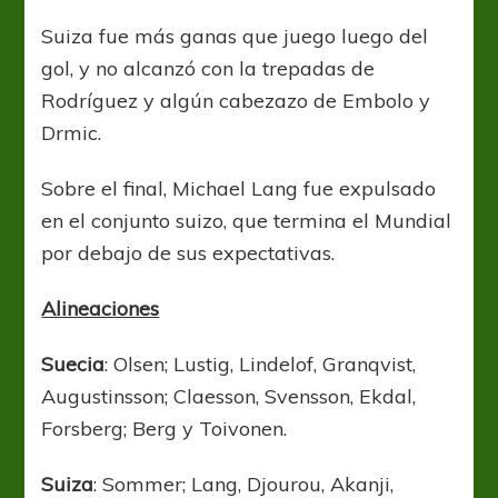
Suiza fue más ganas que juego luego del
gol, y no alcanzó con la trepadas de
Rodríguez y algún cabezazo de Embolo y
Drmic.
Sobre el final, Michael Lang fue expulsado
en el conjunto suizo, que termina el Mundial
por debajo de sus expectativas.
Alineaciones
Suecia
: Olsen; Lustig, Lindelof, Granqvist,
Augustinsson; Claesson, Svensson, Ekdal,
Forsberg; Berg y Toivonen.
Suiza
: Sommer; Lang, Djourou, Akanji,