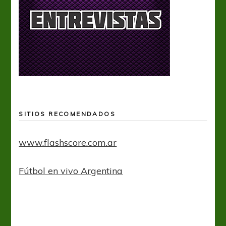
SITIOS RECOMENDADOS
www.flashscore.com.ar
Fútbol en vivo Argentina