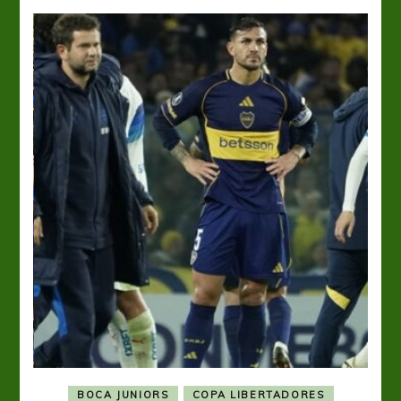
BOCA JUNIORS
COPA LIBERTADORES