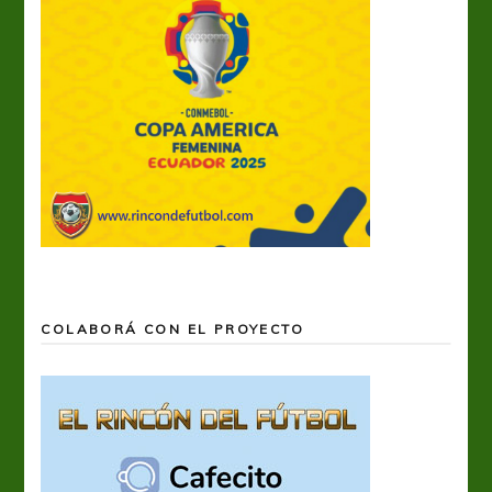
COLABORÁ CON EL PROYECTO