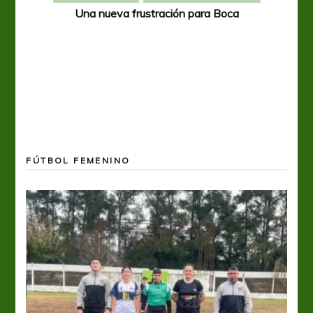
Una nueva frustración para Boca
FÚTBOL FEMENINO