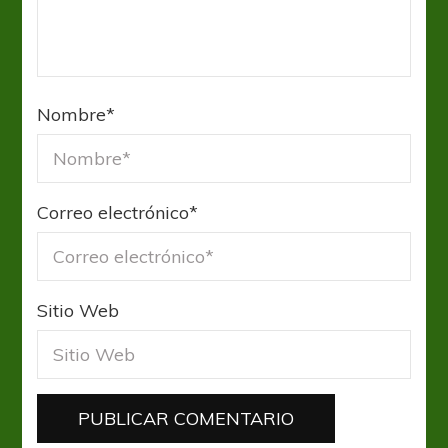
Nombre
*
Correo electrónico
*
Sitio Web