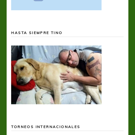
HASTA SIEMPRE TINO
TORNEOS INTERNACIONALES