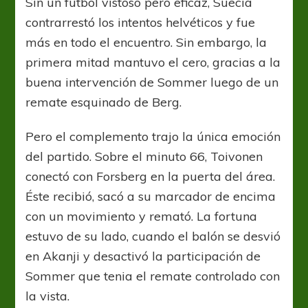
Sin un futbol vistoso pero eficaz, Suecia
contrarrestó los intentos helvéticos y fue
más en todo el encuentro. Sin embargo, la
primera mitad mantuvo el cero, gracias a la
buena intervención de Sommer luego de un
remate esquinado de Berg.
Pero el complemento trajo la única emoción
del partido. Sobre el minuto 66, Toivonen
conectó con Forsberg en la puerta del área.
Éste recibió, sacó a su marcador de encima
con un movimiento y remató. La fortuna
estuvo de su lado, cuando el balón se desvió
en Akanji y desactivó la participación de
Sommer que tenia el remate controlado con
la vista.