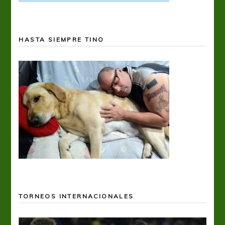
HASTA SIEMPRE TINO
TORNEOS INTERNACIONALES