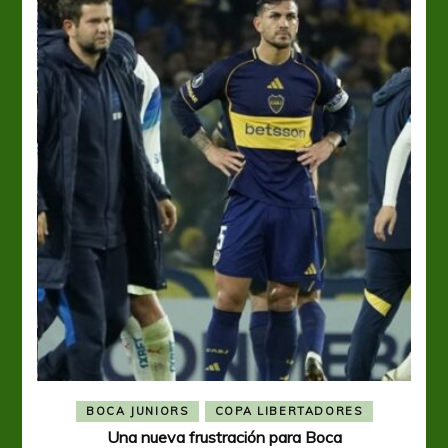
BOCA JUNIORS
COPA LIBERTADORES
Una nueva frustración para Boca