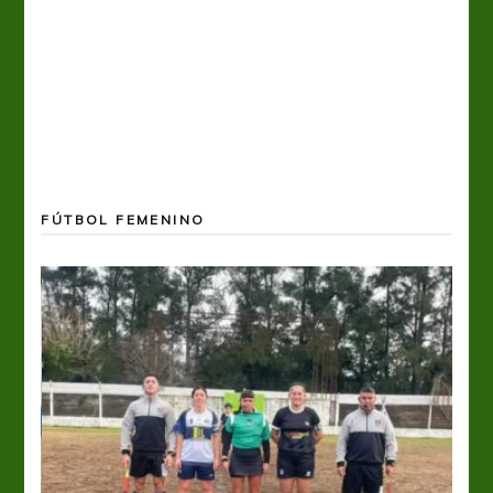
FÚTBOL FEMENINO