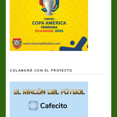
COLABORÁ CON EL PROYECTO