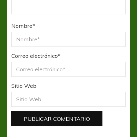
Nombre
*
Correo electrónico
*
Sitio Web