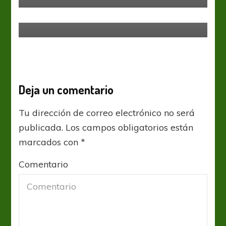
Octava fecha del fútbol
colombiano.
Deja un comentario
Tu dirección de correo electrónico no será
publicada.
Los campos obligatorios están
marcados con
*
Comentario