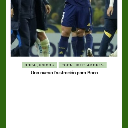
BOCA JUNIORS
COPA LIBERTADORES
Una nueva frustración para Boca