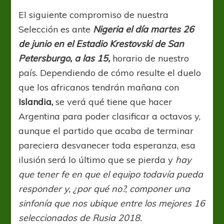
El siguiente compromiso de nuestra
Selección es ante
Nigeria el día martes 26
de junio en el Estadio Krestovski de San
Petersburgo, a las 15,
horario de nuestro
país. Dependiendo de cómo resulte el duelo
que los africanos tendrán mañana con
Islandia,
se verá qué tiene que hacer
Argentina para poder clasificar a octavos y,
aunque el partido que acaba de terminar
pareciera desvanecer toda esperanza, esa
ilusión será lo último que se pierda y
hay
que tener fe en que el equipo todavía pueda
responder y, ¿por qué no?, componer una
sinfonía que nos ubique entre los mejores 16
seleccionados de Rusia 2018.