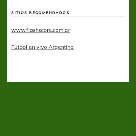
SITIOS RECOMENDADOS
www.flashscore.com.ar
Fútbol en vivo Argentina