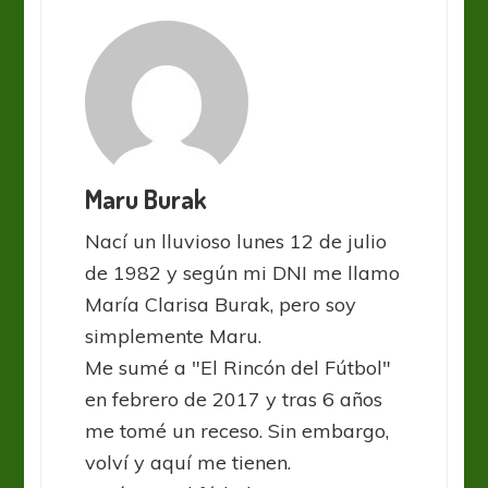
Maru Burak
Nací un lluvioso lunes 12 de julio
de 1982 y según mi DNI me llamo
María Clarisa Burak, pero soy
simplemente Maru.
Me sumé a "El Rincón del Fútbol"
en febrero de 2017 y tras 6 años
me tomé un receso. Sin embargo,
volví y aquí me tienen.