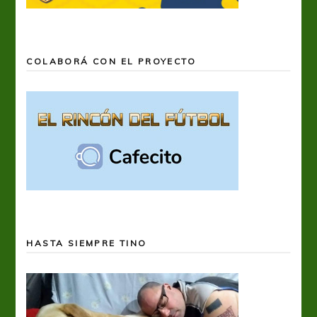
COLABORÁ CON EL PROYECTO
HASTA SIEMPRE TINO