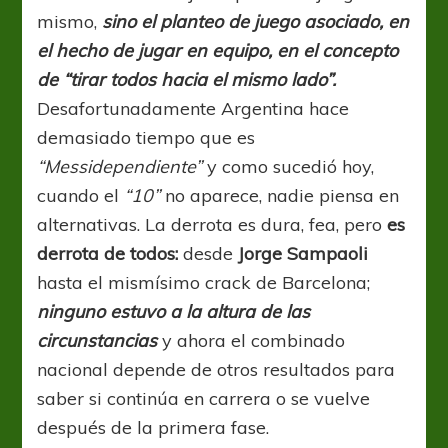
mismo,
sino el planteo de juego asociado, en
el hecho de jugar en equipo, en el concepto
de “tirar todos hacia el mismo lado”.
Desafortunadamente Argentina hace
demasiado tiempo que es
“Messidependiente”
y como sucedió hoy,
cuando el
“10”
no aparece, nadie piensa en
alternativas. La derrota es dura, fea, pero
es
derrota de todos:
desde
Jorge Sampaoli
hasta el mismísimo crack de Barcelona;
ninguno estuvo a la altura de las
circunstancias
y ahora el combinado
nacional depende de otros resultados para
saber si continúa en carrera o se vuelve
después de la primera fase.