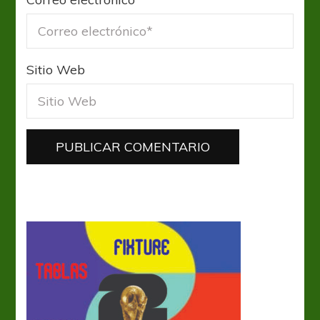
Sitio Web