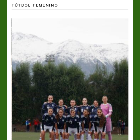
FÚTBOL FEMENINO