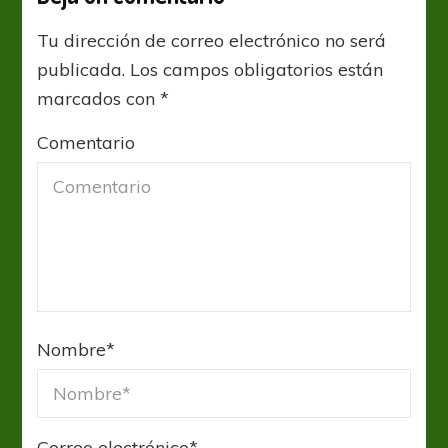
Tu dirección de correo electrónico no será
publicada.
Los campos obligatorios están
marcados con
*
Comentario
Nombre
*
Correo electrónico
*