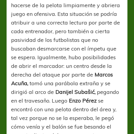
hacerse de la pelota limpiamente y abriera
juego en ofensiva. Esta situación se podría
atribuir a una correcta lectura por parte de
cada entrenador, pero también a cierta
pasividad de los futbolistas que no
buscaban desmarcarse con el ímpetu que
se espera. Igualmente, hubo posibilidades
de abrir el marcador: un centro desde la
derecha del ataque por parte de
Marcos
Acuña,
tomó una parábola extraña y se
dirigió al arco de
Danijel Subašić,
pegando
en el travesaño. Luego
Enzo Pérez
se
encontró con una pelota dentro del área y,
tal vez porque no se la esperaba, le pegó
cómo venía y el balón se fue besando el