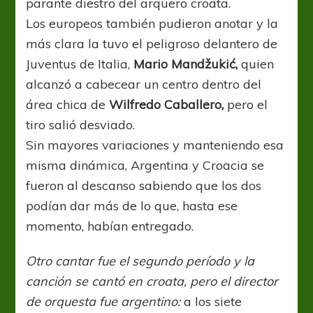
parante diestro del arquero croata.
Los europeos también pudieron anotar y la
más clara la tuvo el peligroso delantero de
Juventus de Italia,
Mario Mandžukić,
quien
alcanzó a cabecear un centro dentro del
área chica de
Wilfredo Caballero,
pero el
tiro salió desviado.
Sin mayores variaciones y manteniendo esa
misma dinámica, Argentina y Croacia se
fueron al descanso sabiendo que los dos
podían dar más de lo que, hasta ese
momento, habían entregado.
Otro cantar fue el segundo período y la
canción se cantó en croata, pero el director
de orquesta fue argentino:
a los siete