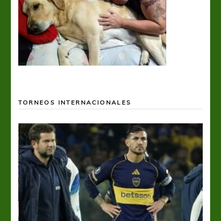
TORNEOS INTERNACIONALES