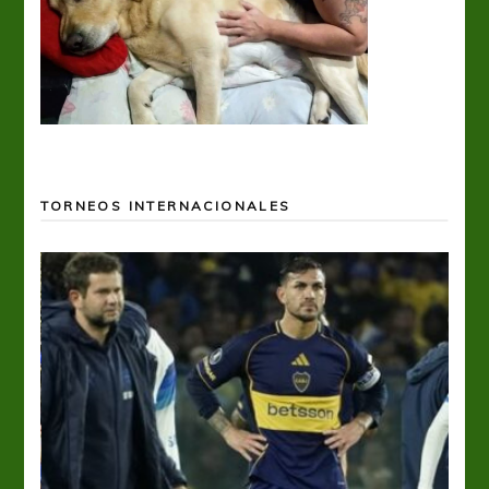
TORNEOS INTERNACIONALES