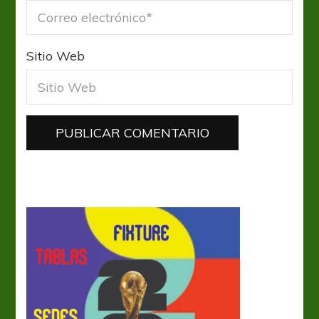
Sitio Web