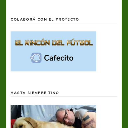
COLABORÁ CON EL PROYECTO
HASTA SIEMPRE TINO