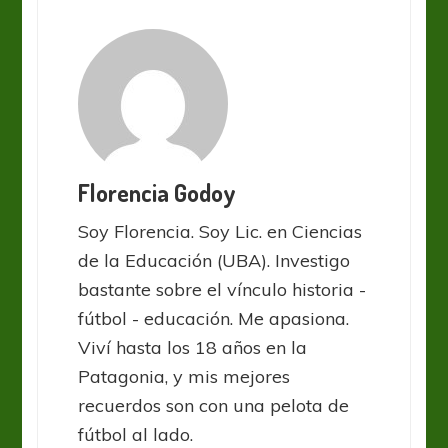
Florencia Godoy
Soy Florencia. Soy Lic. en Ciencias
de la Educación (UBA). Investigo
bastante sobre el vínculo historia -
fútbol - educación. Me apasiona.
Viví hasta los 18 años en la
Patagonia, y mis mejores
recuerdos son con una pelota de
fútbol al lado.