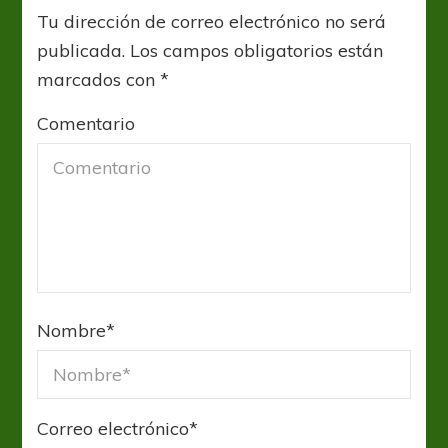
Tu dirección de correo electrónico no será
publicada.
Los campos obligatorios están
marcados con
*
Comentario
Nombre
*
Correo electrónico
*