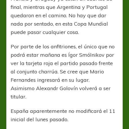
final, mientras que Argentina y Portugal
quedaron en el camino. No hay que dar
nada por sentado, en esta Copa Mundial
puede pasar cualquier cosa.
Por parte de los anfitriones, el único que no
podrá estar mañana es Ígor Smólnikov por
ver la tarjeta roja el partido pasado frente
al conjunto charrúa. Se cree que Mario
Fernandes ingresará en su lugar.
Asimismo Alexandr Golovín volverá a ser
titular.
España aparentemente no modificará el 11
inicial del lunes pasado.