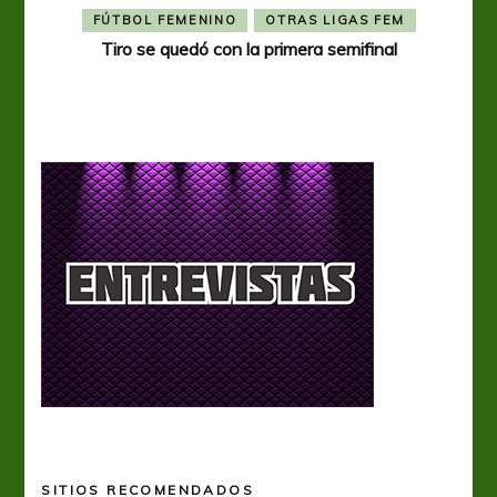
FÚTBOL FEMENINO
OTRAS LIGAS FEM
Tiro se quedó con la primera semifinal
Tiro 
SITIOS RECOMENDADOS