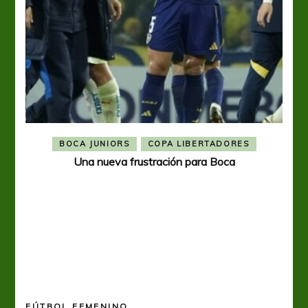
BOCA JUNIORS
COPA LIBERTADORES
Una nueva frustración para Boca
FÚTBOL FEMENINO