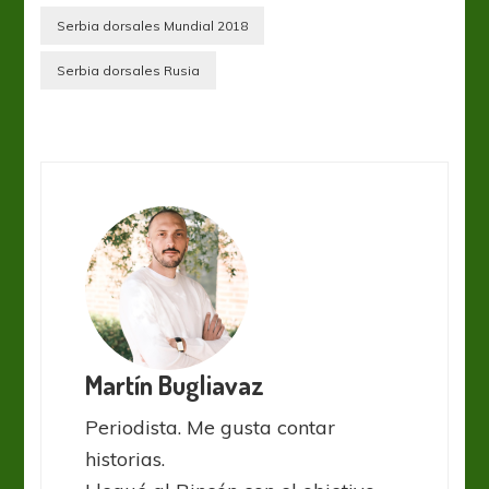
Serbia dorsales Mundial 2018
Serbia dorsales Rusia
Martín Bugliavaz
Periodista. Me gusta contar
historias.