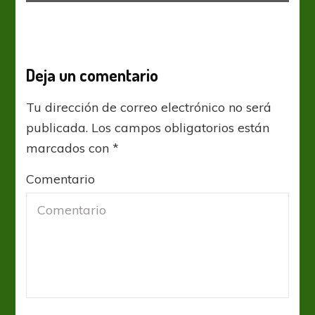
Deja un comentario
Tu dirección de correo electrónico no será
publicada.
Los campos obligatorios están
marcados con
*
Comentario