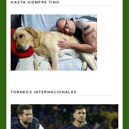
HASTA SIEMPRE TINO
TORNEOS INTERNACIONALES