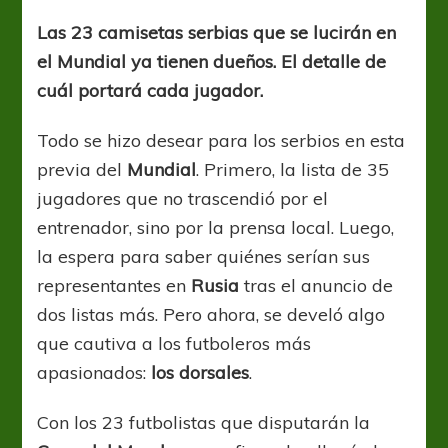
listos
Las 23 camisetas serbias que se lucirán en
el Mundial ya tienen dueños. El detalle de
cuál portará cada jugador.
Todo se hizo desear para los serbios en esta
previa del
Mundial
. Primero, la lista de 35
jugadores que no trascendió por el
entrenador, sino por la prensa local. Luego,
la espera para saber quiénes serían sus
representantes en
Rusia
tras el anuncio de
dos listas más. Pero ahora, se develó algo
que cautiva a los futboleros más
apasionados:
los dorsales
.
Con los 23 futbolistas que disputarán la