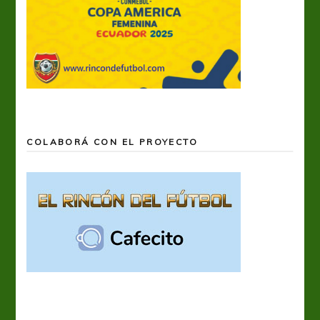
COLABORÁ CON EL PROYECTO