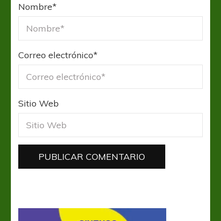
Nombre
*
Correo electrónico
*
Sitio Web