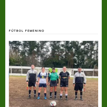
FÚTBOL FEMENINO