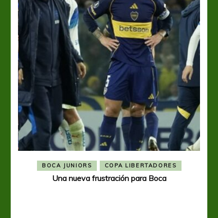
BOCA JUNIORS
COPA LIBERTADORES
Una nueva frustración para Boca