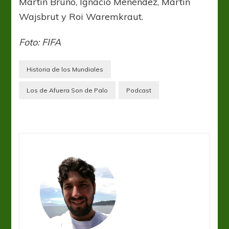
Martín Bruno, Ignacio Menéndez, Martín
Wajsbrut y Roi Waremkraut.
Foto: FIFA
Historia de los Mundiales
Los de Afuera Son de Palo
Podcast