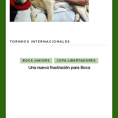
TORNEOS INTERNACIONALES
BOCA JUNIORS
COPA LIBERTADORES
Una nueva frustración para Boca