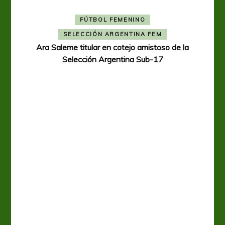
FÚTBOL FEMENINO
SELECCIÓN ARGENTINA FEM
Ara Saleme titular en cotejo amistoso de la
Selección Argentina Sub-17