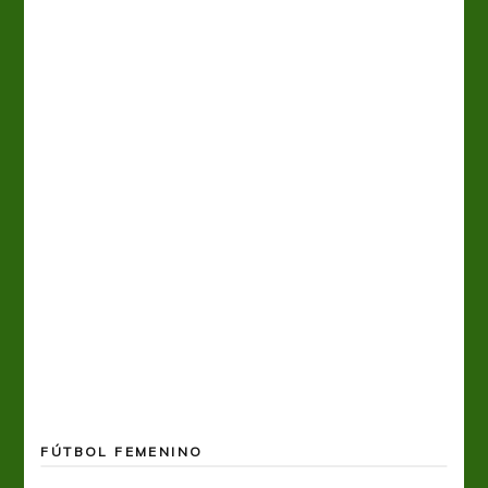
FÚTBOL FEMENINO