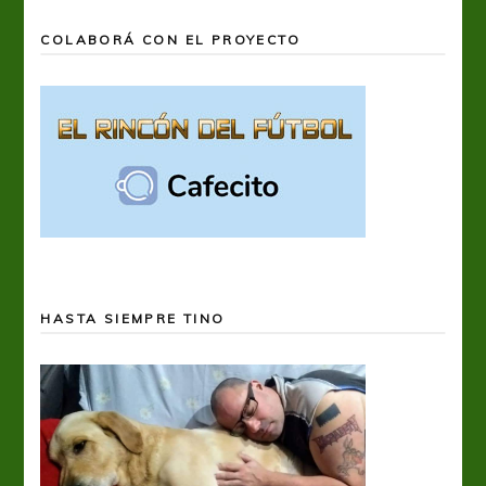
COLABORÁ CON EL PROYECTO
HASTA SIEMPRE TINO