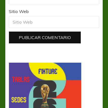
Sitio Web