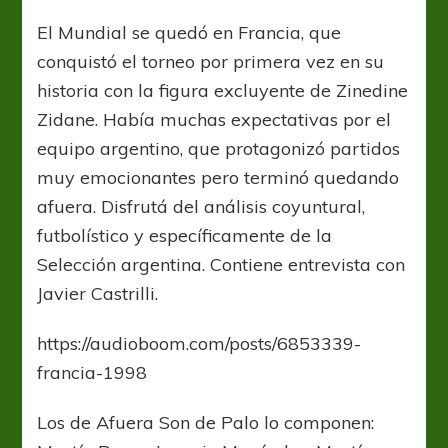
1998
El Mundial se quedó en Francia, que
conquistó el torneo por primera vez en su
historia con la figura excluyente de Zinedine
Zidane. Había muchas expectativas por el
equipo argentino, que protagonizó partidos
muy emocionantes pero terminó quedando
afuera. Disfrutá del análisis coyuntural,
futbolístico y específicamente de la
Selección argentina. Contiene entrevista con
Javier Castrilli.
https://audioboom.com/posts/6853339-
francia-1998
Los de Afuera Son de Palo lo componen: