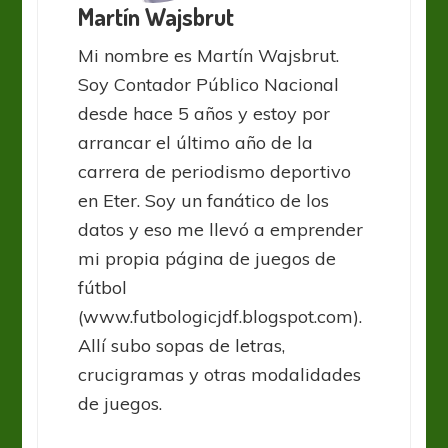
Martín Wajsbrut
Mi nombre es Martín Wajsbrut.
Soy Contador Público Nacional
desde hace 5 años y estoy por
arrancar el último año de la
carrera de periodismo deportivo
en Eter. Soy un fanático de los
datos y eso me llevó a emprender
mi propia página de juegos de
fútbol
(www.futbologicjdf.blogspot.com).
Allí subo sopas de letras,
crucigramas y otras modalidades
de juegos.