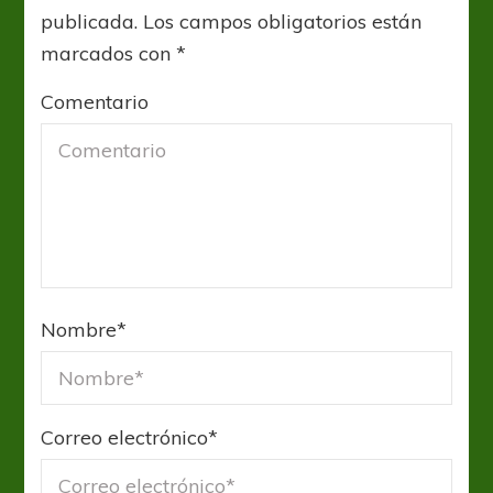
publicada.
Los campos obligatorios están
marcados con
*
Comentario
Nombre
*
Correo electrónico
*