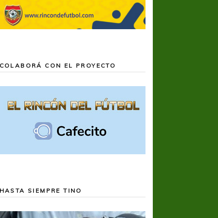
COLABORÁ CON EL PROYECTO
HASTA SIEMPRE TINO