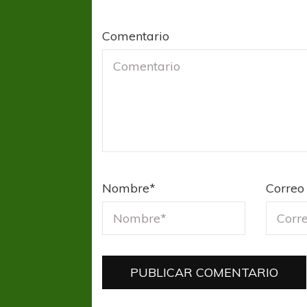
Comentario
Nombre
*
Correo 