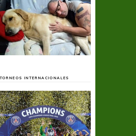
TORNEOS INTERNACIONALES