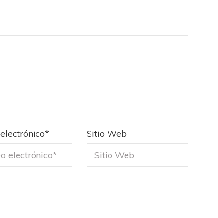
electrónico
*
Sitio Web