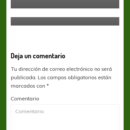
Selección Nacional
Conociendo a los rivales
Deja un comentario
Tu dirección de correo electrónico no será
publicada.
Los campos obligatorios están
marcados con
*
Comentario