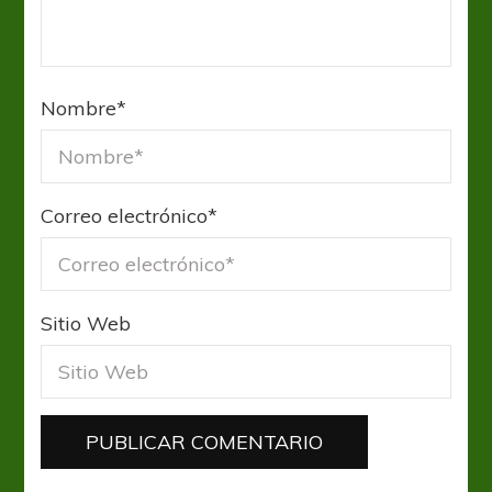
Nombre
*
Correo electrónico
*
Sitio Web