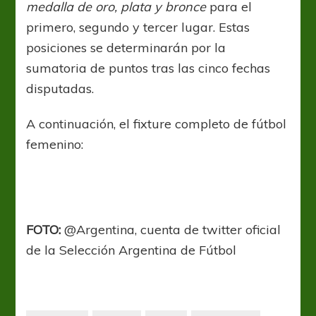
medalla de oro, plata y bronce
para el
primero, segundo y tercer lugar. Estas
posiciones se determinarán por la
sumatoria de puntos tras las cinco fechas
disputadas.
A continuación, el fixture completo de fútbol
femenino:
FOTO:
@Argentina, cuenta de twitter oficial
de la Selección Argentina de Fútbol