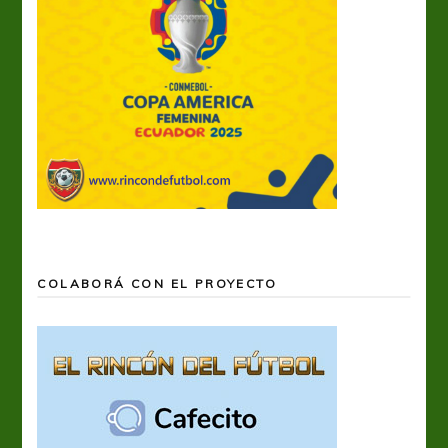
COLABORÁ CON EL PROYECTO