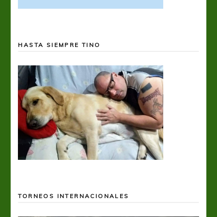
HASTA SIEMPRE TINO
TORNEOS INTERNACIONALES