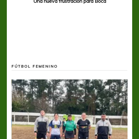
Una nueva frustración para Boca
FÚTBOL FEMENINO