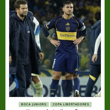
BOCA JUNIORS
COPA LIBERTADORES