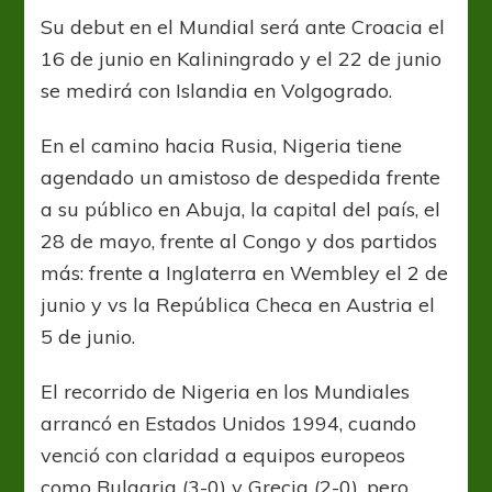
Su debut en el Mundial será ante Croacia el
16 de junio en Kaliningrado y el 22 de junio
se medirá con Islandia en Volgogrado.
En el camino hacia Rusia, Nigeria tiene
agendado un amistoso de despedida frente
a su público en Abuja, la capital del país, el
28 de mayo, frente al Congo y dos partidos
más: frente a Inglaterra en Wembley el 2 de
junio y vs la República Checa en Austria el
5 de junio.
El recorrido de Nigeria en los Mundiales
arrancó en Estados Unidos 1994, cuando
venció con claridad a equipos europeos
como Bulgaria (3-0) y Grecia (2-0), pero