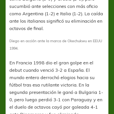
sucumbió ante selecciones con más oficio
como Argentina (1-2) e Italia (1-2). La caída
ante los italianos significó su eliminación en
octavos de final.
Diego en acción ante la marca de Okechukwu en EEUU
1994.
En Francia 1998 dio el gran golpe en el
debut cuando venció 3-2 a España. El
mundo entero derrochó elogios hacia su
fútbol tras esa rutilante victoria. En la
segunda presentación le ganó a Bulgaria 1-
0, pero luego perdió 3-1 con Paraguay y en
el duelo de octavos cayó por goleada 4-1