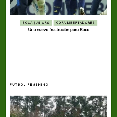
BOCA JUNIORS
COPA LIBERTADORES
Una nueva frustración para Boca
FÚTBOL FEMENINO