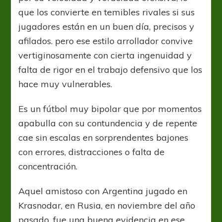
que los convierte en temibles rivales si sus
jugadores están en un buen día, precisos y
afilados. pero ese estilo arrollador convive
vertiginosamente con cierta ingenuidad y
falta de rigor en el trabajo defensivo que los
hace muy vulnerables.
Es un fútbol muy bipolar que por momentos
apabulla con su contundencia y de repente
cae sin escalas en sorprendentes bajones
con errores, distracciones o falta de
concentración.
Aquel amistoso con Argentina jugado en
Krasnodar, en Rusia, en noviembre del año
pasado, fue una buena evidencia en ese