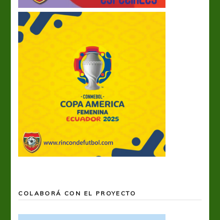
COLABORÁ CON EL PROYECTO