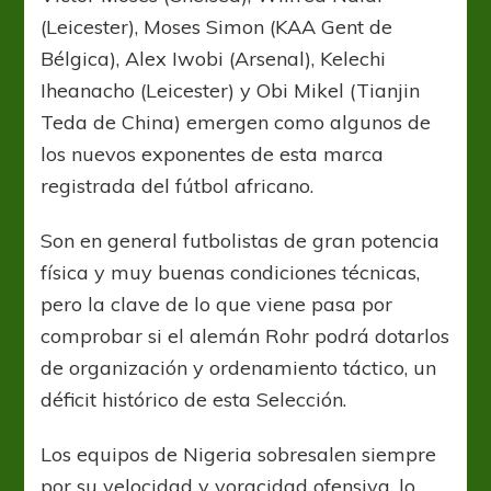
(Leicester), Moses Simon (KAA Gent de
Bélgica), Alex Iwobi (Arsenal), Kelechi
Iheanacho (Leicester) y Obi Mikel (Tianjin
Teda de China) emergen como algunos de
los nuevos exponentes de esta marca
registrada del fútbol africano.
Son en general futbolistas de gran potencia
física y muy buenas condiciones técnicas,
pero la clave de lo que viene pasa por
comprobar si el alemán Rohr podrá dotarlos
de organización y ordenamiento táctico, un
déficit histórico de esta Selección.
Los equipos de Nigeria sobresalen siempre
por su velocidad y voracidad ofensiva, lo