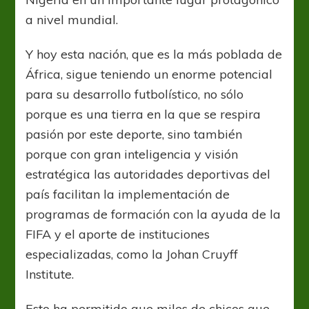
a nivel mundial.
Y hoy esta nación, que es la más poblada de
África, sigue teniendo un enorme potencial
para su desarrollo futbolístico, no sólo
porque es una tierra en la que se respira
pasión por este deporte, sino también
porque con gran inteligencia y visión
estratégica las autoridades deportivas del
país facilitan la implementación de
programas de formación con la ayuda de la
FIFA y el aporte de instituciones
especializadas, como la Johan Cruyff
Institute.
Esto ha permitido que miles de chicos que