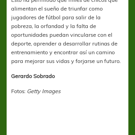
alimentan el sueño de triunfar como
jugadores de fútbol para salir de la
pobreza, la orfandad y la falta de
oportunidades puedan vincularse con el
deporte, aprender a desarrollar rutinas de
entrenamiento y encontrar así un camino
para mejorar sus vidas y forjarse un futuro.
Gerardo Sobrado
Fotos:
Getty Images
Sin categoría