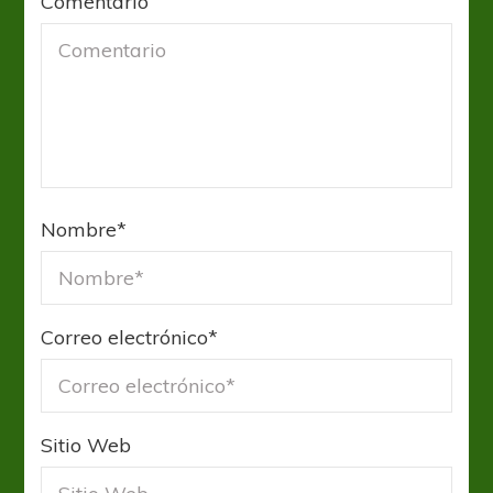
Comentario
Nombre
*
Correo electrónico
*
Sitio Web