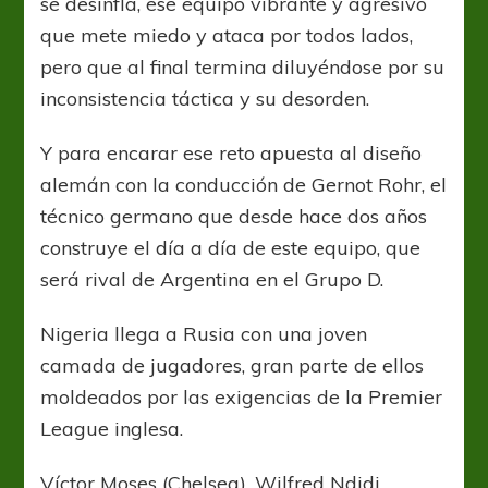
se desinfla, ese equipo vibrante y agresivo
que mete miedo y ataca por todos lados,
pero que al final termina diluyéndose por su
inconsistencia táctica y su desorden.
Y para encarar ese reto apuesta al diseño
alemán con la conducción de Gernot Rohr, el
técnico germano que desde hace dos años
construye el día a día de este equipo, que
será rival de Argentina en el Grupo D.
Nigeria llega a Rusia con una joven
camada de jugadores, gran parte de ellos
moldeados por las exigencias de la Premier
League inglesa.
Víctor Moses (Chelsea), Wilfred Ndidi