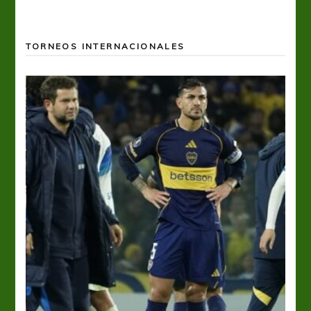
TORNEOS INTERNACIONALES