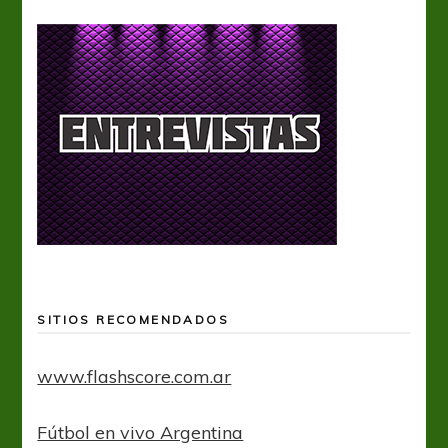
SITIOS RECOMENDADOS
www.flashscore.com.ar
Fútbol en vivo Argentina