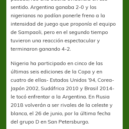
sentido. Argentina ganaba 2-0 y los
nigerianos no podían ponerle freno a la
intensidad de juego que proponía el equipo
de Sampaoli, pero en el segundo tiempo
tuvieron una reacción espectacular y
terminaron ganando 4-2.
Nigeria ha participado en cinco de las
últimas seis ediciones de la Copa y en
cuatro de ellas- Estados Unidos ’94, Corea-
Japón 2002, Sudáfrica 2010 y Brasil 2014-
le tocó enfrentar a la Argentina. En Rusia
2018 volverán a ser rivales de la celeste y
blanca, el 26 de junio, por la última fecha
del grupo D en San Petersburgo.