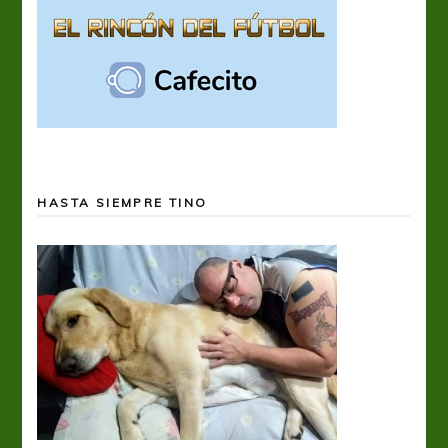
HASTA SIEMPRE TINO