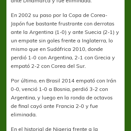
ante Dinamarca y fue eliminada.
En 2002 su paso por la Copa de Corea-
Japón fue bastante frustrante con derrotas
ante la Argentina (1-0) y ante Suecia (2-1) y
un empate sin goles frente a Inglaterra, lo
mismo que en Sudáfrica 2010, donde
perdió 1-0 con Argentina, 2-1 con Grecia y
empató 2-2 con Corea del Sur.
Por último, en Brasil 2014 empató con Irán
0-0, venció 1-0 a Bosnia, perdió 3-2 con
Argentina, y luego en la ronda de octavos
de final cayó ante Francia 2-0 y fue
eliminada.
En el historial de Nigeria frente a la