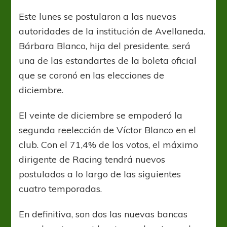
presentó
a
Este lunes se postularon a las nuevas
la
autoridades de la institución de Avellaneda.
nueva
Comisión
Bárbara Blanco, hija del presidente, será
Directiva
una de las estandartes de la boleta oficial
que se coronó en las elecciones de
diciembre.
El veinte de diciembre se empoderó la
segunda reelección de Víctor Blanco en el
club. Con el 71,4% de los votos, el máximo
dirigente de Racing tendrá nuevos
postulados a lo largo de las siguientes
cuatro temporadas.
En definitiva, son dos las nuevas bancas