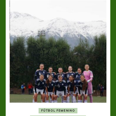
FÚTBOL FEMENINO