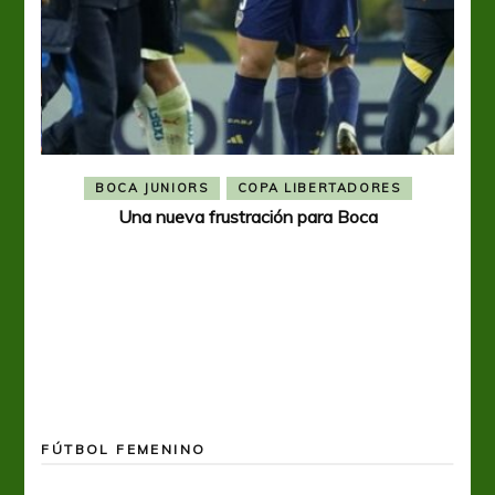
BOCA JUNIORS
COPA LIBERTADORES
Una nueva frustración para Boca
FÚTBOL FEMENINO