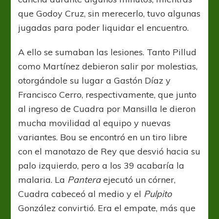
que Godoy Cruz, sin merecerlo, tuvo algunas
jugadas para poder liquidar el encuentro.
A ello se sumaban las lesiones. Tanto Pillud
como Martínez debieron salir por molestias,
otorgándole su lugar a Gastón Díaz y
Francisco Cerro, respectivamente, que junto
al ingreso de Cuadra por Mansilla le dieron
mucha movilidad al equipo y nuevas
variantes. Bou se encontró en un tiro libre
con el manotazo de Rey que desvió hacia su
palo izquierdo, pero a los 39 acabaría la
malaria. La
Pantera
ejecutó un córner,
Cuadra cabeceó al medio y el
Pulpito
González convirtió. Era el empate, más que