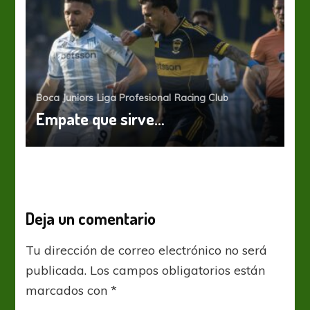
Boca Juniors
Liga Profesional
Racing Club
Empate que sirve…
Deja un comentario
Tu dirección de correo electrónico no será
publicada.
Los campos obligatorios están
marcados con
*