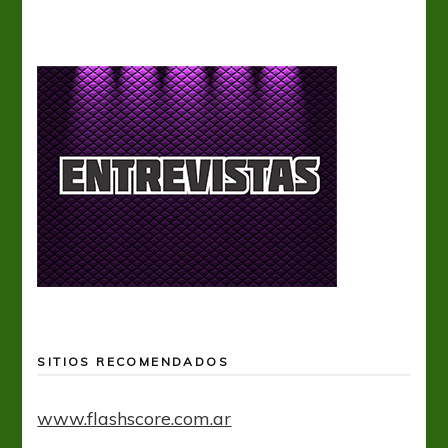
SITIOS RECOMENDADOS
www.flashscore.com.ar