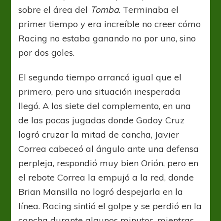
sobre el área del
Tomba
. Terminaba el
primer tiempo y era increíble no creer cómo
Racing no estaba ganando no por uno, sino
por dos goles.
El segundo tiempo arrancó igual que el
primero, pero una situación inesperada
llegó. A los siete del complemento, en una
de las pocas jugadas donde Godoy Cruz
logró cruzar la mitad de cancha, Javier
Correa cabeceó al ángulo ante una defensa
perpleja, respondió muy bien Orión, pero en
el rebote Correa la empujó a la red, donde
Brian Mansilla no logró despejarla en la
línea. Racing sintió el golpe y se perdió en la
cancha durante algunos minutos, mientras