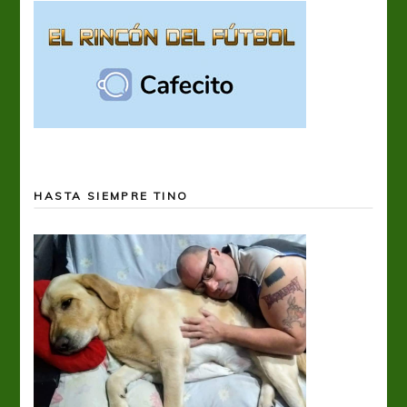
HASTA SIEMPRE TINO