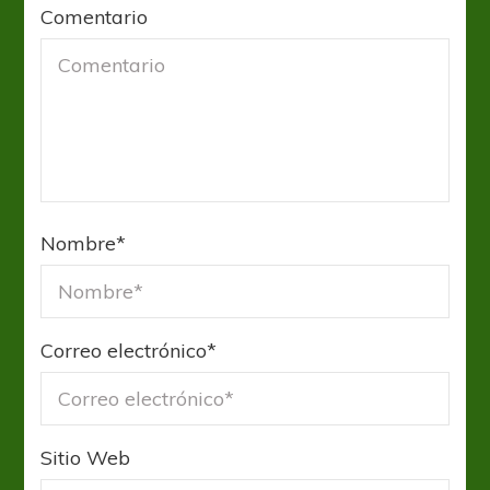
Comentario
Nombre
*
Correo electrónico
*
Sitio Web