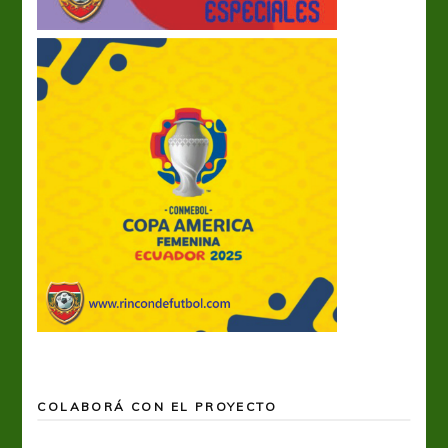
COLABORÁ CON EL PROYECTO