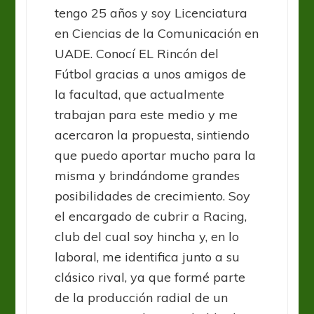
tengo 25 años y soy Licenciatura
en Ciencias de la Comunicación en
UADE. Conocí EL Rincón del
Fútbol gracias a unos amigos de
la facultad, que actualmente
trabajan para este medio y me
acercaron la propuesta, sintiendo
que puedo aportar mucho para la
misma y brindándome grandes
posibilidades de crecimiento. Soy
el encargado de cubrir a Racing,
club del cual soy hincha y, en lo
laboral, me identifica junto a su
clásico rival, ya que formé parte
de la producción radial de un