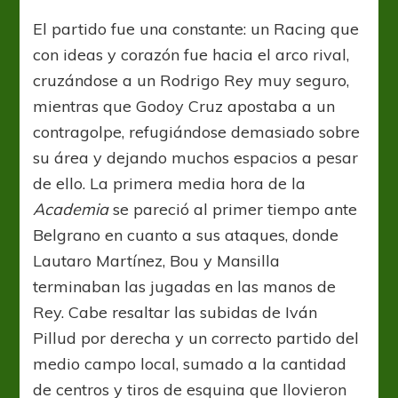
El partido fue una constante: un Racing que
con ideas y corazón fue hacia el arco rival,
cruzándose a un Rodrigo Rey muy seguro,
mientras que Godoy Cruz apostaba a un
contragolpe, refugiándose demasiado sobre
su área y dejando muchos espacios a pesar
de ello. La primera media hora de la
Academia
se pareció al primer tiempo ante
Belgrano en cuanto a sus ataques, donde
Lautaro Martínez, Bou y Mansilla
terminaban las jugadas en las manos de
Rey. Cabe resaltar las subidas de Iván
Pillud por derecha y un correcto partido del
medio campo local, sumado a la cantidad
de centros y tiros de esquina que llovieron