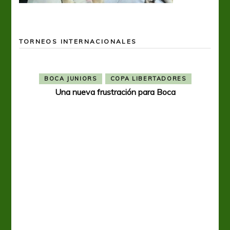
TORNEOS INTERNACIONALES
BOCA JUNIORS
COPA LIBERTADORES
Una nueva frustración para Boca