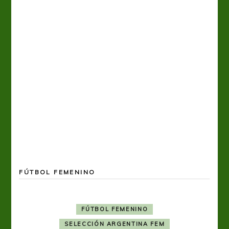
FÚTBOL FEMENINO
FÚTBOL FEMENINO
SELECCIÓN ARGENTINA FEM