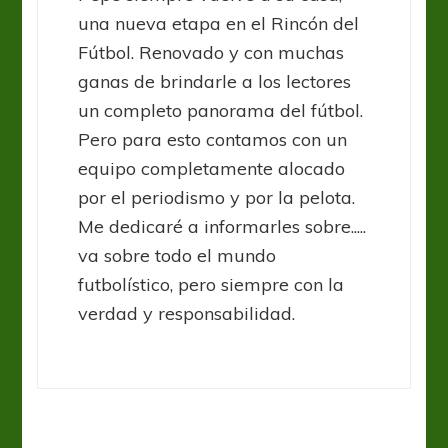
una nueva etapa en el Rincón del
Fútbol. Renovado y con muchas
ganas de brindarle a los lectores
un completo panorama del fútbol.
Pero para esto contamos con un
equipo completamente alocado
por el periodismo y por la pelota.
Me dedicaré a informarles sobre.....
va sobre todo el mundo
futbolístico, pero siempre con la
verdad y responsabilidad.
Boca Juniors
Racing Club