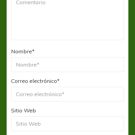
Nombre
*
Correo electrónico
*
Sitio Web