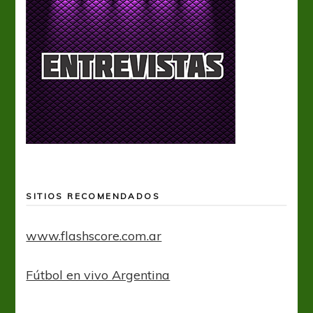
SITIOS RECOMENDADOS
www.flashscore.com.ar
Fútbol en vivo Argentina