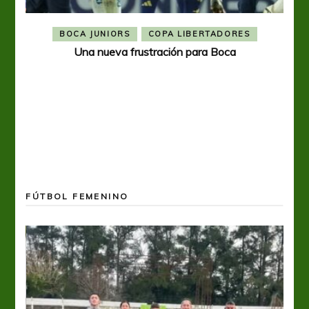
BOCA JUNIORS
COPA LIBERTADORES
Una nueva frustración para Boca
FÚTBOL FEMENINO