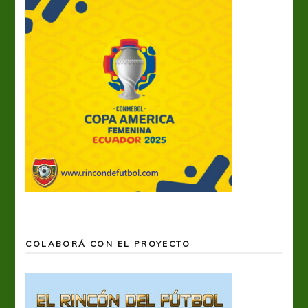
COLABORÁ CON EL PROYECTO