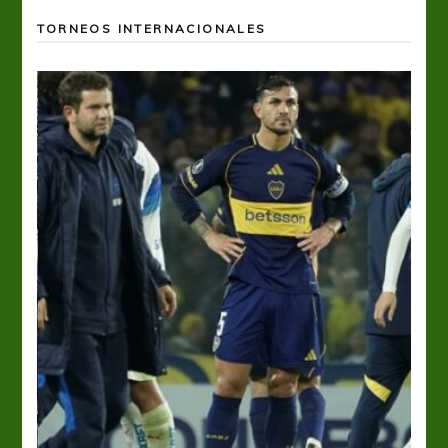
TORNEOS INTERNACIONALES