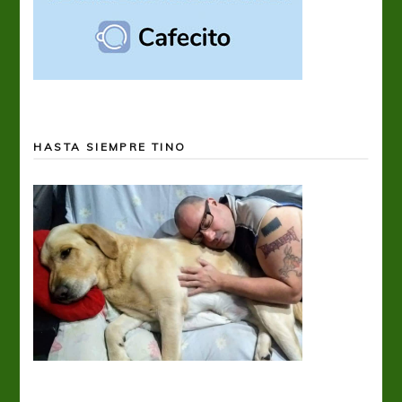
HASTA SIEMPRE TINO