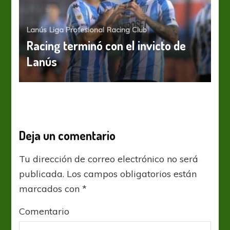
Lanús
Liga Profesional
Racing Club
Racing terminó con el invicto de
Lanús
Deja un comentario
Tu dirección de correo electrónico no será
publicada.
Los campos obligatorios están
marcados con
*
Comentario