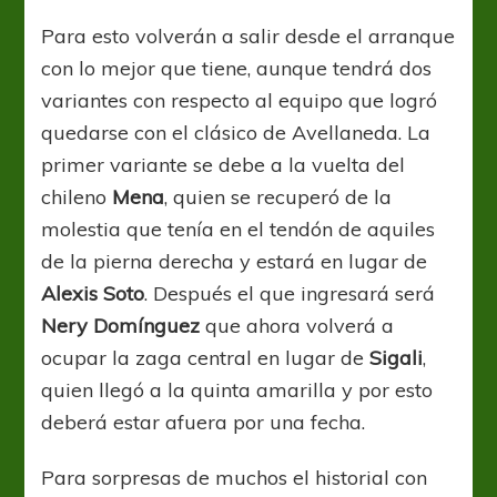
Para esto volverán a salir desde el arranque
con lo mejor que tiene, aunque tendrá dos
variantes con respecto al equipo que logró
quedarse con el clásico de Avellaneda. La
primer variante se debe a la vuelta del
chileno
Mena
, quien se recuperó de la
molestia que tenía en el tendón de aquiles
de la pierna derecha y estará en lugar de
Alexis Soto
. Después el que ingresará será
Nery Domínguez
que ahora volverá a
ocupar la zaga central en lugar de
Sigali
,
quien llegó a la quinta amarilla y por esto
deberá estar afuera por una fecha.
Para sorpresas de muchos el historial con