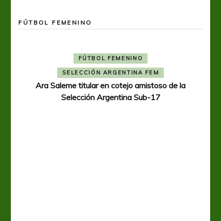
FÚTBOL FEMENINO
FÚTBOL FEMENINO
SELECCIÓN ARGENTINA FEM
Ara Saleme titular en cotejo amistoso de la
Selección Argentina Sub-17