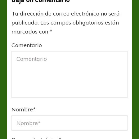
Tu dirección de correo electrónico no será
publicada.
Los campos obligatorios están
marcados con
*
Comentario
Nombre
*