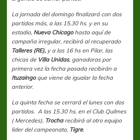
La jornada del domingo finalizará con dos
partidos más, a las 15.30 hs. y en su
estadio,
Nueva Chicago
hasta aquí de
campaña irregular, recibirá al recuperado
Talleres (RE),
y a las 16 hs en Pilar, las
chicas de
Villa Unidas
, ganadoras por
primera vez la fecha pasada recibirán a
Ituzaingo
que viene de igualar la fecha
anterior.
La quinta fecha se cerrará el lunes con dos
partidos. A las 15.30 hs. en el Club Quilmes
( Mercedes),
Trocha
recibirá al otro equipo
lider del campeonato,
Tigre
.