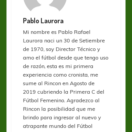
Pablo Laurora
Mi nombre es Pablo Rafael
Laurora naci un 30 de Setiembre
de 1970, soy Director Técnico y
amo el fútbol desde que tengo uso
de razón, esta es mi primera
experiencia como cronista, me
sume al Rincon en Agosto de
2019 cubriendo la Primera C del
Fútbol Femenino. Agradezco al
Rincon la posibilidad que me
brindo para ingresar al nuevo y
atrapante mundo del Fútbol