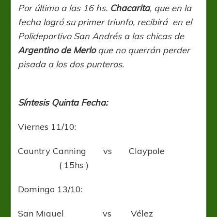
Por último a las 16 hs.
Chacarita
, que en la
fecha logró su primer triunfo, recibirá en el
Polideportivo San Andrés a las chicas de
Argentino de Merlo
que no querrán perder
pisada a los dos punteros.
Síntesis Quinta Fecha:
Viernes 11/10:
Country Canning vs Claypole
( 15hs )
Domingo 13/10:
San Miguel vs Vélez