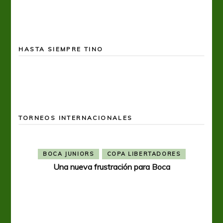
HASTA SIEMPRE TINO
TORNEOS INTERNACIONALES
BOCA JUNIORS
COPA LIBERTADORES
Una nueva frustración para Boca