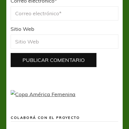
Correo electrónico
*
Sitio Web
COLABORÁ CON EL PROYECTO