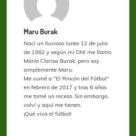
Maru Burak
Nací un lluvioso lunes 12 de julio
de 1982 y según mi DNI me llamo
María Clarisa Burak, pero soy
simplemente Maru.
Me sumé a "El Rincón del Fútbol"
en febrero de 2017 y tras 6 años
me tomé un receso. Sin embargo,
volví y aquí me tienen.
¡Qué viva el fútbol!