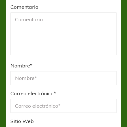
Comentario
Nombre
*
Correo electrónico
*
Sitio Web