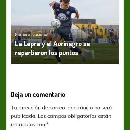
Primera Nacional
La Lepra y el Aurinegro se
repartieron los puntos
Deja un comentario
Tu dirección de correo electrónico no será
publicada.
Los campos obligatorios están
marcados con
*