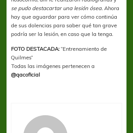
se pudo destacartar una lesión ósea.
Ahora
hay que aguardar para ver cómo continúa
de sus dolencias para saber qué tan grave
podría ser la lesión, en caso que la tenga.
FOTO DESTACADA:
“Entrenamiento de
Quilmes”
Todas las imágenes pertenecen a
@qacoficial