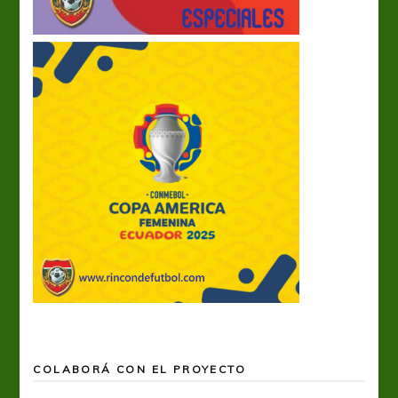
COLABORÁ CON EL PROYECTO