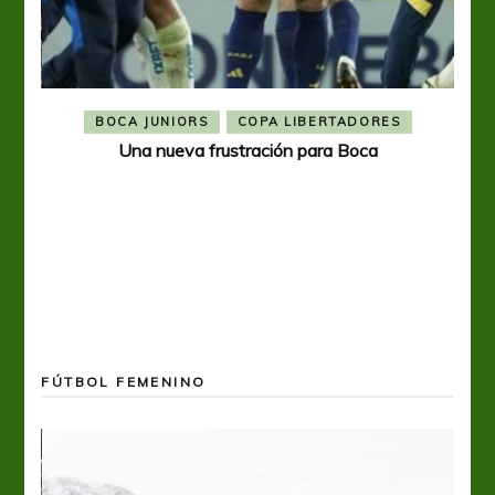
BOCA JUNIORS
COPA LIBERTADORES
Una nueva frustración para Boca
FÚTBOL FEMENINO