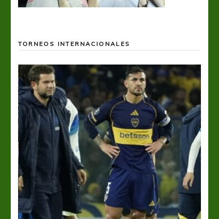
TORNEOS INTERNACIONALES