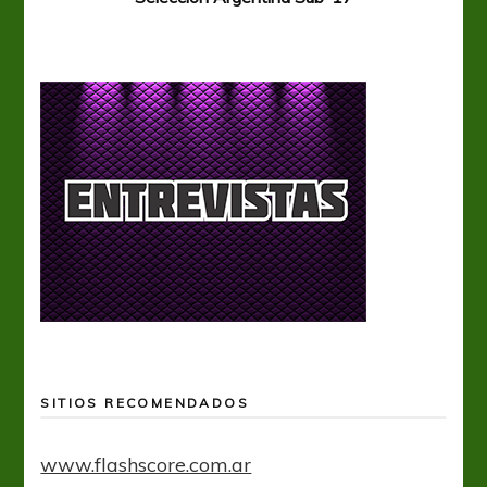
SITIOS RECOMENDADOS
www.flashscore.com.ar