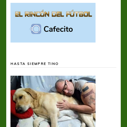
HASTA SIEMPRE TINO