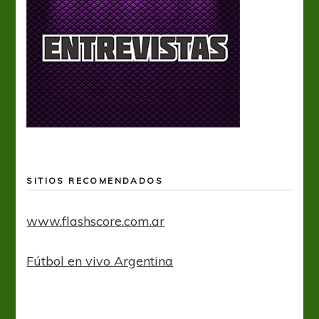
SITIOS RECOMENDADOS
www.flashscore.com.ar
Fútbol en vivo Argentina