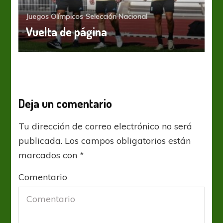
Juegos Olímpicos
Selección Nacional
Vuelta de página
Deja un comentario
Tu dirección de correo electrónico no será
publicada.
Los campos obligatorios están
marcados con
*
Comentario