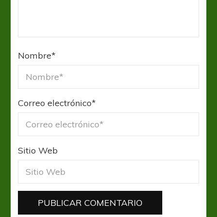
Nombre
*
Correo electrónico
*
Sitio Web