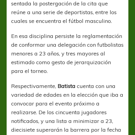
sentada la postergación de la cita que
reúne a una serie de deportistas, entre los
cuales se encuentra el fútbol masculino.
En esa disciplina persiste la reglamentación
de conformar una delegación con futbolistas
menores a 23 años, y tres mayores al
estimado como gesto de jerarquización
para el torneo.
Respectivamente,
Batista
cuenta con una
variedad de edades en la elección que iba a
convocar para el evento próximo a
realizarse. De los cincuenta jugadores
notificados, y una lista a minimizar a 23,
diecisiete superarán la barrera por la fecha