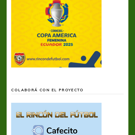
COLABORÁ CON EL PROYECTO