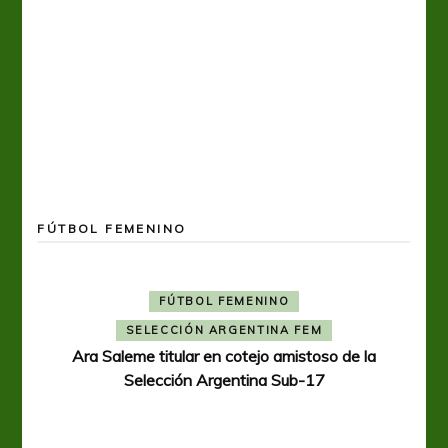
FÚTBOL FEMENINO
FÚTBOL FEMENINO
SELECCIÓN ARGENTINA FEM
Ara Saleme titular en cotejo amistoso de la
Selección Argentina Sub-17