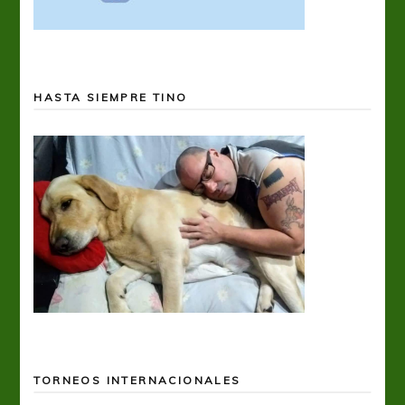
HASTA SIEMPRE TINO
TORNEOS INTERNACIONALES