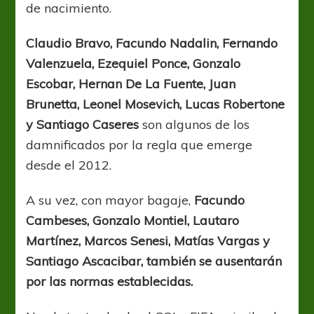
de nacimiento.
Claudio Bravo, Facundo Nadalin, Fernando
Valenzuela, Ezequiel Ponce, Gonzalo
Escobar, Hernan De La Fuente, Juan
Brunetta, Leonel Mosevich, Lucas Robertone
y Santiago Caseres
son algunos de los
damnificados por la regla que emerge
desde el 2012.
A su vez, con mayor bagaje,
Facundo
Cambeses, Gonzalo Montiel, Lautaro
Martínez, Marcos Senesi, Matías Vargas y
Santiago Ascacibar, también se ausentarán
por las normas establecidas.