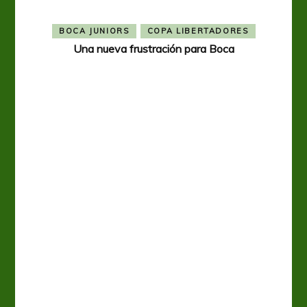
BOCA JUNIORS
COPA LIBERTADORES
Una nueva frustración para Boca