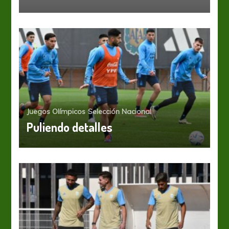
Juegos Olímpicos
Selección Nacional
Puliendo detalles