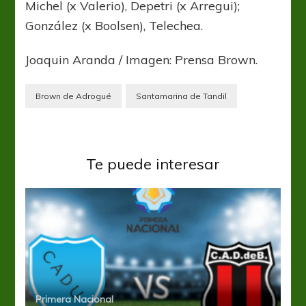
Michel (x Valerio), Depetri (x Arregui);
González (x Boolsen), Telechea.
Joaquin Aranda / Imagen: Prensa Brown.
Brown de Adrogué
Santamarina de Tandil
Te puede interesar
Primera Nacional