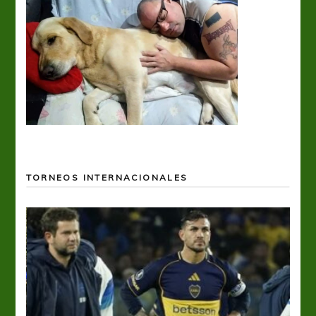
TORNEOS INTERNACIONALES