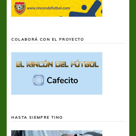
COLABORÁ CON EL PROYECTO
HASTA SIEMPRE TINO