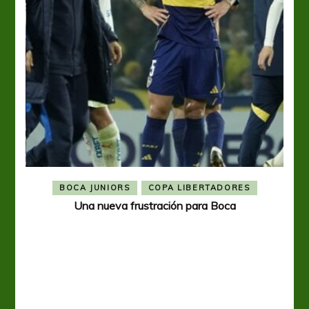
BOCA JUNIORS
COPA LIBERTADORES
Una nueva frustración para Boca