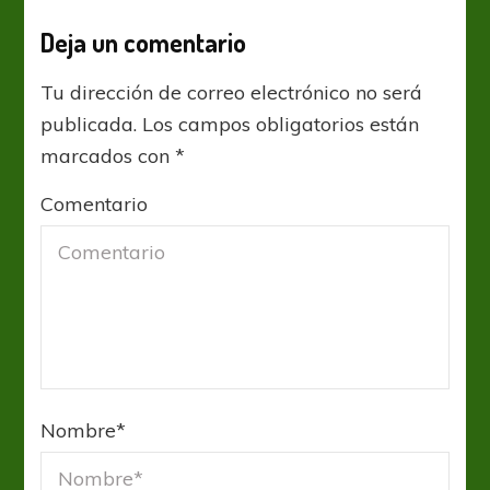
Deja un comentario
Tu dirección de correo electrónico no será
publicada.
Los campos obligatorios están
marcados con
*
Comentario
Nombre
*