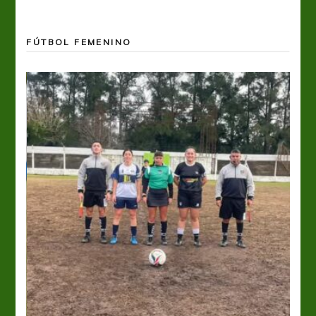
FÚTBOL FEMENINO