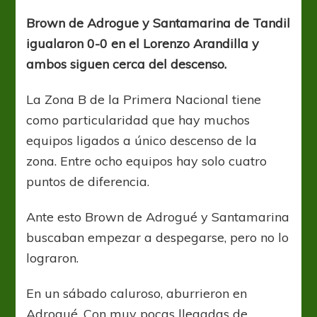
insuficiente
Brown de Adrogue y Santamarina de Tandil
igualaron 0-0 en el Lorenzo Arandilla y
ambos siguen cerca del descenso.
La Zona B de la Primera Nacional tiene
como particularidad que hay muchos
equipos ligados a único descenso de la
zona. Entre ocho equipos hay solo cuatro
puntos de diferencia.
Ante esto Brown de Adrogué y Santamarina
buscaban empezar a despegarse, pero no lo
lograron.
En un sábado caluroso, aburrieron en
Adrogué. Con muy pocas llegadas de