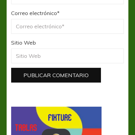
Correo electrónico
*
Sitio Web