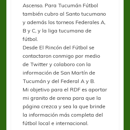
Ascenso. Para Tucumán Fútbol
también cubro al Santo tucumano
y además los torneos Federales A,
B y C, y la liga tucumana de
fútbol.
Desde El Rincón del Fútbol se
contactaron conmigo por medio
de Twitter y colaboro con la
información de San Martín de
Tucumán y del Federal A y B.
Mi objetivo para el RDF es aportar
mi granito de arena para que la
página crezca y sea la que brinde
la información más completa del
fútbol local e internacional.