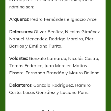
nómina son:
Arqueros:
Pedro Fernández e Ignacio Arce.
Defensores:
Oliver Benítez, Nicolás Giménez,
Nahuel Menéndez, Rodrigo Moreira, Pier
Barrios y Emiliano Purita.
Volantes:
Gonzalo Lamardo, Nicolás Castro,
Tomás Federico, Juan Mercier, Matías
Fissore, Fernando Brandán y Mauro Bellone.
Delanteros:
Gonzalo Rodríguez, Ramiro
Costa, Lucas González y Luciano Pons.