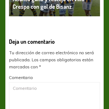
Crespo con gol de Bisanz.
Deja un comentario
Tu dirección de correo electrónico no será
publicada.
Los campos obligatorios están
marcados con
*
Comentario