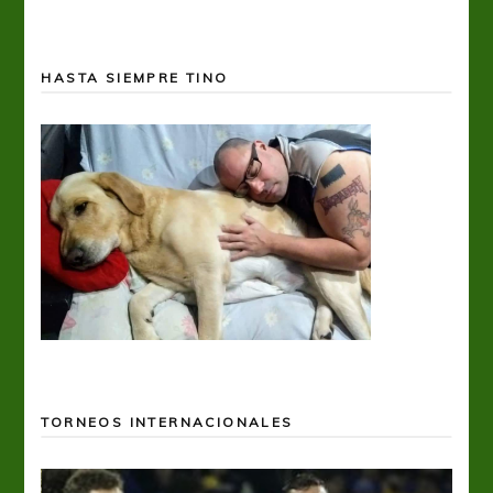
HASTA SIEMPRE TINO
TORNEOS INTERNACIONALES