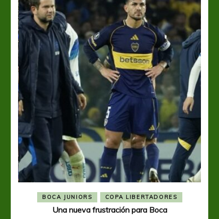
BOCA JUNIORS
COPA LIBERTADORES
Una nueva frustración para Boca