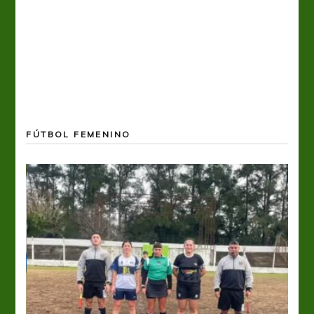
FÚTBOL FEMENINO