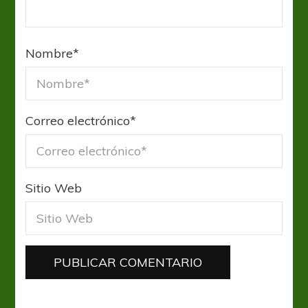
Nombre
*
Correo electrónico
*
Sitio Web