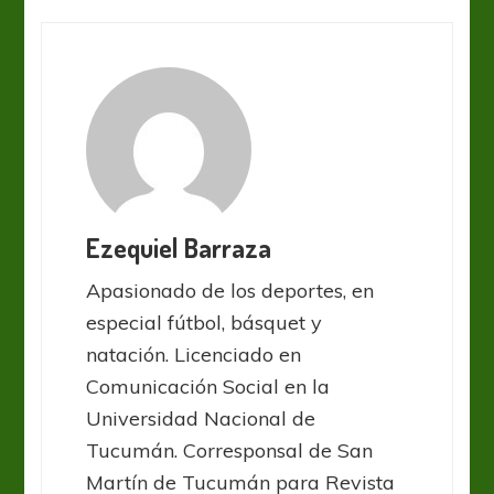
Ezequiel Barraza
Apasionado de los deportes, en
especial fútbol, básquet y
natación. Licenciado en
Comunicación Social en la
Universidad Nacional de
Tucumán. Corresponsal de San
Martín de Tucumán para Revista