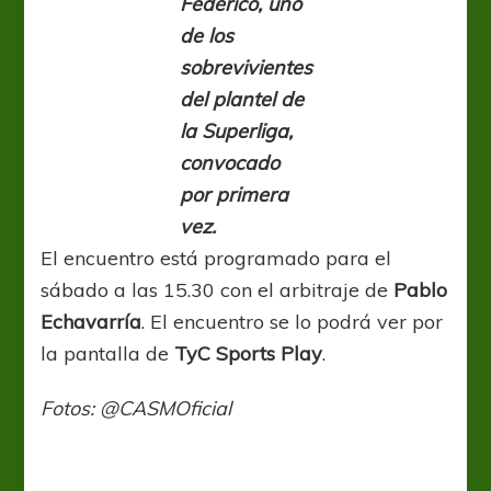
Federico, uno
de los
sobrevivientes
del plantel de
la Superliga,
convocado
por primera
vez.
El encuentro está programado para el
sábado a las 15.30 con el arbitraje de
Pablo
Echavarría
. El encuentro se lo podrá ver por
la pantalla de
TyC Sports Play
.
Fotos: @CASMOficial