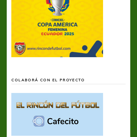
COLABORÁ CON EL PROYECTO