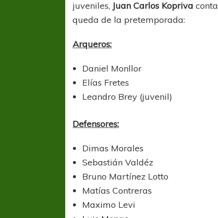
juveniles,
Juan Carlos Kopriva
conta
queda de la pretemporada:
Arqueros:
Daniel Monllor
Elías Fretes
Leandro Brey (juvenil)
Defensores:
Dimas Morales
Sebastián Valdéz
Bruno Martínez Lotto
Matías Contreras
Maximo Levi