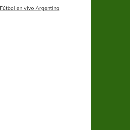
Fútbol en vivo Argentina