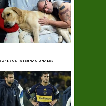
TORNEOS INTERNACIONALES