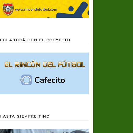
COLABORÁ CON EL PROYECTO
HASTA SIEMPRE TINO