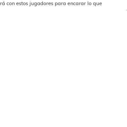
rá con estos jugadores para encarar lo que