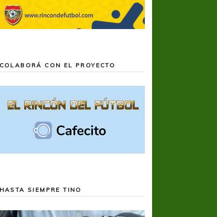
COLABORÁ CON EL PROYECTO
HASTA SIEMPRE TINO