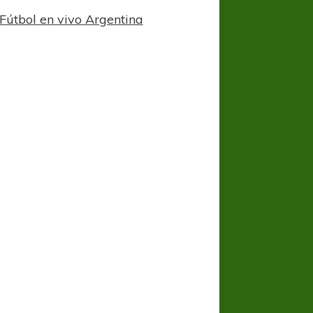
Fútbol en vivo Argentina