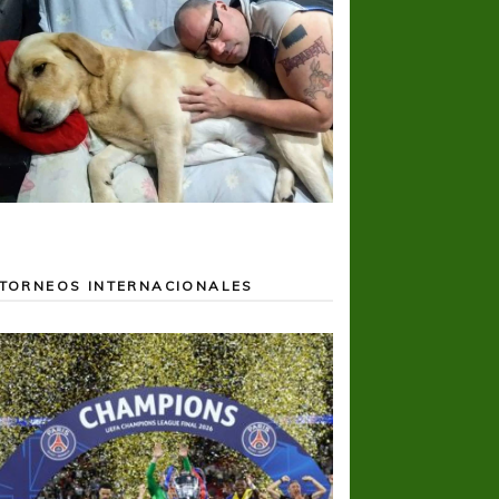
TORNEOS INTERNACIONALES