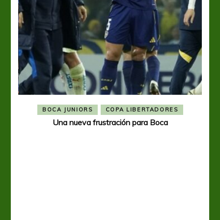
BOCA JUNIORS
COPA LIBERTADORES
Una nueva frustración para Boca