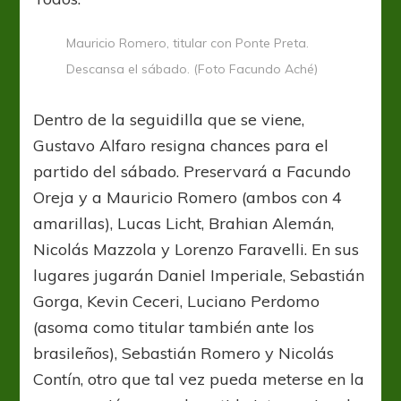
Mauricio Romero, titular con Ponte Preta.
Descansa el sábado. (Foto Facundo Aché)
Dentro de la seguidilla que se viene,
Gustavo Alfaro resigna chances para el
partido del sábado. Preservará a Facundo
Oreja y a Mauricio Romero (ambos con 4
amarillas), Lucas Licht, Brahian Alemán,
Nicolás Mazzola y Lorenzo Faravelli. En sus
lugares jugarán Daniel Imperiale, Sebastián
Gorga, Kevin Ceceri, Luciano Perdomo
(asoma como titular también ante los
brasileños), Sebastián Romero y Nicolás
Contín, otro que tal vez pueda meterse en la