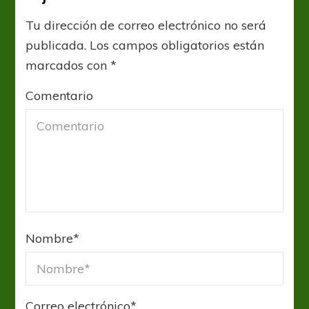
Tu dirección de correo electrónico no será
publicada.
Los campos obligatorios están
marcados con
*
Comentario
Nombre
*
Correo electrónico
*