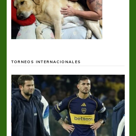
TORNEOS INTERNACIONALES