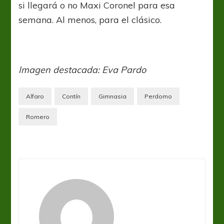
si llegará o no Maxi Coronel para esa
semana. Al menos, para el clásico.
Imagen destacada: Eva Pardo
Alfaro
Contín
Gimnasia
Perdomo
Romero