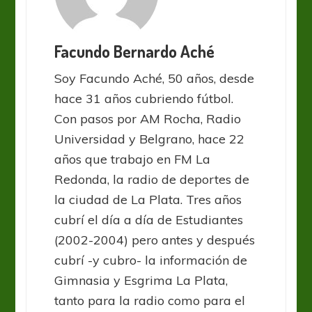
Facundo Bernardo Aché
Soy Facundo Aché, 50 años, desde
hace 31 años cubriendo fútbol.
Con pasos por AM Rocha, Radio
Universidad y Belgrano, hace 22
años que trabajo en FM La
Redonda, la radio de deportes de
la ciudad de La Plata. Tres años
cubrí el día a día de Estudiantes
(2002-2004) pero antes y después
cubrí -y cubro- la información de
Gimnasia y Esgrima La Plata,
tanto para la radio como para el