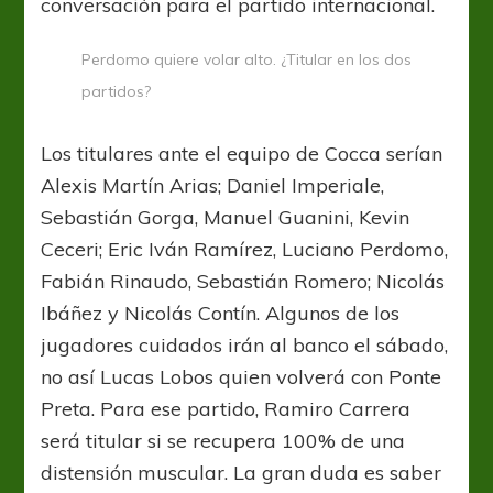
conversación para el partido internacional.
Perdomo quiere volar alto. ¿Titular en los dos
partidos?
Los titulares ante el equipo de Cocca serían
Alexis Martín Arias; Daniel Imperiale,
Sebastián Gorga, Manuel Guanini, Kevin
Ceceri; Eric Iván Ramírez, Luciano Perdomo,
Fabián Rinaudo, Sebastián Romero; Nicolás
Ibáñez y Nicolás Contín. Algunos de los
jugadores cuidados irán al banco el sábado,
no así Lucas Lobos quien volverá con Ponte
Preta. Para ese partido, Ramiro Carrera
será titular si se recupera 100% de una
distensión muscular. La gran duda es saber