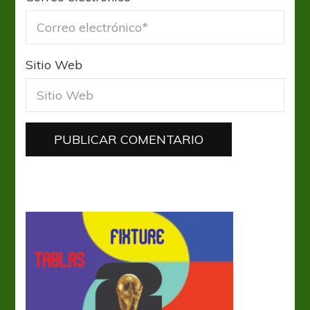
Sitio Web