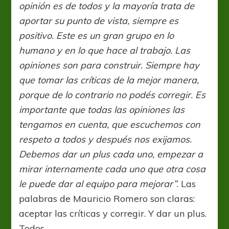
opinión es de todos y la mayoría trata de
aportar su punto de vista, siempre es
positivo. Este es un gran grupo en lo
humano y en lo que hace al trabajo. Las
opiniones son para construir. Siempre hay
que tomar las críticas de la mejor manera,
porque de lo contrario no podés corregir. Es
importante que todas las opiniones las
tengamos en cuenta, que escuchemos con
respeto a todos y después nos exijamos.
Debemos dar un plus cada uno, empezar a
mirar internamente cada uno que otra cosa
le puede dar al equipo para mejorar”
. Las
palabras de Mauricio Romero son claras:
aceptar las críticas y corregir. Y dar un plus.
Todos.