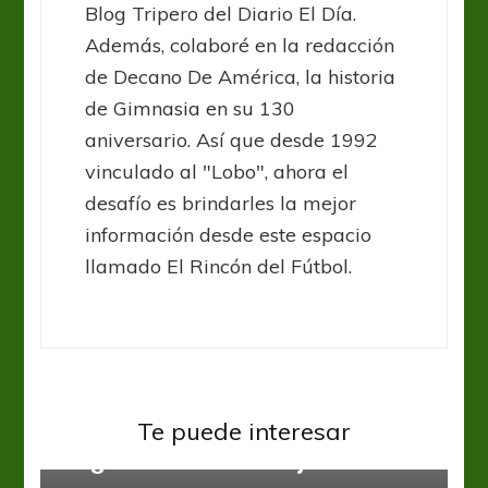
Blog Tripero del Diario El Día.
Además, colaboré en la redacción
de Decano De América, la historia
de Gimnasia en su 130
aniversario. Así que desde 1992
vinculado al "Lobo", ahora el
desafío es brindarles la mejor
información desde este espacio
llamado El Rincón del Fútbol.
Liga Profesional
Te puede interesar
Belgrano en cuerda floja