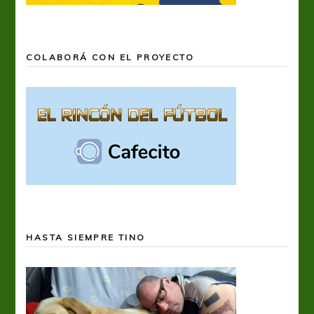
COLABORÁ CON EL PROYECTO
HASTA SIEMPRE TINO