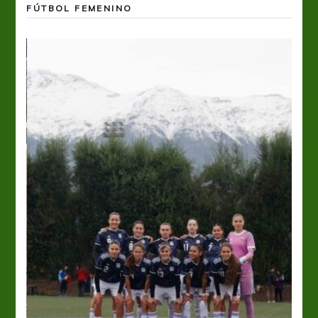
FÚTBOL FEMENINO