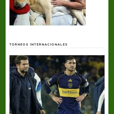
TORNEOS INTERNACIONALES