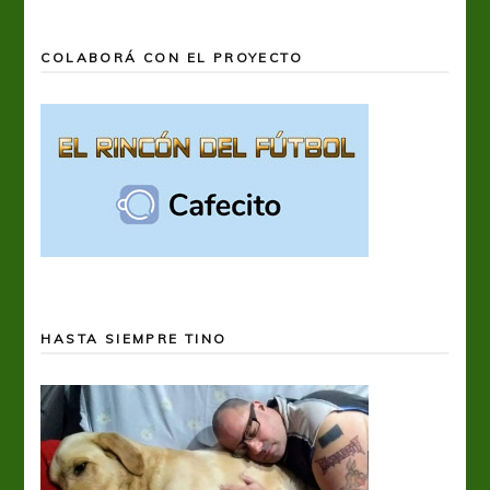
COLABORÁ CON EL PROYECTO
HASTA SIEMPRE TINO