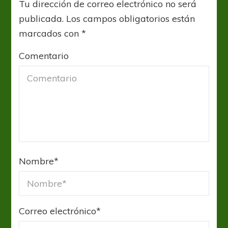
Tu dirección de correo electrónico no será
publicada.
Los campos obligatorios están
marcados con
*
Comentario
Nombre
*
Correo electrónico
*