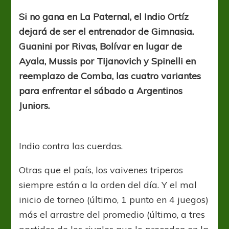
fijo
Si no gana en La Paternal, el Indio Ortíz
dejará de ser el entrenador de Gimnasia.
Guanini por Rivas, Bolívar en lugar de
Ayala, Mussis por Tijanovich y Spinelli en
reemplazo de Comba, las cuatro variantes
para enfrentar el sábado a Argentinos
Juniors.
Indio contra las cuerdas.
Otras que el país, los vaivenes triperos
siempre están a la orden del día. Y el mal
inicio de torneo (último, 1 punto en 4 juegos)
más el arrastre del promedio (último, a tres