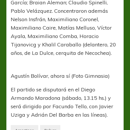
García; Braian Aleman; Claudio Spinelli,
Pablo Velázquez. Concentraron además
Nelson Insfrán, Maximiliano Coronel,
Maximiliano Caire, Matías Melluso, Víctor
Ayala, Maximiliano Comba, Horacio
Tijanovicg y Khalil Caraballo (delantero, 20
años, de La Dulce, cerquita de Necochea).
Agustín Bolívar, ahora sí (Foto Gimnasia)
El partido se disputará en el Diego
Armando Maradona (sábado, 13.15 hs.) y
será dirigido por Facundo Tello, con Javier
Uziga y Adrián Del Barba en las líneas).