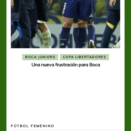
BOCA JUNIORS
COPA LIBERTADORES
Una nueva frustración para Boca
FÚTBOL FEMENINO