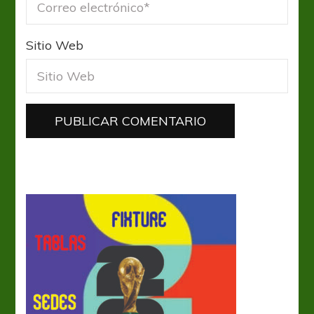
Sitio Web