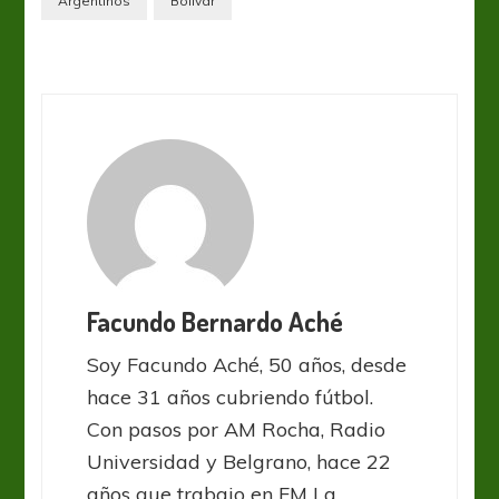
Argentinos
Bolivar
Facundo Bernardo Aché
Soy Facundo Aché, 50 años, desde
hace 31 años cubriendo fútbol.
Con pasos por AM Rocha, Radio
Universidad y Belgrano, hace 22
años que trabajo en FM La