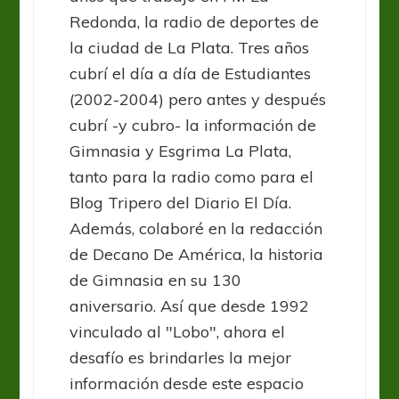
Redonda, la radio de deportes de
la ciudad de La Plata. Tres años
cubrí el día a día de Estudiantes
(2002-2004) pero antes y después
cubrí -y cubro- la información de
Gimnasia y Esgrima La Plata,
tanto para la radio como para el
Blog Tripero del Diario El Día.
Además, colaboré en la redacción
de Decano De América, la historia
de Gimnasia en su 130
aniversario. Así que desde 1992
vinculado al "Lobo", ahora el
desafío es brindarles la mejor
información desde este espacio