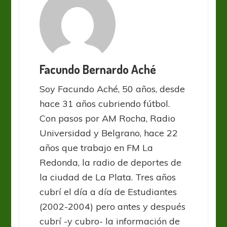
Facundo Bernardo Aché
Soy Facundo Aché, 50 años, desde
hace 31 años cubriendo fútbol.
Con pasos por AM Rocha, Radio
Universidad y Belgrano, hace 22
años que trabajo en FM La
Redonda, la radio de deportes de
la ciudad de La Plata. Tres años
cubrí el día a día de Estudiantes
(2002-2004) pero antes y después
cubrí -y cubro- la información de