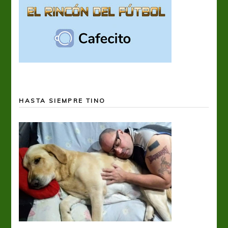
HASTA SIEMPRE TINO