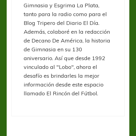
Gimnasia y Esgrima La Plata,
tanto para la radio como para el
Blog Tripero del Diario El Día.
Además, colaboré en la redacción
de Decano De América, la historia
de Gimnasia en su 130
aniversario. Así que desde 1992
vinculado al "Lobo", ahora el
desafío es brindarles la mejor
información desde este espacio
llamado El Rincón del Fútbol.