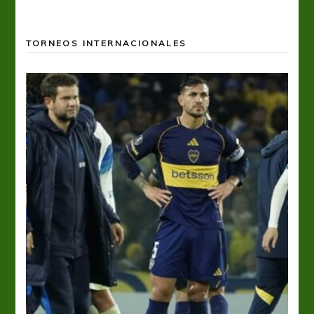
TORNEOS INTERNACIONALES