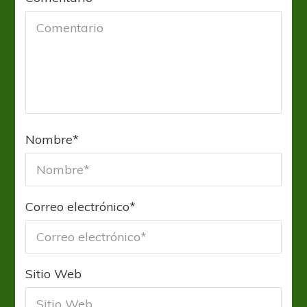
Nombre
*
Correo electrónico
*
Sitio Web