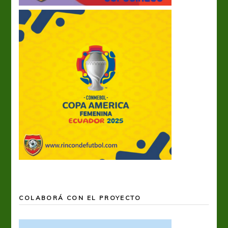
COLABORÁ CON EL PROYECTO