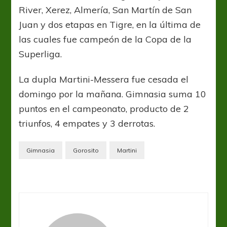
River, Xerez, Almería, San Martín de San
Juan y dos etapas en Tigre, en la última de
las cuales fue campeón de la Copa de la
Superliga.
La dupla Martini-Messera fue cesada el
domingo por la mañana. Gimnasia suma 10
puntos en el campeonato, producto de 2
triunfos, 4 empates y 3 derrotas.
Gimnasia
Gorosito
Martini