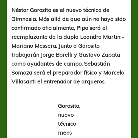
tripero
Néstor Gorosito es el nuevo técnico de
Gimnasia. Más allá de que aún no haya sido
confirmado oficialmente, Pipo será el
reemplazante de la dupla Leandro Martini-
Mariano Messera. Junto a Gorosito
trabajarán Jorge Borelli y Gustavo Zapata
como ayudantes de campo, Sebastián
Somoza será el preparador físico y Marcelo
Villasanti el entrenador de arqueros.
Gorosito,
nuevo
técnico
mens