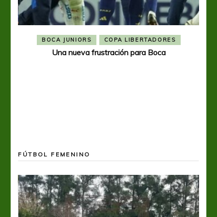
BOCA JUNIORS
COPA LIBERTADORES
Una nueva frustración para Boca
FÚTBOL FEMENINO