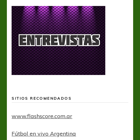
SITIOS RECOMENDADOS
www.flashscore.com.ar
Fútbol en vivo Argentina