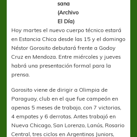
sana
(Archivo
El Día)
Hoy martes el nuevo cuerpo técnico estará
en Estancia Chica desde las 15 y el domingo
Néstor Gorosito debutará frente a Godoy
Cruz en Mendoza. Entre miércoles y jueves
habrá una presentación formal para la
prensa.
Gorosito viene de dirigir a Olimpia de
Paraguay, club en el que fue campeón en
apenas 5 meses de trabajo, con 7 victorias,
4 empates y 6 derrotas. Antes trabajó en
Nueva Chicago, San Lorenzo, Lanús, Rosario
Central, tres ciclos en Argentinos Juniors,