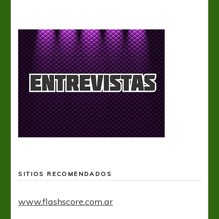
SITIOS RECOMENDADOS
www.flashscore.com.ar