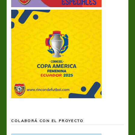
COLABORÁ CON EL PROYECTO