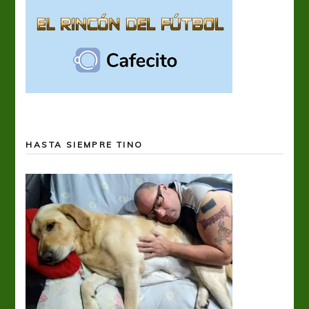
HASTA SIEMPRE TINO