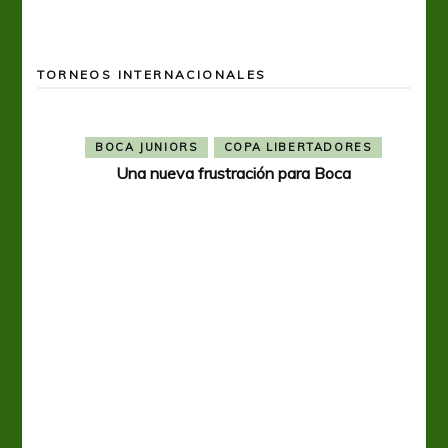
TORNEOS INTERNACIONALES
BOCA JUNIORS
COPA LIBERTADORES
Una nueva frustración para Boca