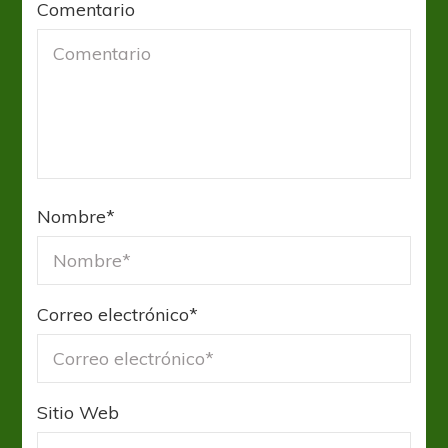
Comentario
Nombre
*
Correo electrónico
*
Sitio Web