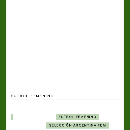
FÚTBOL FEMENINO
FÚTBOL FEMENINO
SELECCIÓN ARGENTINA FEM